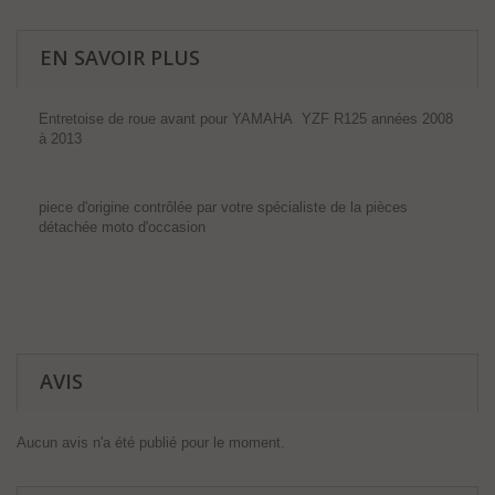
EN SAVOIR PLUS
Entretoise de roue avant pour YAMAHA YZF R125 années 2008
à 2013
piece d'origine contrôlée par votre spécialiste de la pièces
détachée moto d'occasion
AVIS
Aucun avis n'a été publié pour le moment.