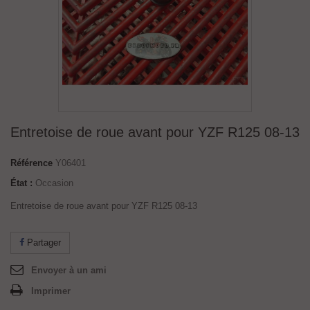
Entretoise de roue avant pour YZF R125 08-13
Référence
Y06401
État :
Occasion
Entretoise de roue avant pour YZF R125 08-13
Partager
Envoyer à un ami
Imprimer