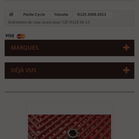
Partie Cycle
Yamaha
R125 2008-2013
Entretoise de roue avant pour YZF R125 08-13
MARQUES
DÉJÀ VUS