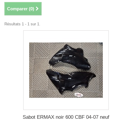
Comparer (
0
)
Résultats 1 - 1 sur 1.
Sabot ERMAX noir 600 CBF 04-07 neuf