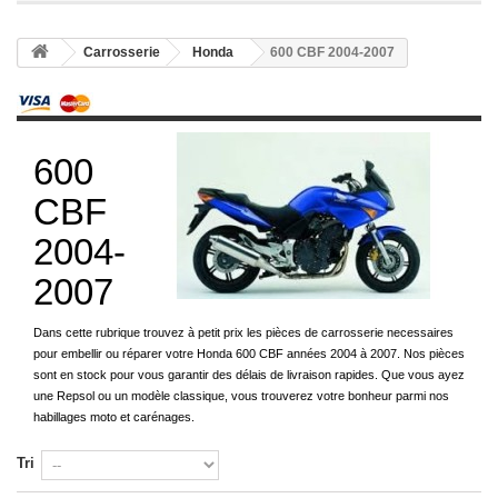
Carrosserie
Honda
600 CBF 2004-2007
600
CBF
2004-
2007
Dans cette rubrique trouvez à petit prix les pièces de carrosserie necessaires
pour embellir ou réparer votre Honda 600 CBF années 2004 à 2007. Nos pièces
sont en stock pour vous garantir des délais de livraison rapides. Que vous ayez
une Repsol ou un modèle classique, vous trouverez votre bonheur parmi nos
habillages moto et carénages.
Tri