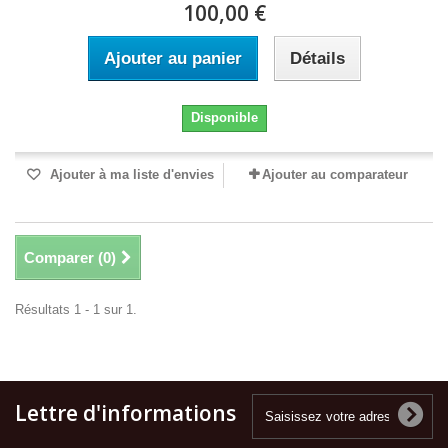
100,00 €
Ajouter au panier
Détails
Disponible
Ajouter à ma liste d'envies
Ajouter au comparateur
Comparer (
0
)
Résultats 1 - 1 sur 1.
Lettre d'informations