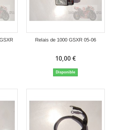
0 GSXR
Relais de 1000 GSXR 05-06
10,00 €
Disponible