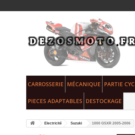
CARROSSERIE
MÉCANIQUE
PARTIE CYC
PIECES ADAPTABLES
DESTOCKAGE
Electricité
Suzuki
1000 GSXR 2005-2006