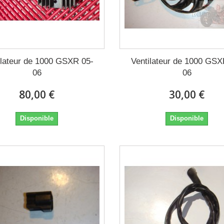
lateur de 1000 GSXR 05-
Ventilateur de 1000 GSX
06
06
80,00 €
30,00 €
Disponible
Disponible