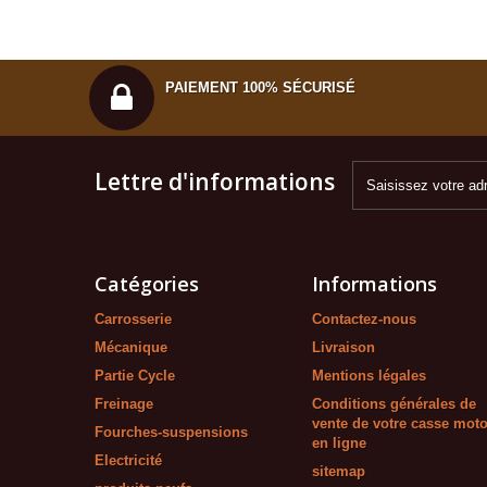
PAIEMENT 100% SÉCURISÉ
Lettre d'informations
Catégories
Informations
Carrosserie
Contactez-nous
Mécanique
Livraison
Partie Cycle
Mentions légales
Freinage
Conditions générales de
vente de votre casse mot
Fourches-suspensions
en ligne
Electricité
sitemap