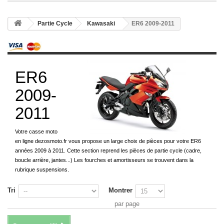
Partie Cycle
Kawasaki
ER6 2009-2011
ER6
2009-
2011
Votre casse moto
en ligne dezosmoto.fr vous propose un large choix de pièces pour votre ER6
années 2009 à 2011. Cette section reprend les pièces de partie cycle (cadre,
boucle arrière, jantes...) Les fourches et amortisseurs se trouvent dans la
rubrique suspensions.
Tri
Montrer
par page