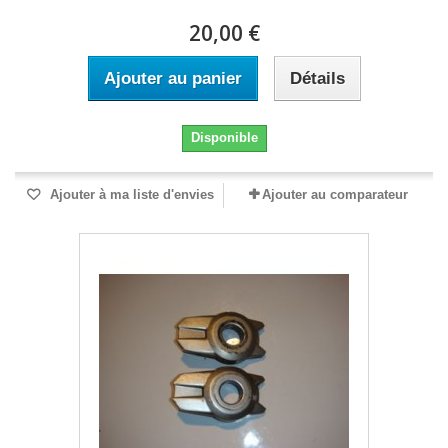
20,00 €
Ajouter au panier
Détails
Disponible
Ajouter à ma liste d'envies
Ajouter au comparateur