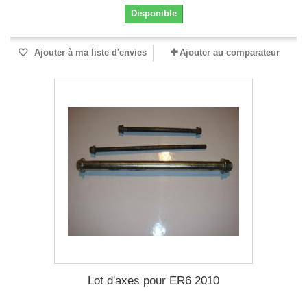
Disponible
Ajouter à ma liste d'envies
Ajouter au comparateur
Lot d'axes pour ER6 2010