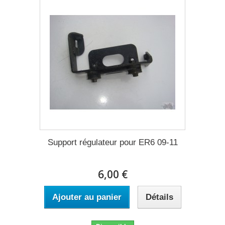
Support régulateur pour ER6 09-11
6,00 €
Ajouter au panier
Détails