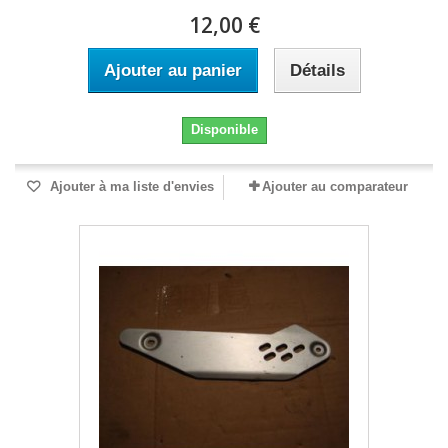
12,00 €
Ajouter au panier
Détails
Disponible
Ajouter à ma liste d'envies
Ajouter au comparateur