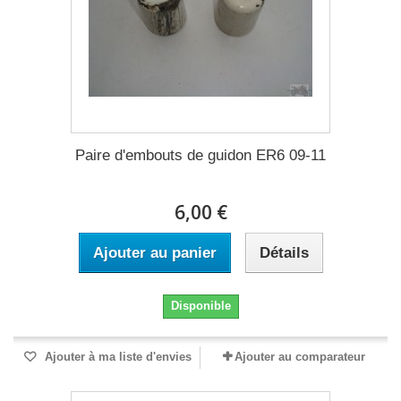
Paire d'embouts de guidon ER6 09-11
6,00 €
Ajouter au panier
Détails
Disponible
Ajouter à ma liste d'envies
Ajouter au comparateur