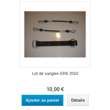
Lot de sangles ER6 2010
10,00 €
Ajouter au panier
Détails