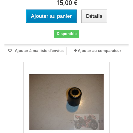
15,00 €
Ajouter au panier
Détails
Disponible
Ajouter à ma liste d'envies
Ajouter au comparateur