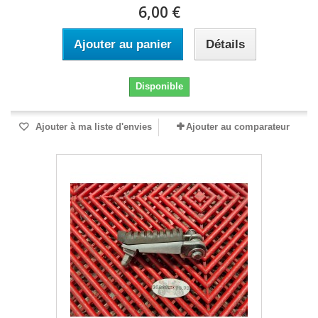
6,00 €
Ajouter au panier
Détails
Disponible
Ajouter à ma liste d'envies
Ajouter au comparateur