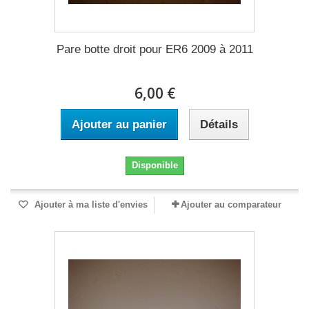
Pare botte droit pour ER6 2009 à 2011
6,00 €
Ajouter au panier
Détails
Disponible
Ajouter à ma liste d'envies
Ajouter au comparateur