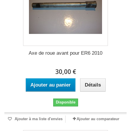
Axe de roue avant pour ER6 2010
30,00 €
Ajouter au panier
Détails
Disponible
Ajouter à ma liste d'envies
Ajouter au comparateur