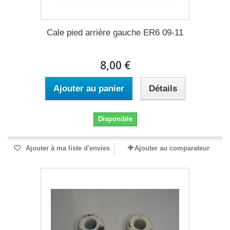
Cale pied arrière gauche ER6 09-11
8,00 €
Ajouter au panier
Détails
Disponible
Ajouter à ma liste d'envies
Ajouter au comparateur