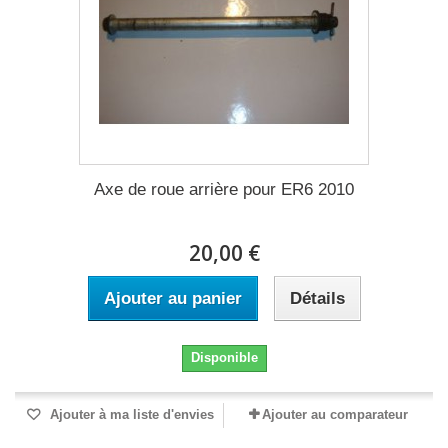
Axe de roue arrière pour ER6 2010
20,00 €
Ajouter au panier
Détails
Disponible
Ajouter à ma liste d'envies
Ajouter au comparateur