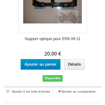
Support optique pour ER6 09-11
20,00 €
Ajouter au panier
Détails
Disponible
Ajouter à ma liste d'envies
Ajouter au comparateur