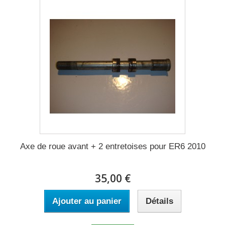
Axe de roue avant + 2 entretoises pour ER6 2010
35,00 €
Ajouter au panier
Détails