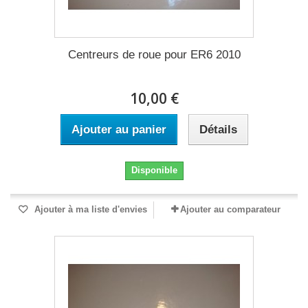
Centreurs de roue pour ER6 2010
10,00 €
Ajouter au panier
Détails
Disponible
Ajouter à ma liste d'envies
Ajouter au comparateur