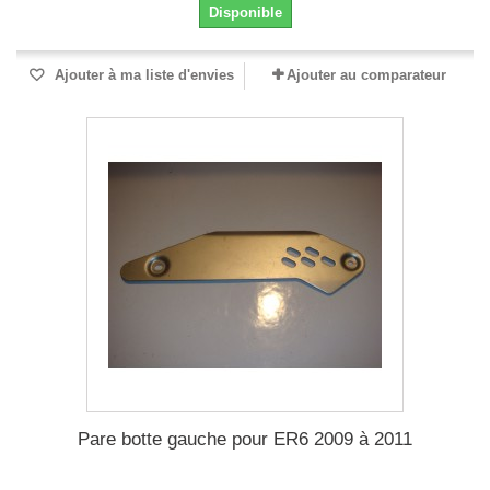
Disponible
Ajouter à ma liste d'envies
Ajouter au comparateur
Pare botte gauche pour ER6 2009 à 2011