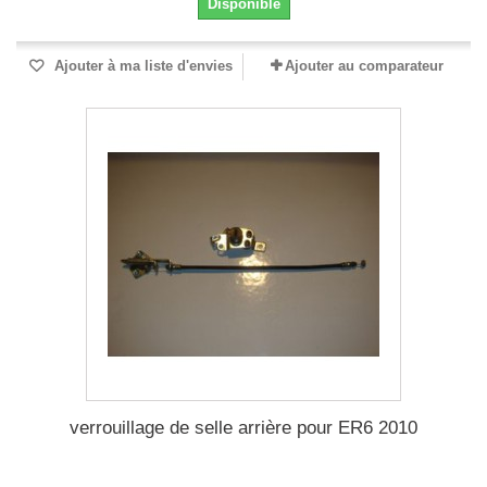
Disponible
Ajouter à ma liste d'envies
Ajouter au comparateur
verrouillage de selle arrière pour ER6 2010