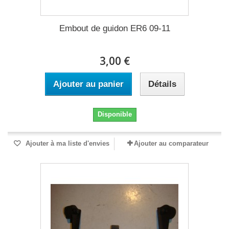
Embout de guidon ER6 09-11
3,00 €
Ajouter au panier
Détails
Disponible
Ajouter à ma liste d'envies
Ajouter au comparateur