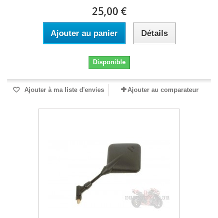
25,00 €
Ajouter au panier
Détails
Disponible
Ajouter à ma liste d'envies
Ajouter au comparateur