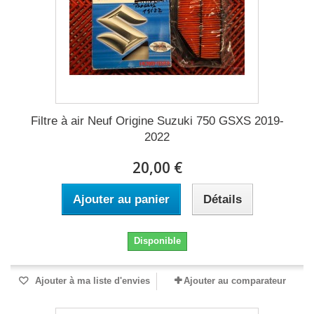
Filtre à air Neuf Origine Suzuki 750 GSXS 2019-
2022
20,00 €
Ajouter au panier
Détails
Disponible
Ajouter à ma liste d'envies
Ajouter au comparateur