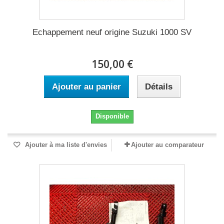
Echappement neuf origine Suzuki 1000 SV
150,00 €
Ajouter au panier
Détails
Disponible
Ajouter à ma liste d'envies
Ajouter au comparateur