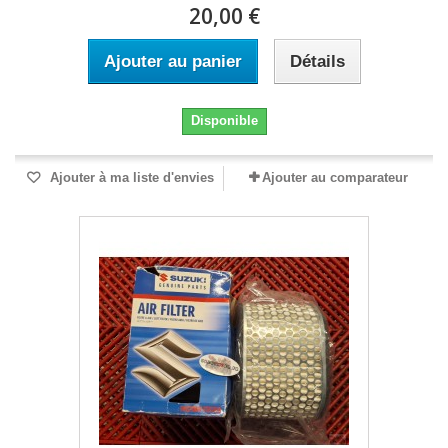
20,00 €
Ajouter au panier
Détails
Disponible
Ajouter à ma liste d'envies
Ajouter au comparateur