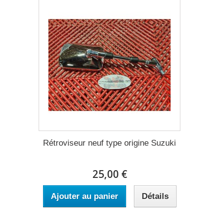
Rétroviseur neuf type origine Suzuki
25,00 €
Ajouter au panier
Détails