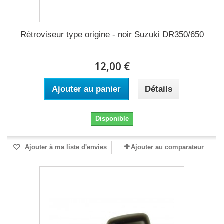
Rétroviseur type origine - noir Suzuki DR350/650
12,00 €
Ajouter au panier
Détails
Disponible
Ajouter à ma liste d'envies
Ajouter au comparateur