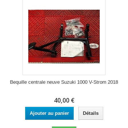
Bequille centrale neuve Suzuki 1000 V-Strom 2018
40,00 €
Ajouter au panier
Détails