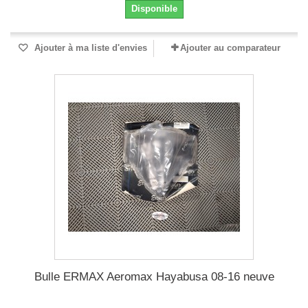
Disponible
Ajouter à ma liste d'envies
Ajouter au comparateur
Bulle ERMAX Aeromax Hayabusa 08-16 neuve