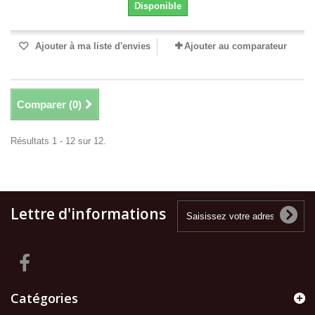
Disponible
Ajouter à ma liste d'envies
Ajouter au comparateur
Comparer (
0
)
Résultats 1 - 12 sur 12.
Lettre d'informations
Catégories