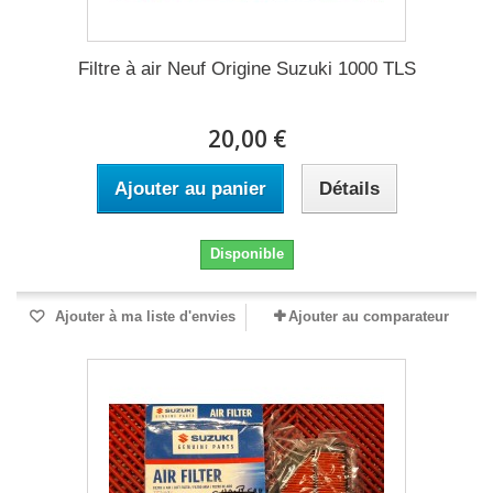
Filtre à air Neuf Origine Suzuki 1000 TLS
20,00 €
Ajouter au panier
Détails
Disponible
Ajouter à ma liste d'envies
Ajouter au comparateur