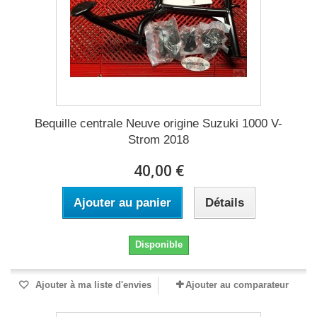
Bequille centrale Neuve origine Suzuki 1000 V-
Strom 2018
40,00 €
Ajouter au panier
Détails
Disponible
Ajouter à ma liste d'envies
Ajouter au comparateur