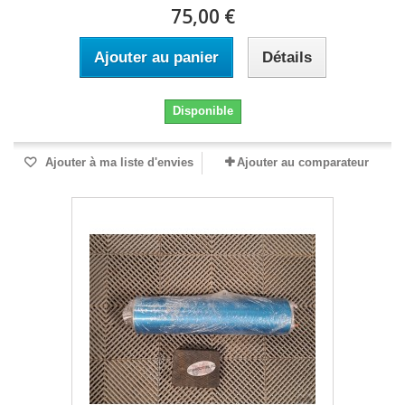
75,00 €
Ajouter au panier
Détails
Disponible
Ajouter à ma liste d'envies
Ajouter au comparateur