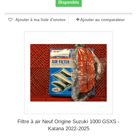
Disponible
Ajouter à ma liste d'envies
Ajouter au comparateur
Filtre à air Neuf Origine Suzuki 1000 GSXS -
Katana 2022-2025