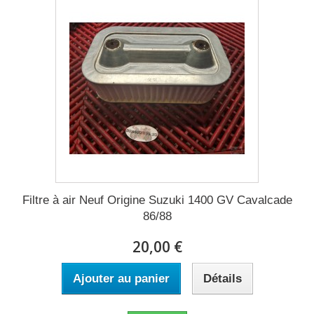
Filtre à air Neuf Origine Suzuki 1400 GV Cavalcade
86/88
20,00 €
Ajouter au panier
Détails