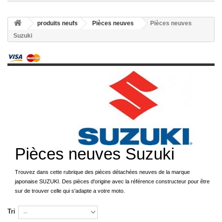
produits neufs
Pièces neuves
Pièces neuves
Suzuki
Pièces neuves Suzuki
Trouvez dans cette rubrique des pièces détachées neuves de la marque
japonaise SUZUKI. Des pièces d'origine avec la référence constructeur pour être
sur de trouver celle qui s'adapte a votre moto.
Tri