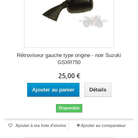
Rétroviseur gauche type origine - noir Suzuki
GSXR750
25,00 €
Ajouter au panier
Détails
Disponible
Ajouter à ma liste d'envies
Ajouter au comparateur