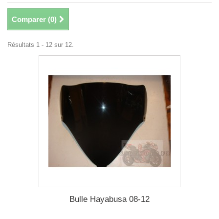
Comparer (
0
)
Résultats 1 - 12 sur 12.
Bulle Hayabusa 08-12