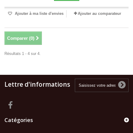
Ajouter à ma liste d'envies
Ajouter au comparateur
Comparer (
0
)
Résultats 1 - 4 sur 4.
Lettre d'informations
Catégories