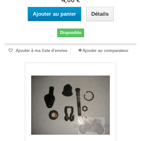
Ajouter au panier
Détails
Disponible
Ajouter à ma liste d'envies
Ajouter au comparateur