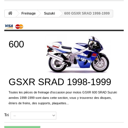
Freinage
Suzuki
600 GSXR SRAD 1998-1999
600
GSXR SRAD 1998-1999
Toutes les pièces de freinage d'occasion pour motos GSXR 600 SRAD Suzuki
années 1998-1999 sont dans cette section, vous y trouverez des disques,
étriers de freins, des supports, plaquettes...
Tri