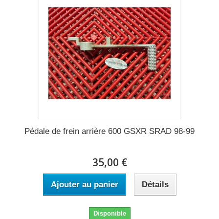
Pédale de frein arrière 600 GSXR SRAD 98-99
35,00 €
Ajouter au panier
Détails
Disponible