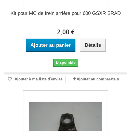
Kit pour MC de frein arrière pour 600 GSXR SRAD
2,00 €
Ajouter au panier
Détails
Disponible
Ajouter à ma liste d'envies
Ajouter au comparateur