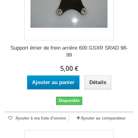
Support étrier de frein arrière 600 GSXR SRAD 98-
99
5,00 €
Ajouter au panier
Détails
Disponible
Ajouter à ma liste d'envies
Ajouter au comparateur