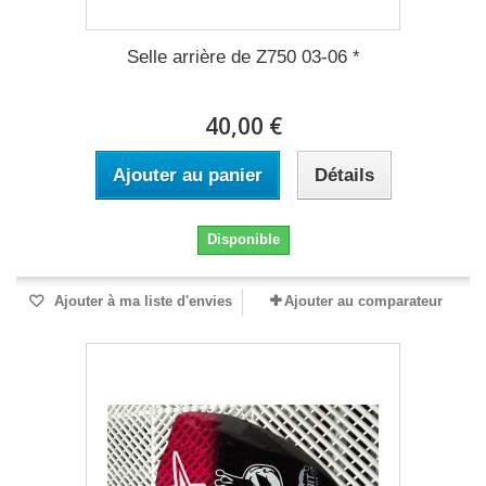
Selle arrière de Z750 03-06 *
40,00 €
Ajouter au panier
Détails
Disponible
Ajouter à ma liste d'envies
Ajouter au comparateur