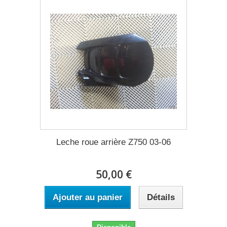
Leche roue arrière Z750 03-06
50,00 €
Ajouter au panier
Détails