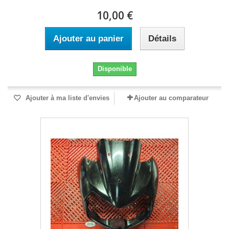
10,00 €
Ajouter au panier
Détails
Disponible
Ajouter à ma liste d'envies
Ajouter au comparateur