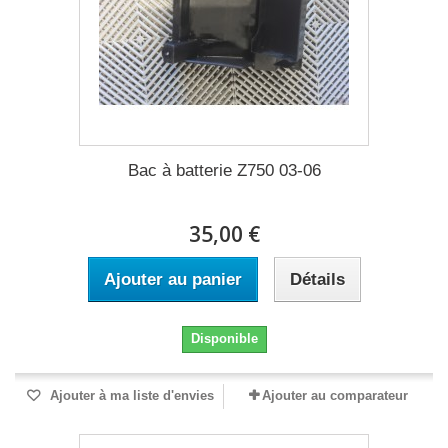
Bac à batterie Z750 03-06
35,00 €
Ajouter au panier
Détails
Disponible
Ajouter à ma liste d'envies
Ajouter au comparateur