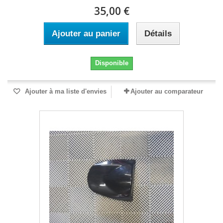
35,00 €
Ajouter au panier
Détails
Disponible
Ajouter à ma liste d'envies
Ajouter au comparateur