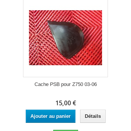
Cache PSB pour Z750 03-06
15,00 €
Ajouter au panier
Détails