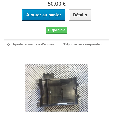
50,00 €
Ajouter au panier
Détails
Disponible
Ajouter à ma liste d'envies
Ajouter au comparateur