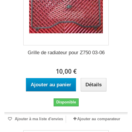
Grille de radiateur pour Z750 03-06
10,00 €
Ajouter au panier
Détails
Disponible
Ajouter à ma liste d'envies
Ajouter au comparateur