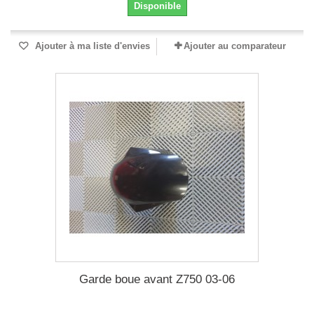
Disponible
Ajouter à ma liste d'envies
Ajouter au comparateur
Garde boue avant Z750 03-06