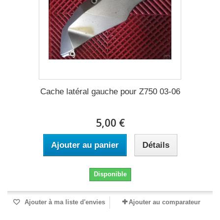
Cache latéral gauche pour Z750 03-06
5,00 €
Ajouter au panier
Détails
Disponible
Ajouter à ma liste d'envies
Ajouter au comparateur