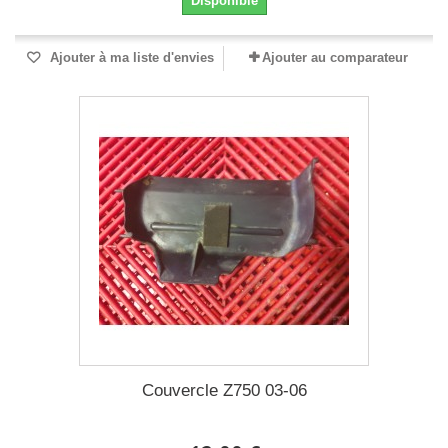
Disponible
Ajouter à ma liste d'envies
Ajouter au comparateur
Couvercle Z750 03-06