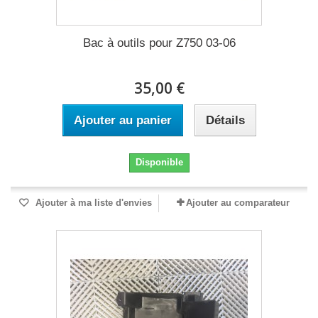
Bac à outils pour Z750 03-06
35,00 €
Ajouter au panier
Détails
Disponible
Ajouter à ma liste d'envies
Ajouter au comparateur