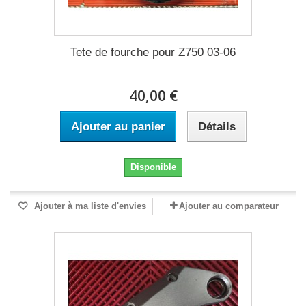
Tete de fourche pour Z750 03-06
40,00 €
Ajouter au panier
Détails
Disponible
Ajouter à ma liste d'envies
Ajouter au comparateur