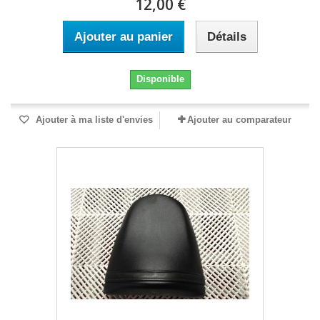
12,00 €
Ajouter au panier
Détails
Disponible
Ajouter à ma liste d'envies
Ajouter au comparateur