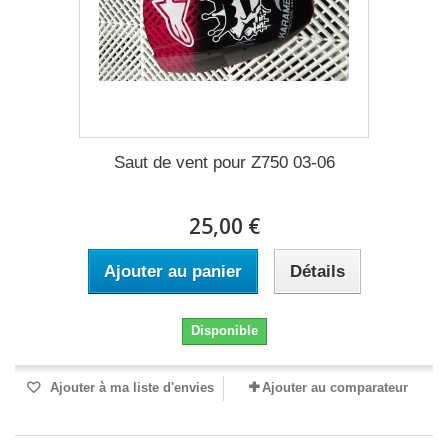
Saut de vent pour Z750 03-06
25,00 €
Ajouter au panier
Détails
Disponible
Ajouter à ma liste d'envies
Ajouter au comparateur