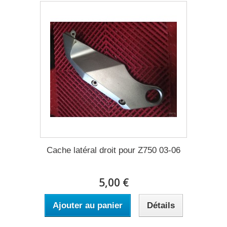
Cache latéral droit pour Z750 03-06
5,00 €
Ajouter au panier
Détails