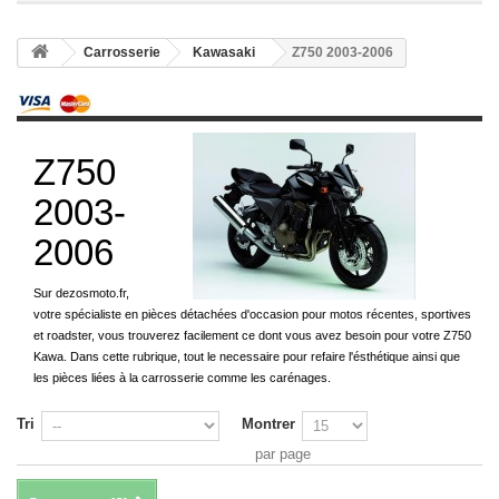
Carrosserie
Kawasaki
Z750 2003-2006
Z750
2003-
2006
Sur dezosmoto.fr,
votre spécialiste en pièces détachées d'occasion pour motos récentes, sportives
et roadster, vous trouverez facilement ce dont vous avez besoin pour votre Z750
Kawa. Dans cette rubrique, tout le necessaire pour refaire l'ésthétique ainsi que
les pièces liées à la carrosserie comme les carénages.
Tri
Montrer
par page