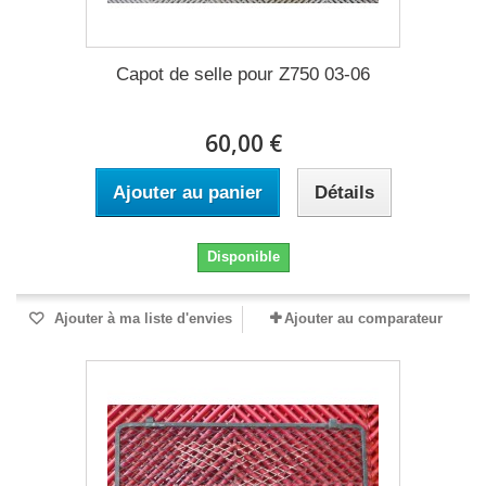
Capot de selle pour Z750 03-06
60,00 €
Ajouter au panier
Détails
Disponible
Ajouter à ma liste d'envies
Ajouter au comparateur