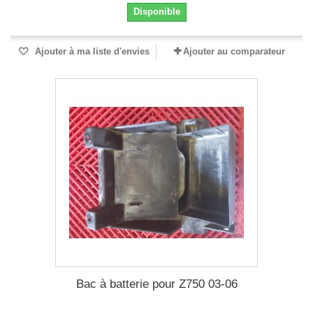
Disponible
Ajouter à ma liste d'envies
Ajouter au comparateur
Bac à batterie pour Z750 03-06