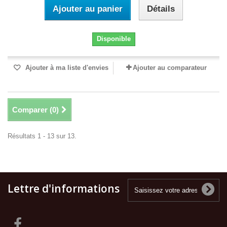
Ajouter au panier
Détails
Disponible
Ajouter à ma liste d'envies
Ajouter au comparateur
Comparer (
0
)
Résultats 1 - 13 sur 13.
Lettre d'informations