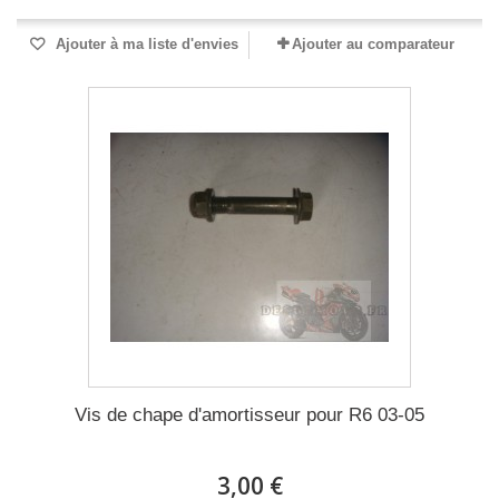
Ajouter à ma liste d'envies
Ajouter au comparateur
Vis de chape d'amortisseur pour R6 03-05
3,00 €