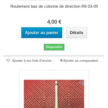
Roulement bas de colonne de direction R6 03-05
4,00 €
Ajouter au panier
Détails
Disponible
Ajouter à ma liste d'envies
Ajouter au comparateur