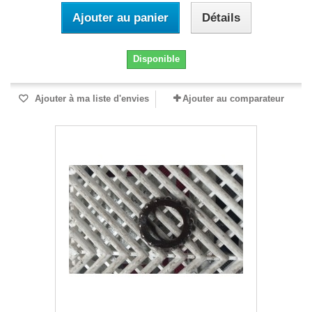
Ajouter au panier
Détails
Disponible
Ajouter à ma liste d'envies
Ajouter au comparateur