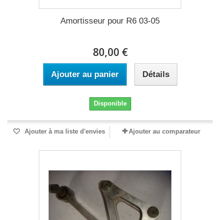
Amortisseur pour R6 03-05
80,00 €
Ajouter au panier
Détails
Disponible
Ajouter à ma liste d'envies
Ajouter au comparateur