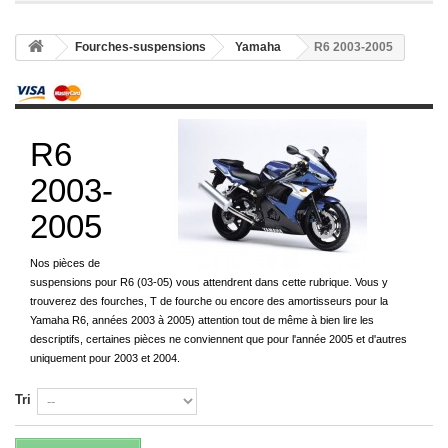
Fourches-suspensions
Yamaha
R6 2003-2005
R6
2003-
2005
Nos pièces de
suspensions pour R6 (03-05) vous attendrent dans cette rubrique. Vous y
trouverez des fourches, T de fourche ou encore des amortisseurs pour la
Yamaha R6, années 2003 à 2005) attention tout de même à bien lire les
descriptifs, certaines pièces ne conviennent que pour l'année 2005 et d'autres
uniquement pour 2003 et 2004.
Tri