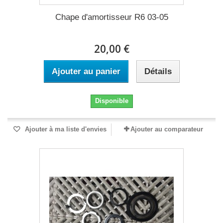
Chape d'amortisseur R6 03-05
20,00 €
Ajouter au panier
Détails
Disponible
Ajouter à ma liste d'envies
Ajouter au comparateur