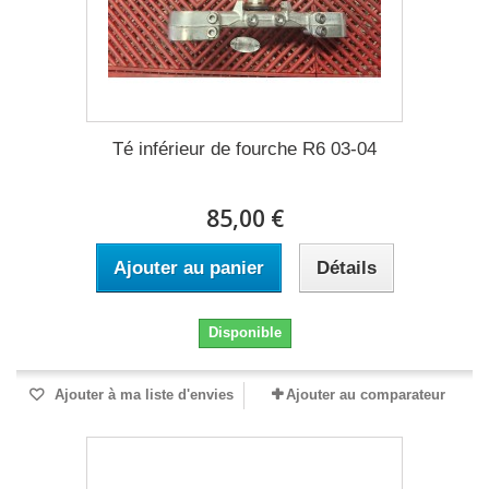
Té inférieur de fourche R6 03-04
85,00 €
Ajouter au panier
Détails
Disponible
Ajouter à ma liste d'envies
Ajouter au comparateur