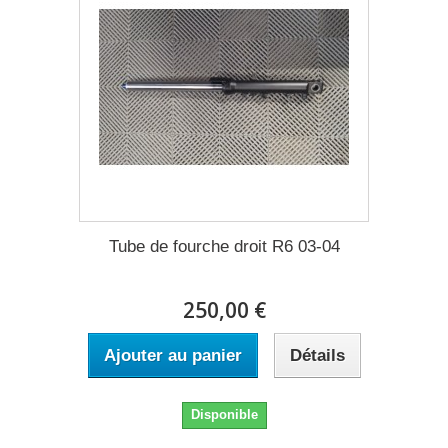
Tube de fourche droit R6 03-04
250,00 €
Ajouter au panier
Détails
Disponible