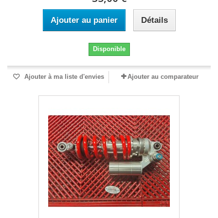
Ajouter au panier
Détails
Disponible
Ajouter à ma liste d'envies
Ajouter au comparateur