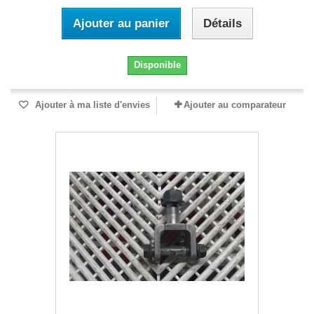
Ajouter au panier
Détails
Disponible
Ajouter à ma liste d'envies
Ajouter au comparateur