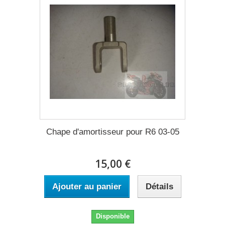
Chape d'amortisseur pour R6 03-05
15,00 €
Ajouter au panier
Détails
Disponible