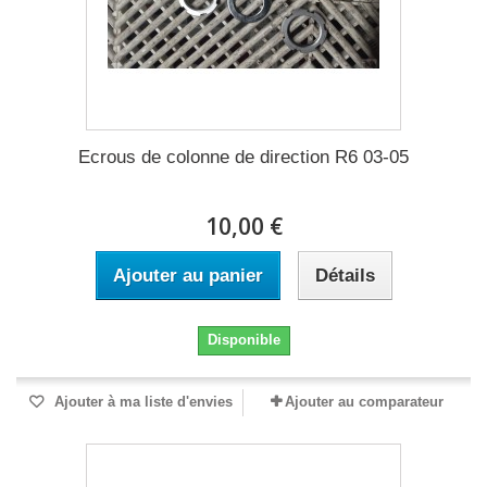
Ecrous de colonne de direction R6 03-05
10,00 €
Ajouter au panier
Détails
Disponible
Ajouter à ma liste d'envies
Ajouter au comparateur