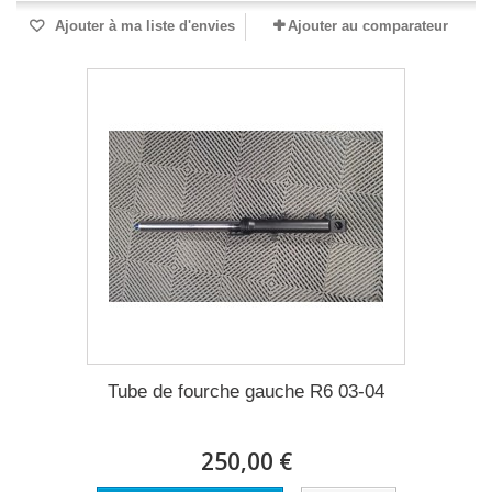
Ajouter à ma liste d'envies
Ajouter au comparateur
Tube de fourche gauche R6 03-04
250,00 €