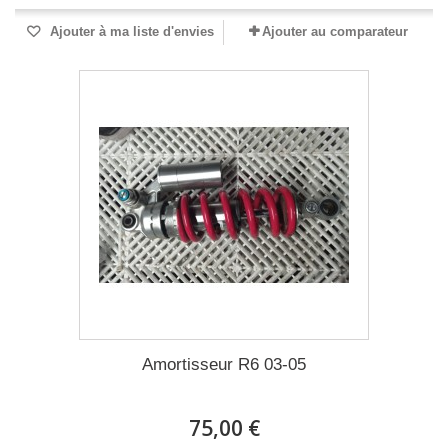
Ajouter à ma liste d'envies
Ajouter au comparateur
Amortisseur R6 03-05
75,00 €