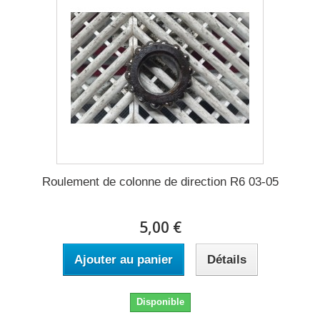
Roulement de colonne de direction R6 03-05
5,00 €
Ajouter au panier
Détails
Disponible