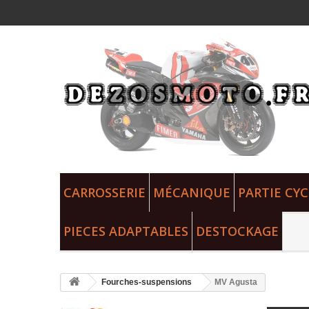
CARROSSERIE
MÉCANIQUE
PARTIE CYC
PIECES ADAPTABLES
DESTOCKAGE
Fourches-suspensions
MV Agusta