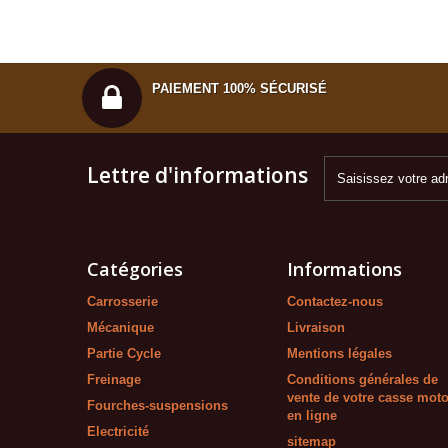
PAIEMENT 100% SÉCURISÉ
Lettre d'informations
Catégories
Informations
Carrosserie
Contactez-nous
Mécanique
Livraison
Partie Cycle
Mentions légales
Freinage
Conditions générales de
vente de votre casse mot
Fourches-suspensions
en ligne
Electricité
sitemap