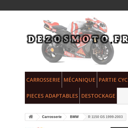
CARROSSERIE
MÉCANIQUE
PARTIE CYC
PIECES ADAPTABLES
DESTOCKAGE
Carrosserie
BMW
R 1150 GS 1999-2003