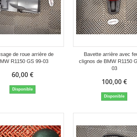
sage de roue arrière de
Bavette arrière avec fe
MW R1150 GS 99-03
clignos de BMW R1150 G
03
60,00 €
100,00 €
Disponible
Disponible