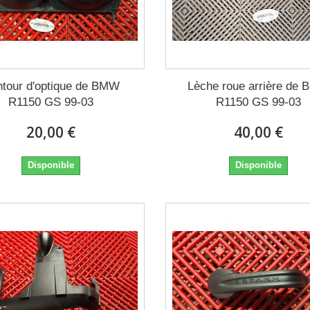
tour d'optique de BMW
Lèche roue arrière de
R1150 GS 99-03
R1150 GS 99-03
20,00 €
40,00 €
Disponible
Disponible