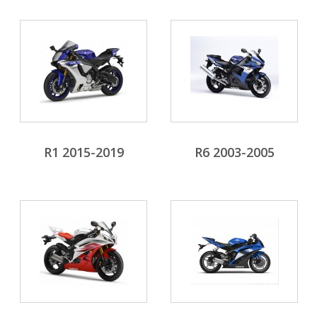
R1 2015-2019
R6 2003-2005