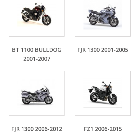
BT 1100 BULLDOG
FJR 1300 2001-2005
2001-2007
FJR 1300 2006-2012
FZ1 2006-2015