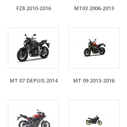
FZ8 2010-2016
MT03 2006-2013
MT 07 DEPUIS 2014
MT 09 2013-2016