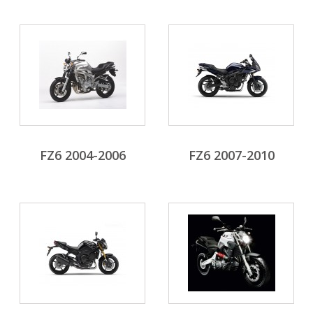
FZ6 2004-2006
FZ6 2007-2010