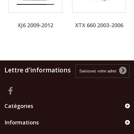
XJ6 2009-2012
XTX 660 2003-2006
Lettre d'informations
Catégories
Informations