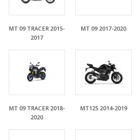
MT 09 TRACER 2015-
MT 09 2017-2020
2017
MT 09 TRACER 2018-
MT125 2014-2019
2020