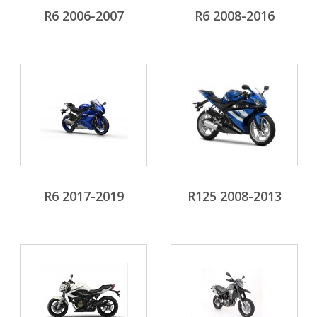
R6 2006-2007
R6 2008-2016
R6 2017-2019
R125 2008-2013