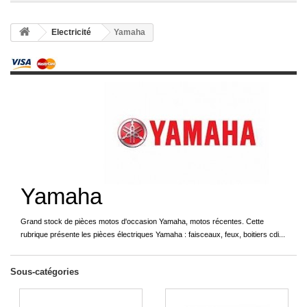
Electricité
Yamaha
Yamaha
Grand stock de pièces motos d'occasion Yamaha, motos récentes. Cette
rubrique présente les pièces électriques Yamaha : faisceaux, feux, boitiers cdi...
Sous-catégories