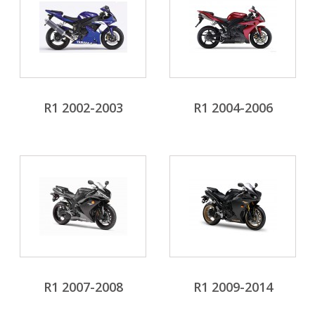
R1 2002-2003
R1 2004-2006
R1 2007-2008
R1 2009-2014