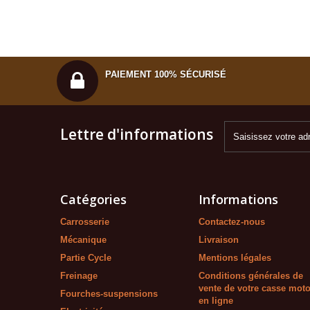
PAIEMENT 100% SÉCURISÉ
Lettre d'informations
Catégories
Informations
Carrosserie
Contactez-nous
Mécanique
Livraison
Partie Cycle
Mentions légales
Freinage
Conditions générales de
vente de votre casse mot
Fourches-suspensions
en ligne