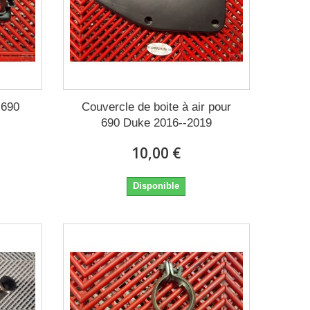
 690
Couvercle de boite à air pour
690 Duke 2016--2019
10,00 €
Disponible