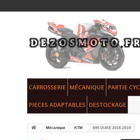
CARROSSERIE
MÉCANIQUE
PARTIE CYC
PIECES ADAPTABLES
DESTOCKAGE
Mécanique
KTM
690 DUKE 2016-2019