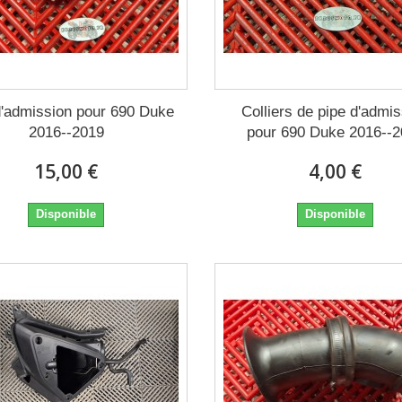
d'admission pour 690 Duke
Colliers de pipe d'admi
2016--2019
pour 690 Duke 2016--
15,00 €
4,00 €
Disponible
Disponible