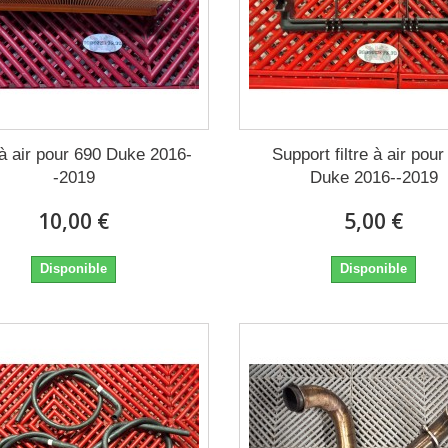
 à air pour 690 Duke 2016-
Support filtre à air pour
-2019
Duke 2016--2019
10,00 €
5,00 €
Disponible
Disponible