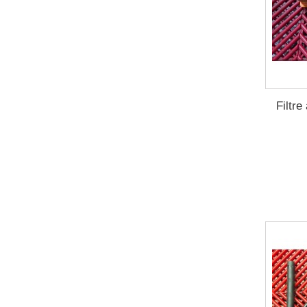
Filtre