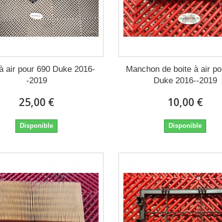
 à air pour 690 Duke 2016-
Manchon de boite à air po
-2019
Duke 2016--2019
25,00 €
10,00 €
Disponible
Disponible