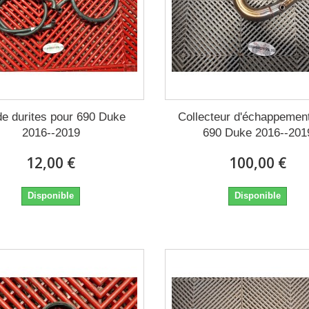
de durites pour 690 Duke
Collecteur d'échappemen
2016--2019
690 Duke 2016--201
12,00 €
100,00 €
Disponible
Disponible