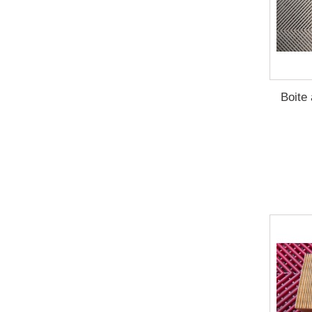
Boite