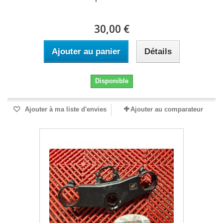
30,00 €
Ajouter au panier
Détails
Disponible
Ajouter à ma liste d'envies
Ajouter au comparateur