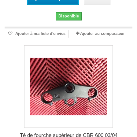
Disponible
Ajouter à ma liste d'envies
Ajouter au comparateur
Té de fourche supérieur de CBR 600 03/04