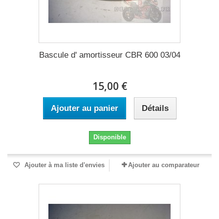
Bascule d' amortisseur CBR 600 03/04
15,00 €
Ajouter au panier
Détails
Disponible
Ajouter à ma liste d'envies
Ajouter au comparateur