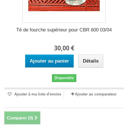
Té de fourche supérieur pour CBR 600 03/04
30,00 €
Ajouter au panier
Détails
Disponible
Ajouter à ma liste d'envies
Ajouter au comparateur
Comparer (
0
)