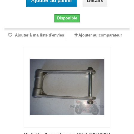
Ajouter au panier
Détails
Disponible
Ajouter à ma liste d'envies
Ajouter au comparateur