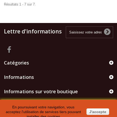
Résultats 1 - 7 sur 7.
Lettre d'informations
Catégories
Informations
Informations sur votre boutique
En poursuivant votre navigation, vous
acceptez l'utilisation de services tiers pouvant
J'accepte
installer des cookies