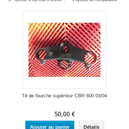
Té de fourche supérieur CBR 600 03/04
50,00 €
Ajouter au panier
Détails