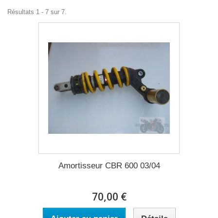
Résultats 1 - 7 sur 7.
Amortisseur CBR 600 03/04
70,00 €