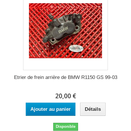
Etrier de frein arrière de BMW R1150 GS 99-03
20,00 €
Ajouter au panier
Détails
Disponible