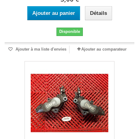
Ajouter au panier
Détails
Disponible
Ajouter à ma liste d'envies
Ajouter au comparateur