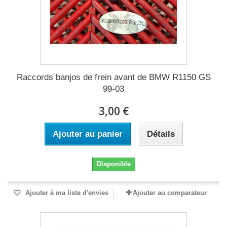
Raccords banjos de frein avant de BMW R1150 GS
99-03
3,00 €
Ajouter au panier
Détails
Disponible
Ajouter à ma liste d'envies
Ajouter au comparateur