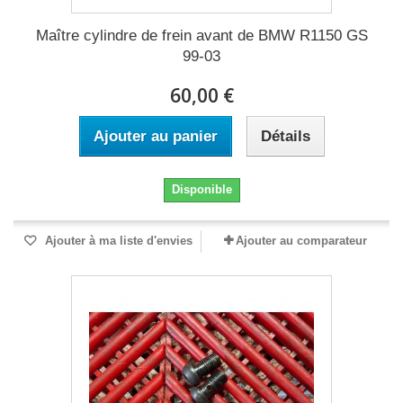
Maître cylindre de frein avant de BMW R1150 GS
99-03
60,00 €
Ajouter au panier
Détails
Disponible
Ajouter à ma liste d'envies
Ajouter au comparateur