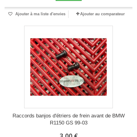
Ajouter à ma liste d'envies
Ajouter au comparateur
Raccords banjos d'étriers de frein avant de BMW
R1150 GS 99-03
3,00 €