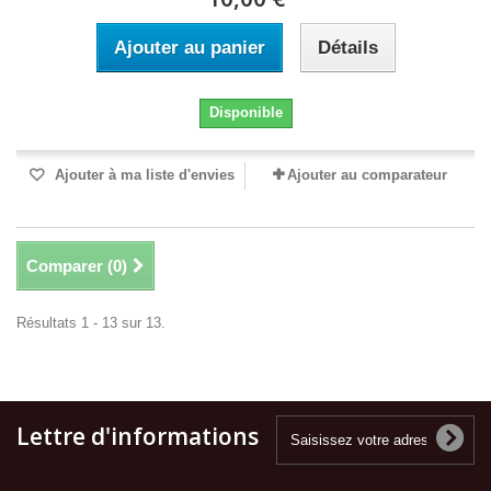
Ajouter au panier
Détails
Disponible
Ajouter à ma liste d'envies
Ajouter au comparateur
Comparer (
0
)
Résultats 1 - 13 sur 13.
Lettre d'informations