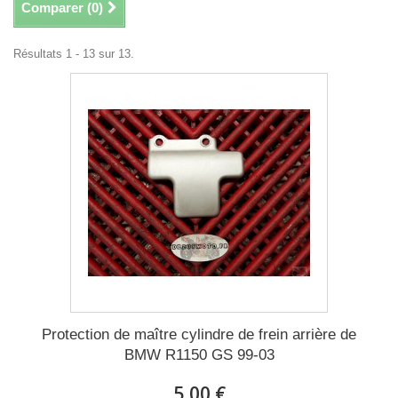
Comparer (
0
)
Résultats 1 - 13 sur 13.
Protection de maître cylindre de frein arrière de
BMW R1150 GS 99-03
5,00 €