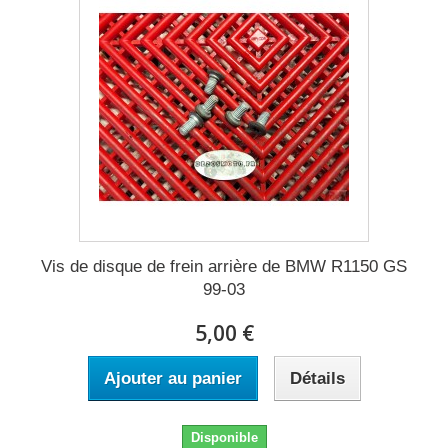
Vis de disque de frein arrière de BMW R1150 GS
99-03
5,00 €
Ajouter au panier
Détails
Disponible