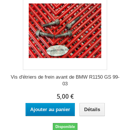
Vis d'étriers de frein avant de BMW R1150 GS 99-
03
5,00 €
Ajouter au panier
Détails
Disponible