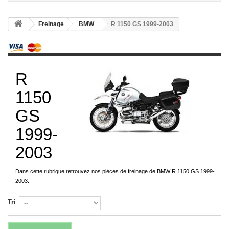
Freinage
BMW
R 1150 GS 1999-2003
R
1150
GS
1999-
2003
Dans cette rubrique retrouvez nos pièces de freinage de BMW R 1150 GS 1999-
2003.
Tri