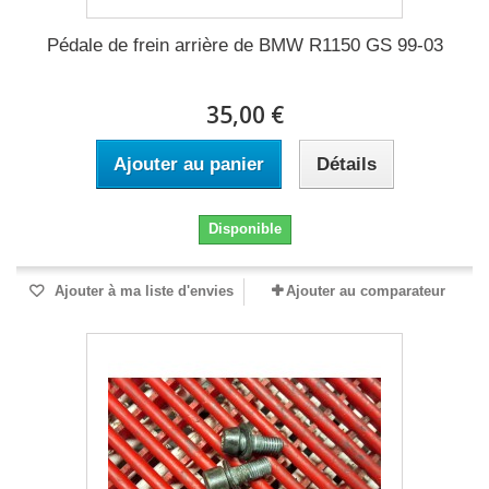
Pédale de frein arrière de BMW R1150 GS 99-03
35,00 €
Ajouter au panier
Détails
Disponible
Ajouter à ma liste d'envies
Ajouter au comparateur