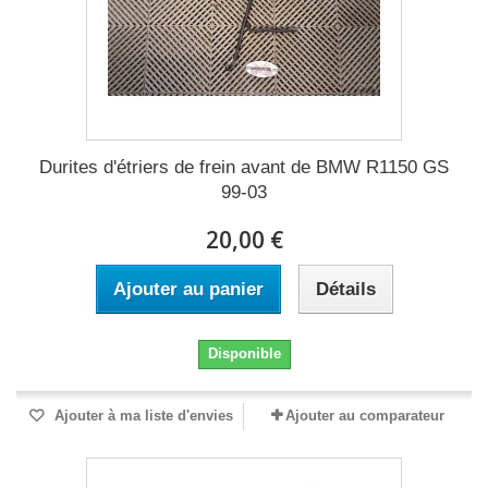
Durites d'étriers de frein avant de BMW R1150 GS
99-03
20,00 €
Ajouter au panier
Détails
Disponible
Ajouter à ma liste d'envies
Ajouter au comparateur