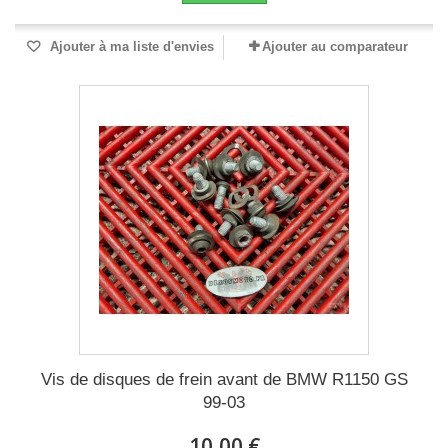
Ajouter à ma liste d'envies
Ajouter au comparateur
Vis de disques de frein avant de BMW R1150 GS
99-03
10,00 €