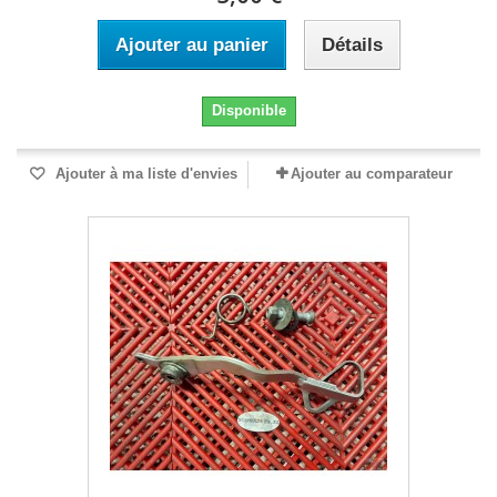
Ajouter au panier
Détails
Disponible
Ajouter à ma liste d'envies
Ajouter au comparateur