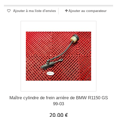
Ajouter à ma liste d'envies
Ajouter au comparateur
Maître cylindre de frein arrière de BMW R1150 GS
99-03
20,00 €