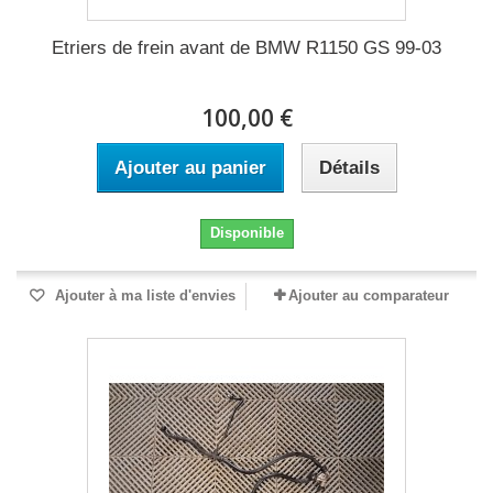
Etriers de frein avant de BMW R1150 GS 99-03
100,00 €
Ajouter au panier
Détails
Disponible
Ajouter à ma liste d'envies
Ajouter au comparateur