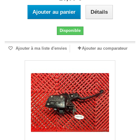
Ajouter au panier
Détails
Disponible
Ajouter à ma liste d'envies
Ajouter au comparateur