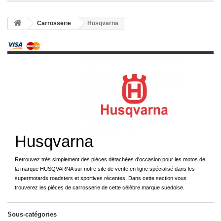
Carrosserie
Husqvarna
Husqvarna
Retrouvez très simplement des pièces détachées d'occasion pour les motos de
la marque HUSQVARNA sur notre site de vente en ligne spécialisé dans les
supermotards roadsters et sportives récentes. Dans cette section vous
trouverez les pièces de carrosserie de cette célèbre marque suedoise.
Sous-catégories