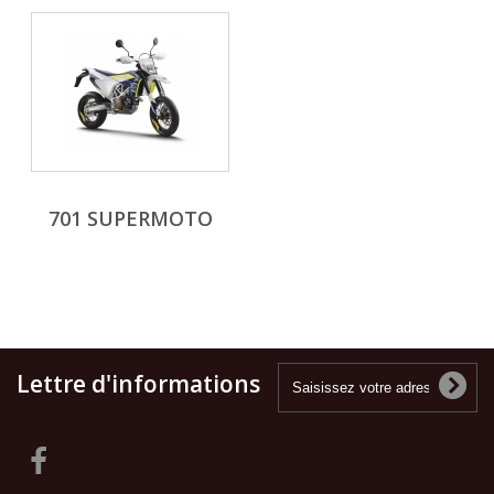
701 SUPERMOTO
Lettre d'informations