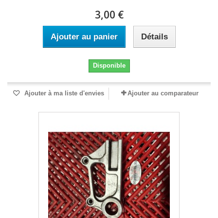
3,00 €
Ajouter au panier
Détails
Disponible
Ajouter à ma liste d'envies
Ajouter au comparateur