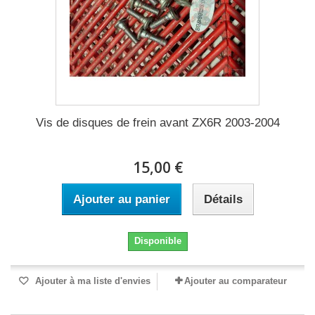
Vis de disques de frein avant ZX6R 2003-2004
15,00 €
Ajouter au panier
Détails
Disponible
Ajouter à ma liste d'envies
Ajouter au comparateur