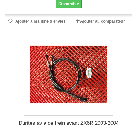
Disponible
Ajouter à ma liste d'envies
Ajouter au comparateur
Durites avia de frein avant ZX6R 2003-2004