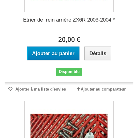
Etrier de frein arrière ZX6R 2003-2004 *
20,00 €
Ajouter au panier
Détails
Disponible
Ajouter à ma liste d'envies
Ajouter au comparateur