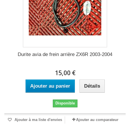
Durite avia de frein arrière ZX6R 2003-2004
15,00 €
Ajouter au panier
Détails
Disponible
Ajouter à ma liste d'envies
Ajouter au comparateur