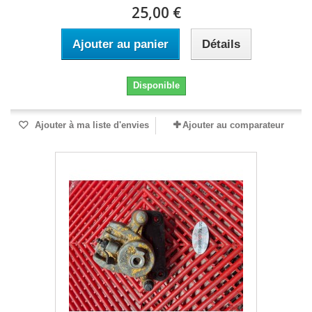
25,00 €
Ajouter au panier
Détails
Disponible
Ajouter à ma liste d'envies
Ajouter au comparateur