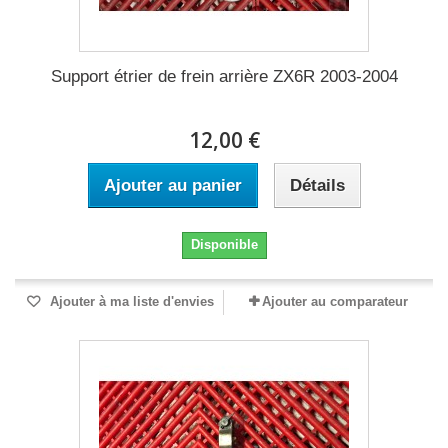
Support étrier de frein arrière ZX6R 2003-2004
12,00 €
Ajouter au panier
Détails
Disponible
Ajouter à ma liste d'envies
Ajouter au comparateur