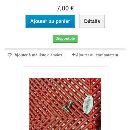
7,00 €
Ajouter au panier
Détails
Disponible
Ajouter à ma liste d'envies
Ajouter au comparateur