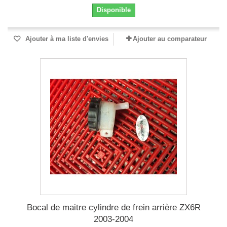
Disponible
Ajouter à ma liste d'envies
Ajouter au comparateur
Bocal de maitre cylindre de frein arrière ZX6R
2003-2004