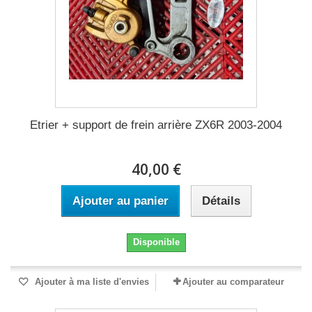
Etrier + support de frein arrière ZX6R 2003-2004
40,00 €
Ajouter au panier
Détails
Disponible
Ajouter à ma liste d'envies
Ajouter au comparateur