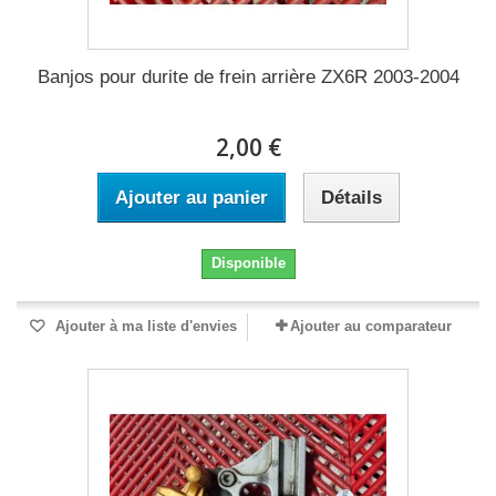
Banjos pour durite de frein arrière ZX6R 2003-2004
2,00 €
Ajouter au panier
Détails
Disponible
Ajouter à ma liste d'envies
Ajouter au comparateur