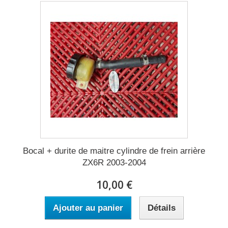
Bocal + durite de maitre cylindre de frein arrière
ZX6R 2003-2004
10,00 €
Ajouter au panier
Détails