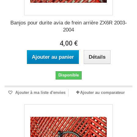
Banjos pour durite avia de frein arrière ZX6R 2003-
2004
4,00 €
Ajouter au panier
Détails
Disponible
Ajouter à ma liste d'envies
Ajouter au comparateur