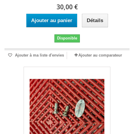
30,00 €
Ajouter au panier
Détails
Disponible
Ajouter à ma liste d'envies
Ajouter au comparateur