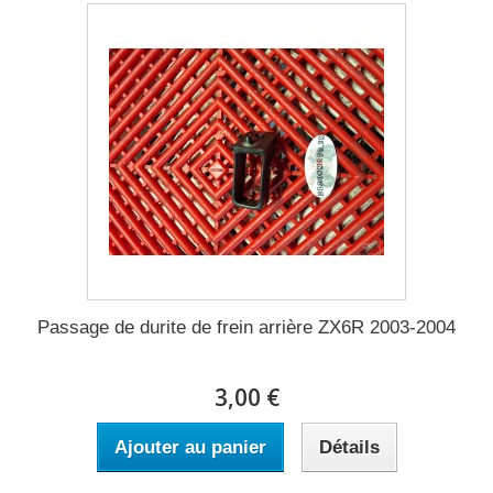
Passage de durite de frein arrière ZX6R 2003-2004
3,00 €
Ajouter au panier
Détails