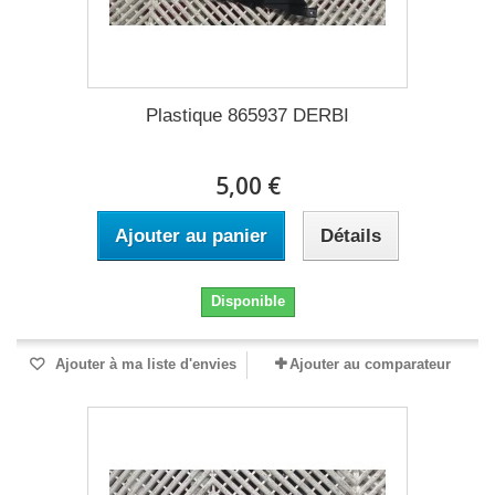
Plastique 865937 DERBI
5,00 €
Ajouter au panier
Détails
Disponible
Ajouter à ma liste d'envies
Ajouter au comparateur