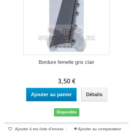
Bordure femelle gris clair
3,50 €
Ajouter au panier
Détails
Disponible
Ajouter à ma liste d'envies
Ajouter au comparateur