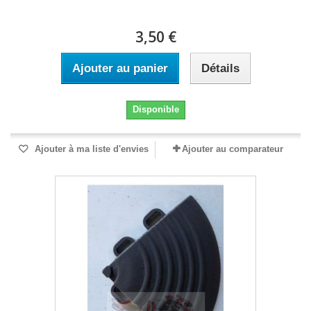
3,50 €
Ajouter au panier
Détails
Disponible
Ajouter à ma liste d'envies
Ajouter au comparateur