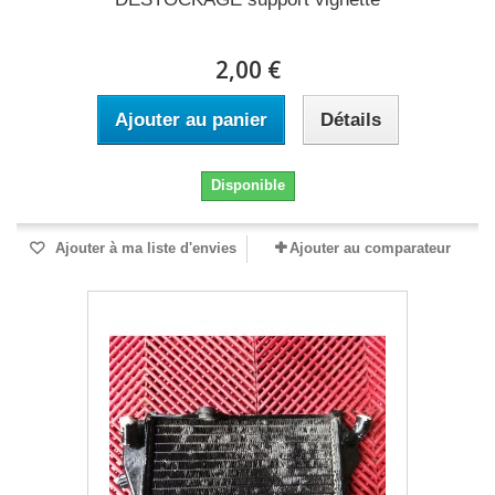
2,00 €
Ajouter au panier
Détails
Disponible
Ajouter à ma liste d'envies
Ajouter au comparateur