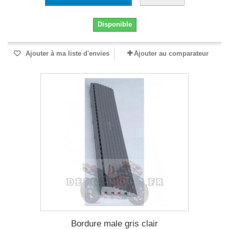
Disponible
Ajouter à ma liste d'envies
Ajouter au comparateur
Bordure male gris clair