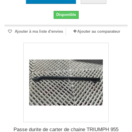
Disponible
Ajouter à ma liste d'envies
Ajouter au comparateur
Passe durite de carter de chaine TRIUMPH 955