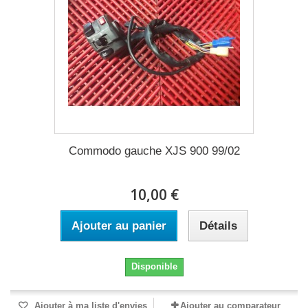
Commodo gauche XJS 900 99/02
10,00 €
Ajouter au panier
Détails
Disponible
Ajouter à ma liste d'envies
Ajouter au comparateur