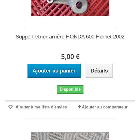
Support etrier arrière HONDA 600 Hornet 2002
5,00 €
Ajouter au panier
Détails
Disponible
Ajouter à ma liste d'envies
Ajouter au comparateur