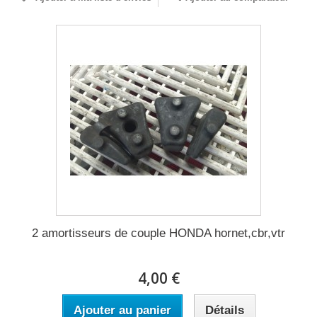
2 amortisseurs de couple HONDA hornet,cbr,vtr
4,00 €
Ajouter au panier
Détails