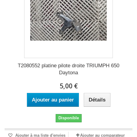
T2080552 platine pilote droite TRIUMPH 650
Daytona
5,00 €
Ajouter au panier
Détails
Disponible
Ajouter à ma liste d'envies
Ajouter au comparateur