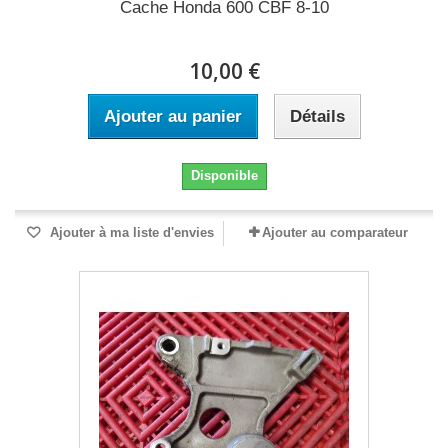
Cache Honda 600 CBF 8-10
10,00 €
Ajouter au panier
Détails
Disponible
Ajouter à ma liste d'envies
Ajouter au comparateur