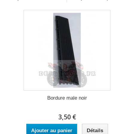
Bordure male noir
3,50 €
Ajouter au panier
Détails