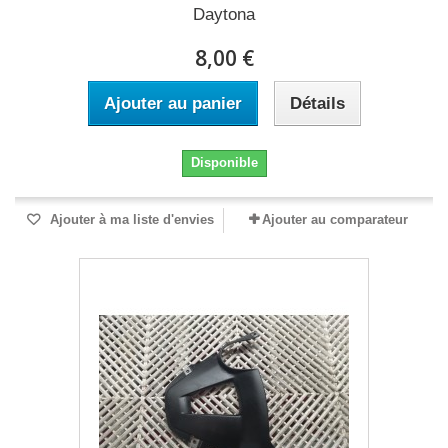
Daytona
8,00 €
Ajouter au panier
Détails
Disponible
Ajouter à ma liste d'envies
Ajouter au comparateur