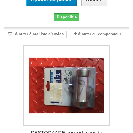
Disponible
Ajouter à ma liste d'envies
Ajouter au comparateur
DESTOCKAGE support vignette