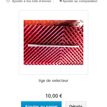
Ajouter à ma liste d'envies
Ajouter au comparateur
tige de selecteur
10,00 €
Ajouter au panier
Détails