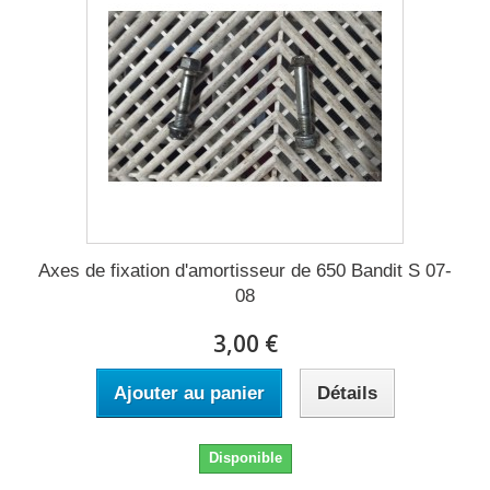
Axes de fixation d'amortisseur de 650 Bandit S 07-
08
3,00 €
Ajouter au panier
Détails
Disponible