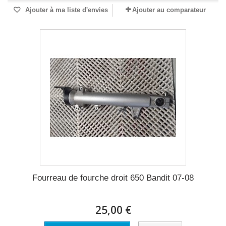
Ajouter à ma liste d'envies
Ajouter au comparateur
Fourreau de fourche droit 650 Bandit 07-08
25,00 €