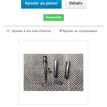
Ajouter au panier
Détails
Disponible
Ajouter à ma liste d'envies
Ajouter au comparateur