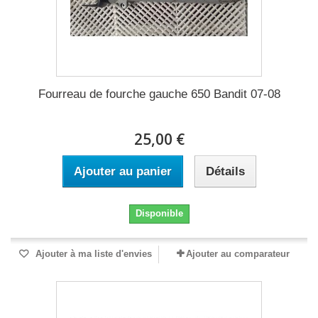
Fourreau de fourche gauche 650 Bandit 07-08
25,00 €
Ajouter au panier
Détails
Disponible
Ajouter à ma liste d'envies
Ajouter au comparateur