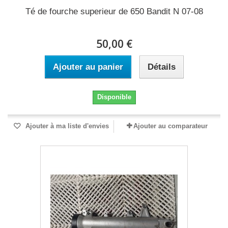
Té de fourche superieur de 650 Bandit N 07-08
50,00 €
Ajouter au panier
Détails
Disponible
Ajouter à ma liste d'envies
Ajouter au comparateur