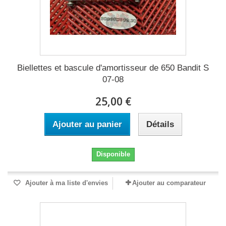
Biellettes et bascule d'amortisseur de 650 Bandit S
07-08
25,00 €
Ajouter au panier
Détails
Disponible
Ajouter à ma liste d'envies
Ajouter au comparateur