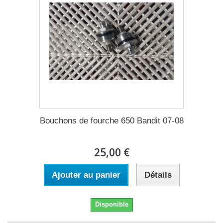
Bouchons de fourche 650 Bandit 07-08
25,00 €
Ajouter au panier
Détails
Disponible