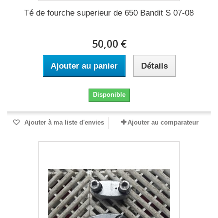
Té de fourche superieur de 650 Bandit S 07-08
50,00 €
Ajouter au panier
Détails
Disponible
Ajouter à ma liste d'envies
Ajouter au comparateur