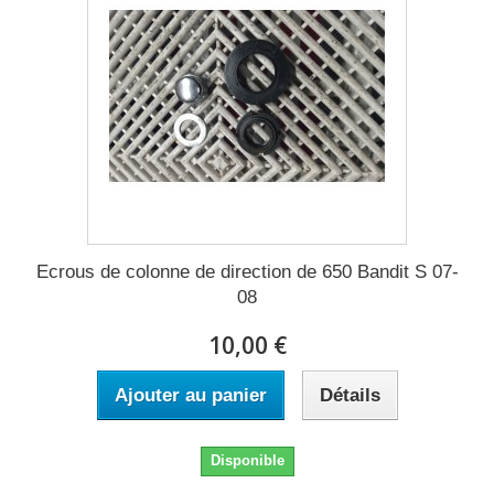
Ecrous de colonne de direction de 650 Bandit S 07-
08
10,00 €
Ajouter au panier
Détails
Disponible