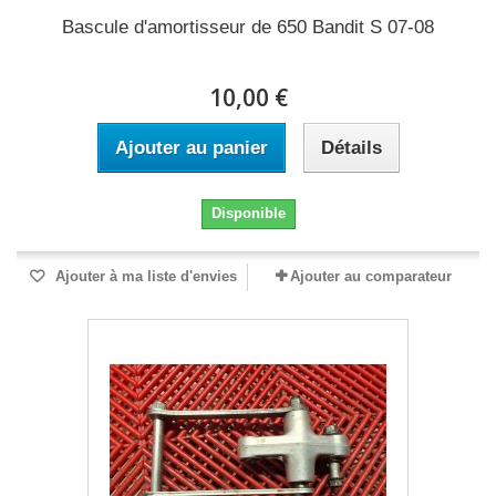
Bascule d'amortisseur de 650 Bandit S 07-08
10,00 €
Ajouter au panier
Détails
Disponible
Ajouter à ma liste d'envies
Ajouter au comparateur