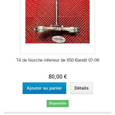
Té de fourche inferieur de 650 Bandit 07-08
80,00 €
Ajouter au panier
Détails
Disponible