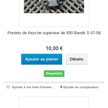
Pontets de fourche superieur de 650 Bandit S 07-08
10,00 €
Ajouter au panier
Détails
Disponible
Ajouter à ma liste d'envies
Ajouter au comparateur