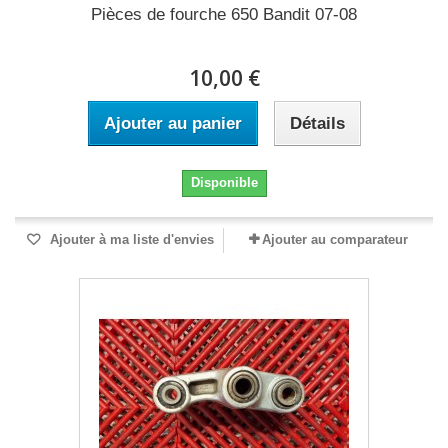
Pièces de fourche 650 Bandit 07-08
10,00 €
Ajouter au panier
Détails
Disponible
Ajouter à ma liste d'envies
Ajouter au comparateur