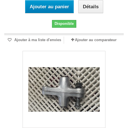
Ajouter au panier
Détails
Disponible
Ajouter à ma liste d'envies
Ajouter au comparateur