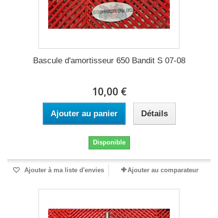
Bascule d'amortisseur 650 Bandit S 07-08
10,00 €
Ajouter au panier
Détails
Disponible
Ajouter à ma liste d'envies
Ajouter au comparateur