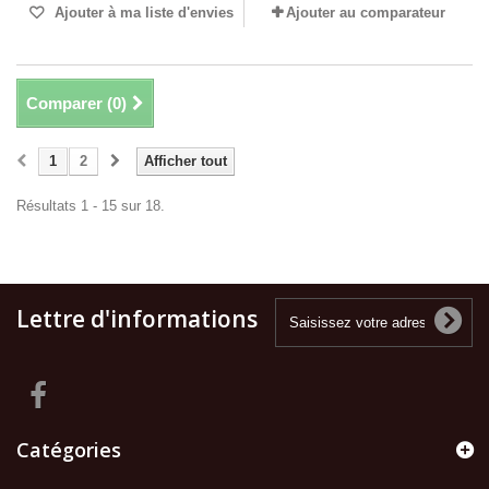
Ajouter à ma liste d'envies
Ajouter au comparateur
Comparer (
0
)
1
2
Afficher tout
Résultats 1 - 15 sur 18.
Lettre d'informations
Catégories