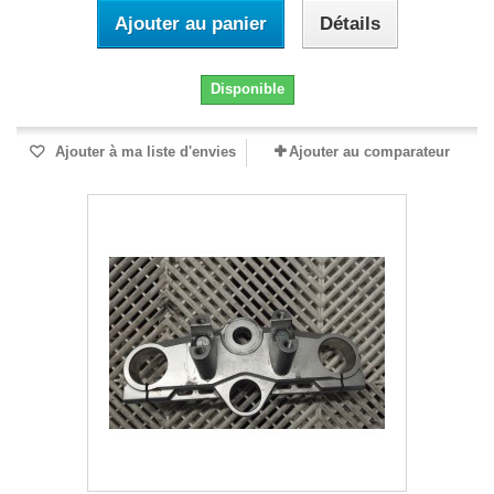
Ajouter au panier
Détails
Disponible
Ajouter à ma liste d'envies
Ajouter au comparateur