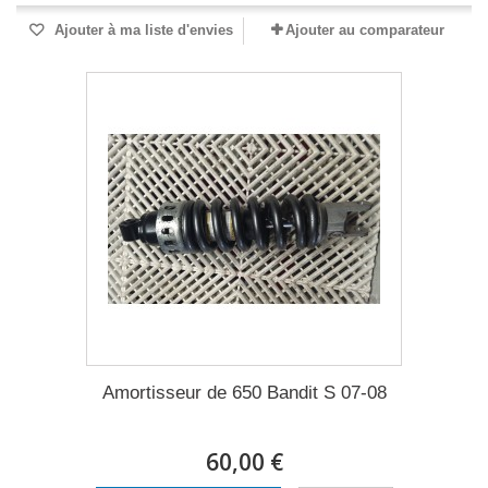
Ajouter à ma liste d'envies
Ajouter au comparateur
Amortisseur de 650 Bandit S 07-08
60,00 €