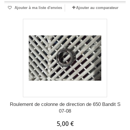
Ajouter à ma liste d'envies
Ajouter au comparateur
Roulement de colonne de direction de 650 Bandit S
07-08
5,00 €