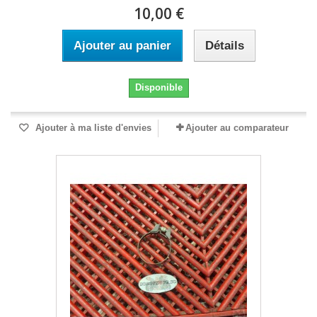
10,00 €
Ajouter au panier
Détails
Disponible
Ajouter à ma liste d'envies
Ajouter au comparateur