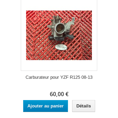
Carburateur pour YZF R125 08-13
60,00 €
Ajouter au panier
Détails