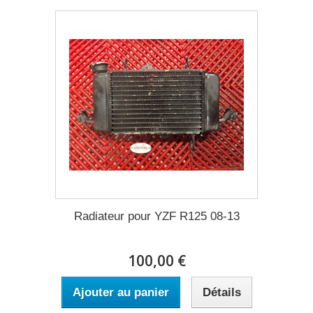
Radiateur pour YZF R125 08-13
100,00 €
Ajouter au panier
Détails