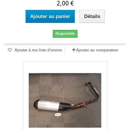
2,00 €
Ajouter au panier
Détails
Disponible
Ajouter à ma liste d'envies
Ajouter au comparateur