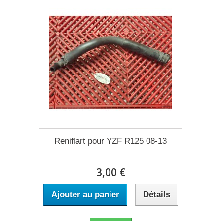
Reniflart pour YZF R125 08-13
3,00 €
Ajouter au panier
Détails