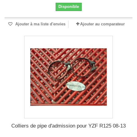
Disponible
Ajouter à ma liste d'envies
Ajouter au comparateur
Colliers de pipe d'admission pour YZF R125 08-13