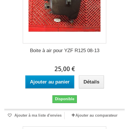
Boite à air pour YZF R125 08-13
25,00 €
Ajouter au panier
Détails
Disponible
Ajouter à ma liste d'envies
Ajouter au comparateur