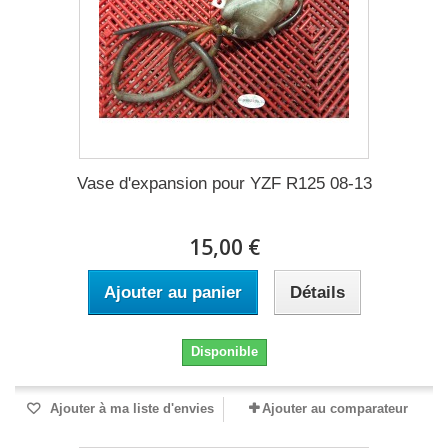
Vase d'expansion pour YZF R125 08-13
15,00 €
Ajouter au panier
Détails
Disponible
Ajouter à ma liste d'envies
Ajouter au comparateur