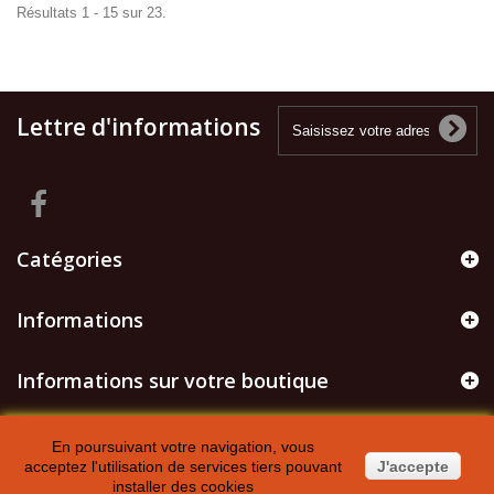
Résultats 1 - 15 sur 23.
Lettre d'informations
Catégories
Informations
Informations sur votre boutique
En poursuivant votre navigation, vous
acceptez l'utilisation de services tiers pouvant
J'accepte
installer des cookies