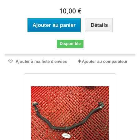
10,00 €
Ajouter au panier
Détails
Disponible
Ajouter à ma liste d'envies
Ajouter au comparateur