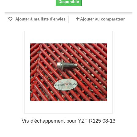
Disponible
Ajouter à ma liste d'envies
Ajouter au comparateur
Vis d'échappement pour YZF R125 08-13