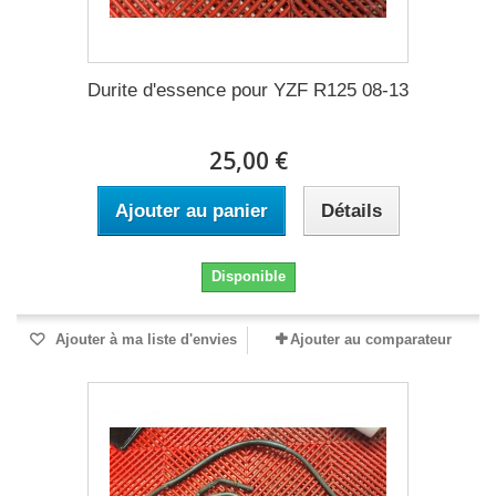
Durite d'essence pour YZF R125 08-13
25,00 €
Ajouter au panier
Détails
Disponible
Ajouter à ma liste d'envies
Ajouter au comparateur