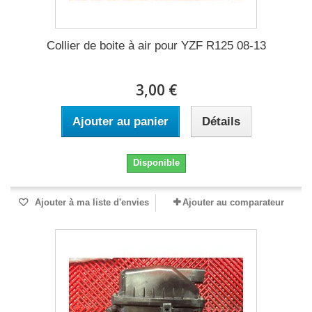
Collier de boite à air pour YZF R125 08-13
3,00 €
Ajouter au panier
Détails
Disponible
Ajouter à ma liste d'envies
Ajouter au comparateur