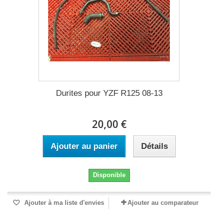
Durites pour YZF R125 08-13
20,00 €
Ajouter au panier
Détails
Disponible
Ajouter à ma liste d'envies
Ajouter au comparateur