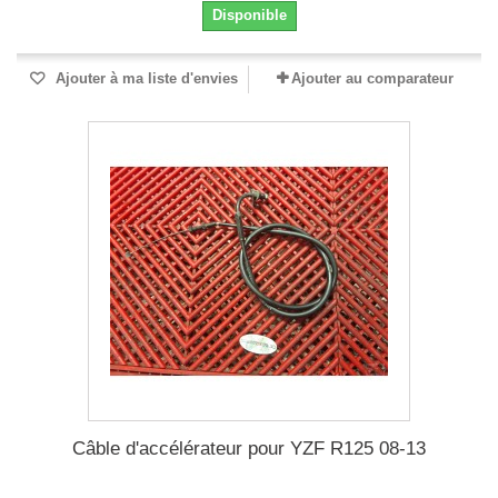
Disponible
Ajouter à ma liste d'envies
Ajouter au comparateur
Câble d'accélérateur pour YZF R125 08-13