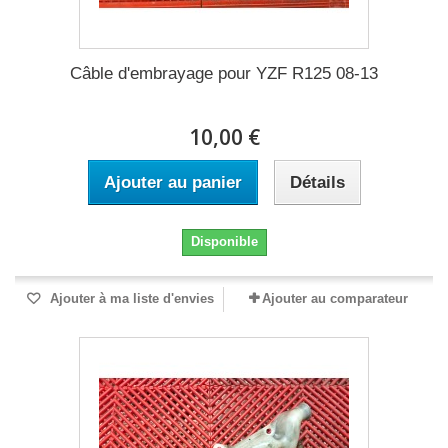
Câble d'embrayage pour YZF R125 08-13
10,00 €
Ajouter au panier
Détails
Disponible
Ajouter à ma liste d'envies
Ajouter au comparateur