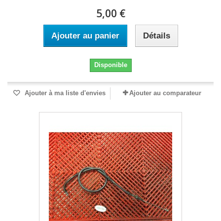
5,00 €
Ajouter au panier
Détails
Disponible
Ajouter à ma liste d'envies
Ajouter au comparateur