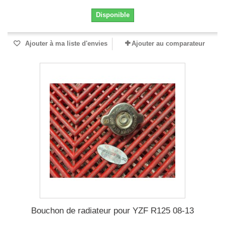
Disponible
Ajouter à ma liste d'envies
Ajouter au comparateur
Bouchon de radiateur pour YZF R125 08-13