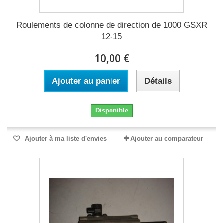
Roulements de colonne de direction de 1000 GSXR
12-15
10,00 €
Ajouter au panier
Détails
Disponible
Ajouter à ma liste d'envies
Ajouter au comparateur