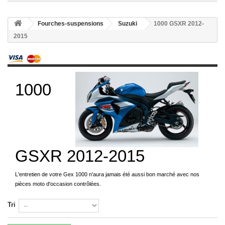
Fourches-suspensions
Suzuki
1000 GSXR 2012-
2015
1000
GSXR 2012-2015
L'entretien de votre Gex 1000 n'aura jamais été aussi bon marché avec nos
pièces moto d'occasion contrôlées.
Tri