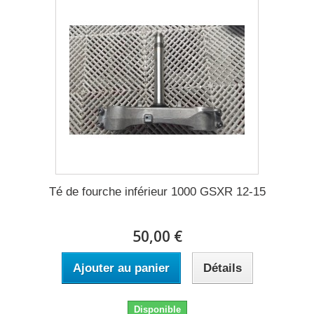
Té de fourche inférieur 1000 GSXR 12-15
50,00 €
Ajouter au panier
Détails
Disponible