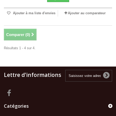
Ajouter à ma liste d'envies
Ajouter au comparateur
Comparer (
0
)
Résultats 1 - 4 sur 4.
Lettre d'informations
Catégories