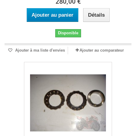
280,00 €
Ajouter au panier
Détails
Disponible
Ajouter à ma liste d'envies
Ajouter au comparateur