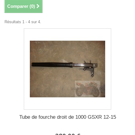
Comparer (
0
)
Résultats 1 - 4 sur 4.
Tube de fourche droit de 1000 GSXR 12-15