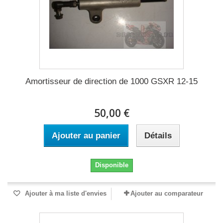
Amortisseur de direction de 1000 GSXR 12-15
50,00 €
Ajouter au panier
Détails
Disponible
Ajouter à ma liste d'envies
Ajouter au comparateur