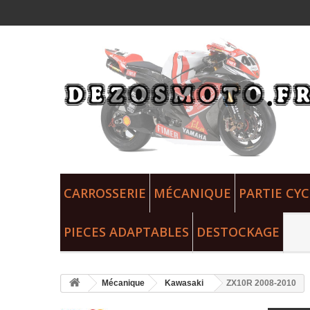
CARROSSERIE
MÉCANIQUE
PARTIE CYC
PIECES ADAPTABLES
DESTOCKAGE
Mécanique
Kawasaki
ZX10R 2008-2010