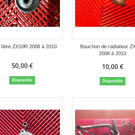
 libre ZX10R 2008 à 2010
Bouchon de radiateur 
2008 à 2010
50,00 €
10,00 €
Disponible
Disponible