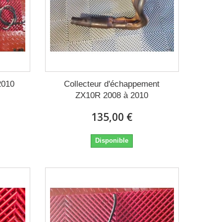
2010
Collecteur d'échappement
ZX10R 2008 à 2010
135,00 €
Disponible