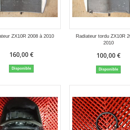
ateur ZX10R 2008 à 2010
Radiateur tordu ZX10R 2
2010
160,00 €
100,00 €
Disponible
Disponible