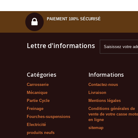
PAIEMENT 100% SÉCURISÉ
Lettre d'informations
Catégories
Informations
Carrosserie
Contactez-nous
Mécanique
Livraison
Partie Cycle
Mentions légales
Freinage
Conditions générales de
vente de votre casse mot
Fourches-suspensions
en ligne
Electricité
sitemap
produits neufs