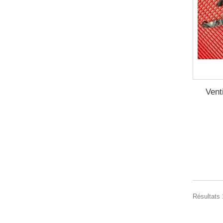
Vent
Résultats 