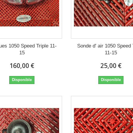
ues 1050 Speed Triple 11-
Sonde d' air 1050 Speed 
15
11-15
160,00 €
25,00 €
Disponible
Disponible