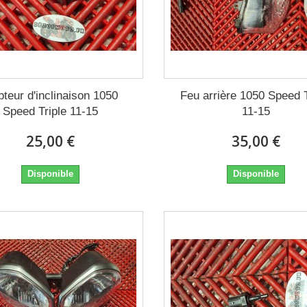
teur d'inclinaison 1050
Feu arrière 1050 Speed T
Speed Triple 11-15
11-15
25,00 €
35,00 €
Disponible
Disponible