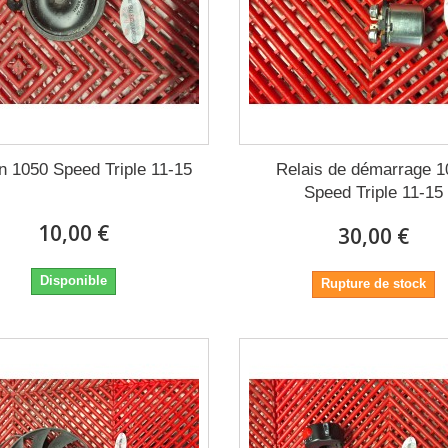
n 1050 Speed Triple 11-15
Relais de démarrage 1
Speed Triple 11-15
10,00 €
30,00 €
Disponible
Rupture de stock