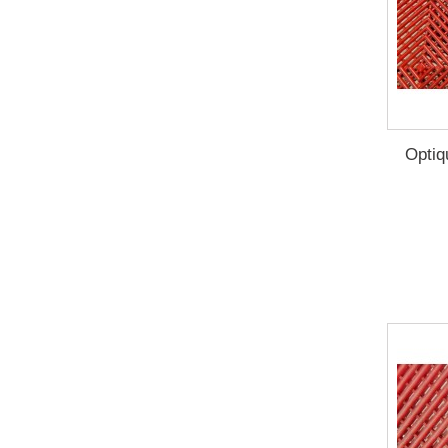
Optiq