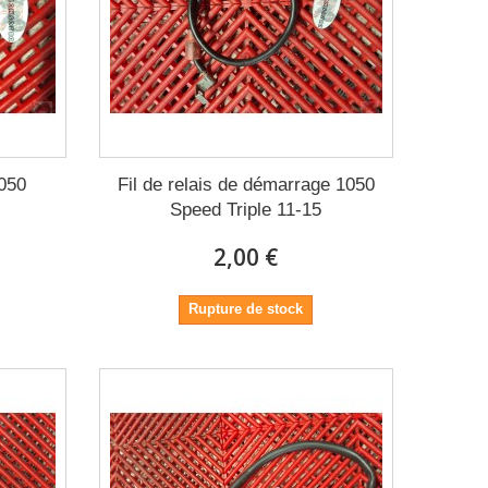
050
Fil de relais de démarrage 1050
Speed Triple 11-15
2,00 €
Rupture de stock