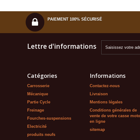
PAIEMENT 100% SÉCURISÉ
Lettre d'informations
Catégories
Informations
Carrosserie
Contactez-nous
Mécanique
Livraison
Partie Cycle
Mentions légales
Freinage
Conditions générales de
vente de votre casse mot
Fourches-suspensions
en ligne
Electricité
sitemap
produits neufs