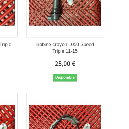
Triple
Bobine crayon 1050 Speed
Triple 11-15
25,00 €
Disponible