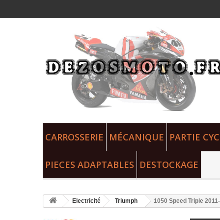
CARROSSERIE
MÉCANIQUE
PARTIE CYC
PIECES ADAPTABLES
DESTOCKAGE
Electricité
Triumph
1050 Speed Triple 2011