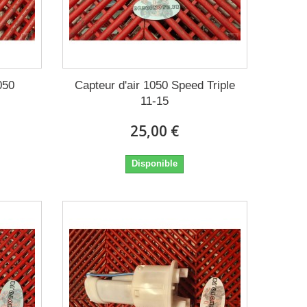
050
Capteur d'air 1050 Speed Triple
11-15
25,00 €
Disponible