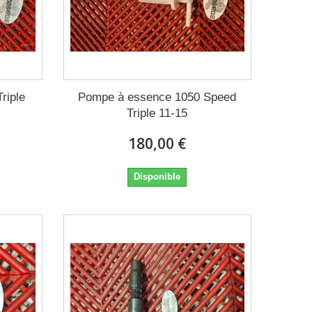
riple
Pompe à essence 1050 Speed
Triple 11-15
180,00 €
Disponible