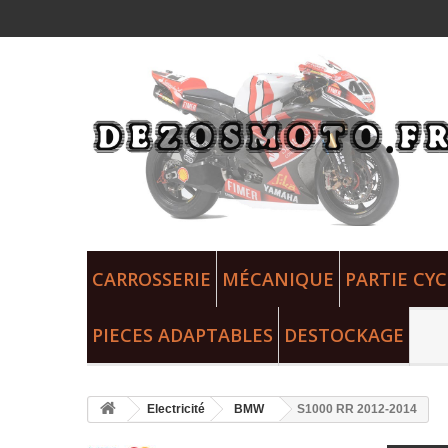
CARROSSERIE
MÉCANIQUE
PARTIE CYC
PIECES ADAPTABLES
DESTOCKAGE
Electricité
BMW
S1000 RR 2012-2014