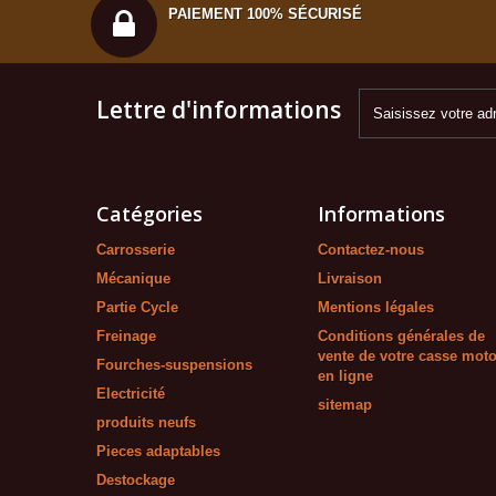
PAIEMENT 100% SÉCURISÉ
Lettre d'informations
Catégories
Informations
Carrosserie
Contactez-nous
Mécanique
Livraison
Partie Cycle
Mentions légales
Freinage
Conditions générales de
vente de votre casse mot
Fourches-suspensions
en ligne
Electricité
sitemap
produits neufs
Pieces adaptables
Destockage