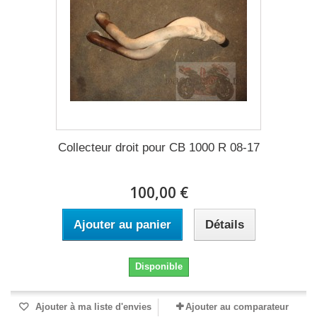
Collecteur droit pour CB 1000 R 08-17
100,00 €
Ajouter au panier
Détails
Disponible
Ajouter à ma liste d'envies
Ajouter au comparateur