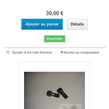
30,00 €
Ajouter au panier
Détails
Disponible
Ajouter à ma liste d'envies
Ajouter au comparateur