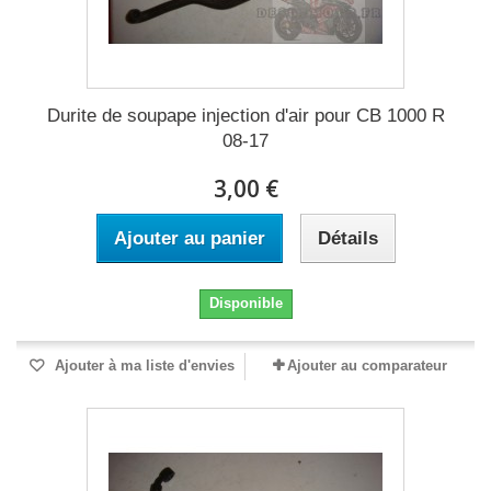
Durite de soupape injection d'air pour CB 1000 R
08-17
3,00 €
Ajouter au panier
Détails
Disponible
Ajouter à ma liste d'envies
Ajouter au comparateur