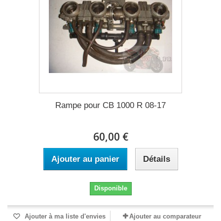
Rampe pour CB 1000 R 08-17
60,00 €
Ajouter au panier
Détails
Disponible
Ajouter à ma liste d'envies
Ajouter au comparateur