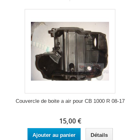
Couvercle de boite a air pour CB 1000 R 08-17
15,00 €
Ajouter au panier
Détails