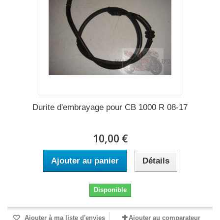
Durite d'embrayage pour CB 1000 R 08-17
10,00 €
Ajouter au panier
Détails
Disponible
Ajouter à ma liste d'envies
Ajouter au comparateur