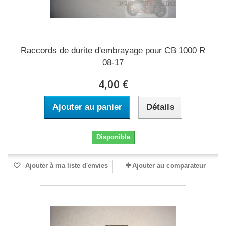
Raccords de durite d'embrayage pour CB 1000 R
08-17
4,00 €
Ajouter au panier
Détails
Disponible
Ajouter à ma liste d'envies
Ajouter au comparateur