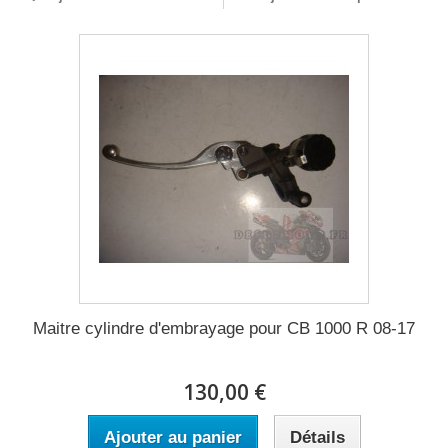
Maitre cylindre d'embrayage pour CB 1000 R 08-17
130,00 €
Ajouter au panier
Détails