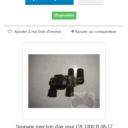
Disponible
Ajouter à ma liste d'envies
Ajouter au comparateur
Soupape injection d'air pour CB 1000 R 08-17