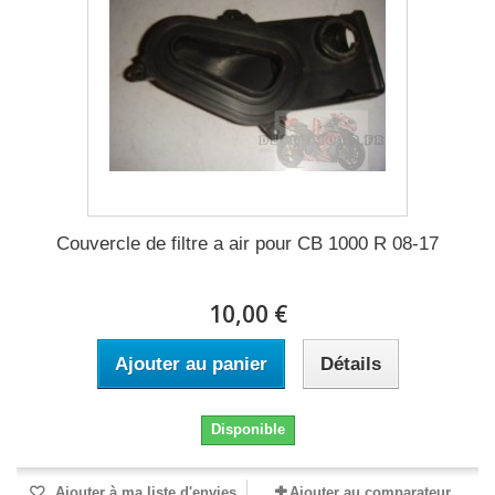
Couvercle de filtre a air pour CB 1000 R 08-17
10,00 €
Ajouter au panier
Détails
Disponible
Ajouter à ma liste d'envies
Ajouter au comparateur