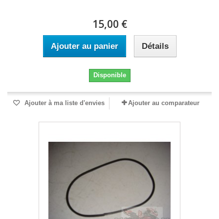
15,00 €
Ajouter au panier
Détails
Disponible
Ajouter à ma liste d'envies
Ajouter au comparateur