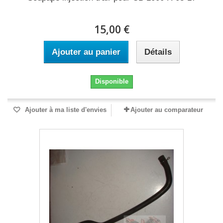
15,00 €
Ajouter au panier
Détails
Disponible
Ajouter à ma liste d'envies
Ajouter au comparateur