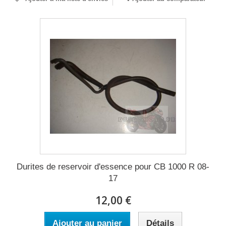
Durites de reservoir d'essence pour CB 1000 R 08-
17
12,00 €
Ajouter au panier
Détails