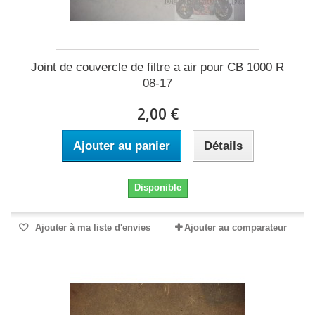
Joint de couvercle de filtre a air pour CB 1000 R
08-17
2,00 €
Ajouter au panier
Détails
Disponible
Ajouter à ma liste d'envies
Ajouter au comparateur