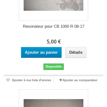
Resonateur pour CB 1000 R 08-17
5,00 €
Ajouter au panier
Détails
Disponible
Ajouter à ma liste d'envies
Ajouter au comparateur