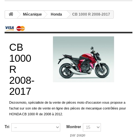
Mécanique
Honda
CB 1000 R 2008-2017
CB
1000
R
2008-
2017
Dezosmoto, spécialiste de la vente de pièces moto d'occasion vous propose a
l'achat sur son site de vente en ligne des pièces de mecanique contrôlées pour
HONDA CB 1000 R de 2008 à 2012.
Tri
Montrer
par page