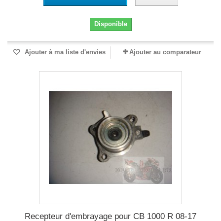
Disponible
Ajouter à ma liste d'envies
Ajouter au comparateur
Recepteur d'embrayage pour CB 1000 R 08-17