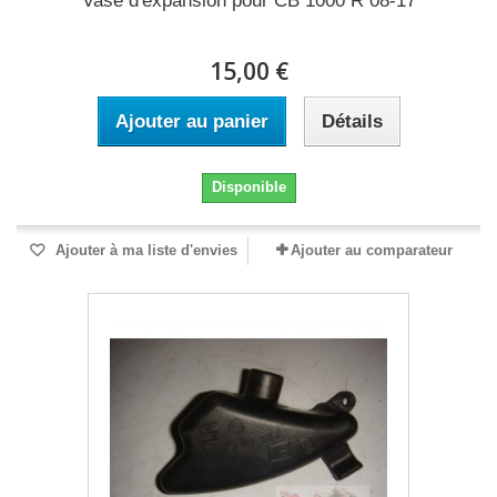
Vase d'expansion pour CB 1000 R 08-17
15,00 €
Ajouter au panier
Détails
Disponible
Ajouter à ma liste d'envies
Ajouter au comparateur