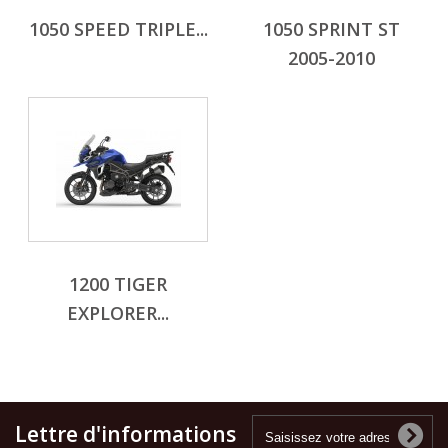
1050 SPEED TRIPLE...
1050 SPRINT ST
2005-2010
1200 TIGER
EXPLORER...
Lettre d'informations