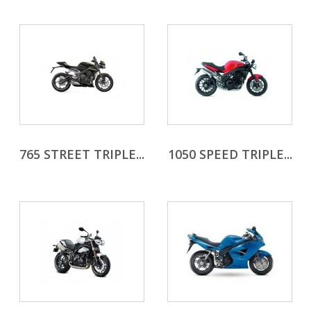
765 STREET TRIPLE...
1050 SPEED TRIPLE...