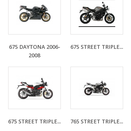
675 DAYTONA 2006-
675 STREET TRIPLE...
2008
675 STREET TRIPLE...
765 STREET TRIPLE...