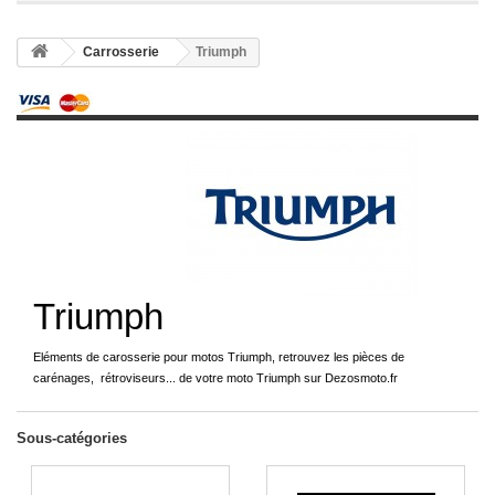
Carrosserie
Triumph
Triumph
Eléments de carosserie pour motos Triumph, retrouvez les pièces de
carénages, rétroviseurs... de votre moto Triumph sur Dezosmoto.fr
Sous-catégories