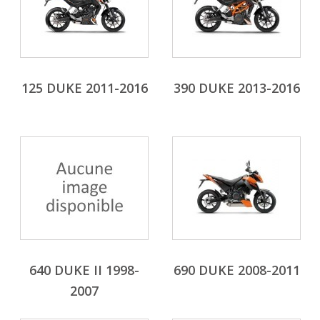
125 DUKE 2011-2016
390 DUKE 2013-2016
640 DUKE II 1998-
690 DUKE 2008-2011
2007