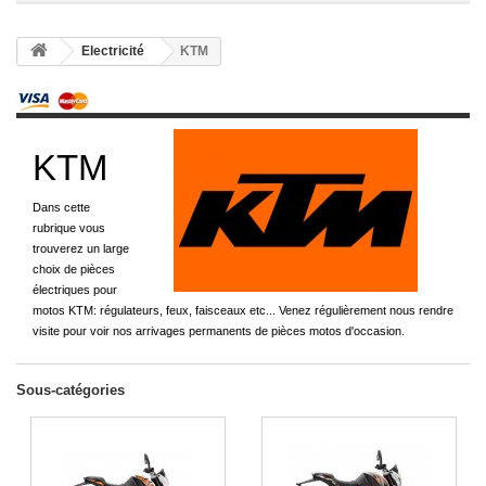
Electricité
KTM
KTM
Dans cette
rubrique vous
trouverez un large
choix de pièces
électriques pour
motos KTM: régulateurs, feux, faisceaux etc... Venez régulièrement nous rendre
visite pour voir nos arrivages permanents de pièces motos d'occasion.
Sous-catégories