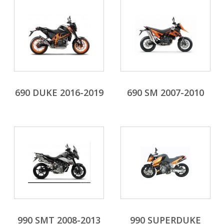
690 DUKE 2016-2019
690 SM 2007-2010
990 SMT 2008-2013
990 SUPERDUKE