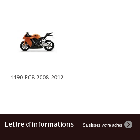
1190 RC8 2008-2012
Lettre d'informations