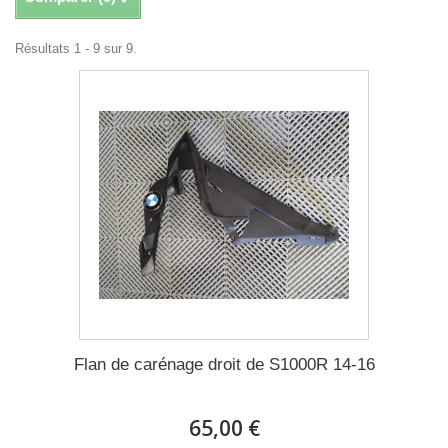
Résultats 1 - 9 sur 9.
Flan de carénage droit de S1000R 14-16
65,00 €