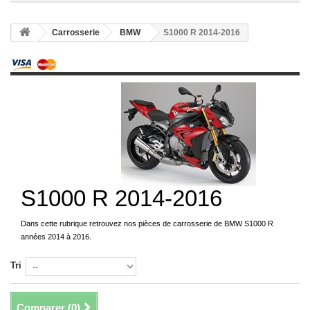
Carrosserie
BMW
S1000 R 2014-2016
S1000 R 2014-2016
Dans cette rubrique retrouvez nos pièces de carrosserie de BMW S1000 R
années 2014 à 2016.
Tri
Comparer (
0
)