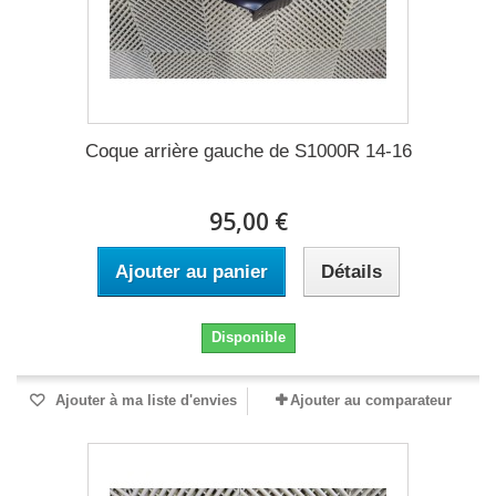
Coque arrière gauche de S1000R 14-16
95,00 €
Ajouter au panier
Détails
Disponible
Ajouter à ma liste d'envies
Ajouter au comparateur