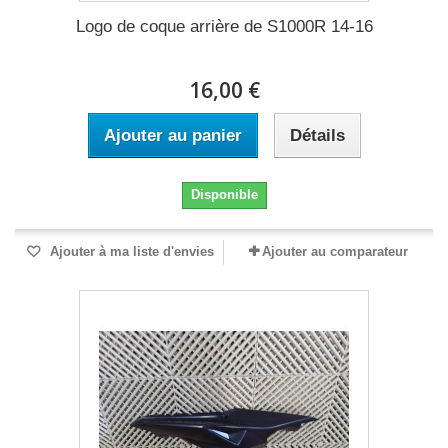
Logo de coque arrière de S1000R 14-16
16,00 €
Ajouter au panier
Détails
Disponible
Ajouter à ma liste d'envies
Ajouter au comparateur