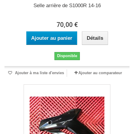
Selle arrière de S1000R 14-16
70,00 €
Ajouter au panier
Détails
Disponible
Ajouter à ma liste d'envies
Ajouter au comparateur