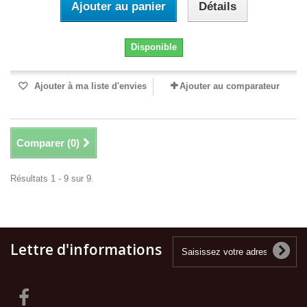
Ajouter au panier
Détails
Disponible
Ajouter à ma liste d'envies
Ajouter au comparateur
Comparer (
0
)
Résultats 1 - 9 sur 9.
Lettre d'informations