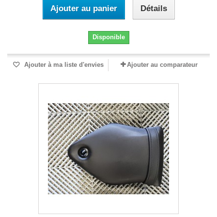
Ajouter au panier
Détails
Disponible
Ajouter à ma liste d'envies
Ajouter au comparateur