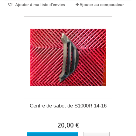
Ajouter à ma liste d'envies
Ajouter au comparateur
Centre de sabot de S1000R 14-16
20,00 €