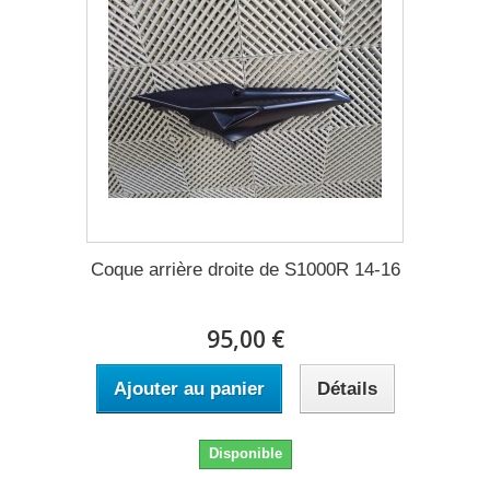
Coque arrière droite de S1000R 14-16
95,00 €
Ajouter au panier
Détails
Disponible