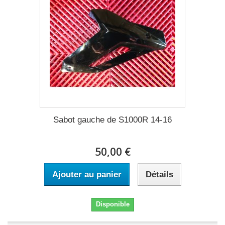
Sabot gauche de S1000R 14-16
50,00 €
Ajouter au panier
Détails
Disponible