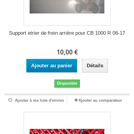
Support etrier de frein arrière pour CB 1000 R 08-17
10,00 €
Ajouter au panier
Détails
Disponible
Ajouter à ma liste d'envies
Ajouter au comparateur