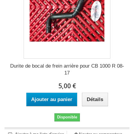
Durite de bocal de frein arrière pour CB 1000 R 08-
17
5,00 €
Ajouter au panier
Détails
Disponible