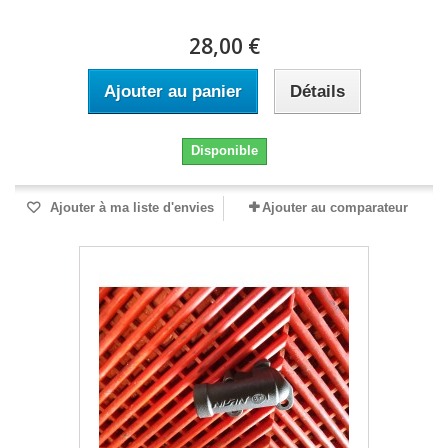
28,00 €
Ajouter au panier
Détails
Disponible
Ajouter à ma liste d'envies
Ajouter au comparateur