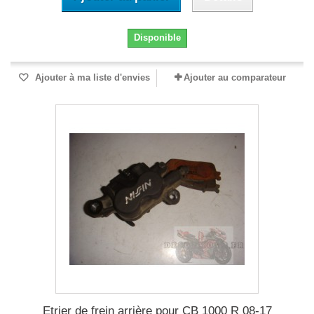
Disponible
Ajouter à ma liste d'envies
Ajouter au comparateur
Etrier de frein arrière pour CB 1000 R 08-17