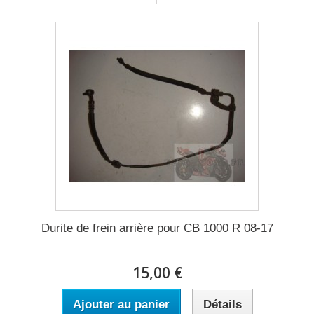
Durite de frein arrière pour CB 1000 R 08-17
15,00 €
Ajouter au panier
Détails