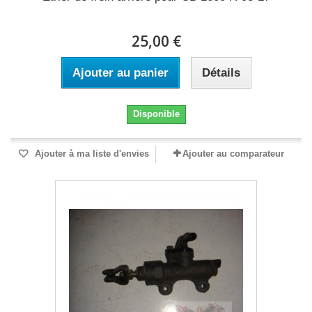
25,00 €
Ajouter au panier
Détails
Disponible
Ajouter à ma liste d'envies
Ajouter au comparateur