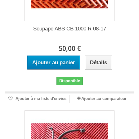
Soupape ABS CB 1000 R 08-17
50,00 €
Ajouter au panier
Détails
Disponible
Ajouter à ma liste d'envies
Ajouter au comparateur