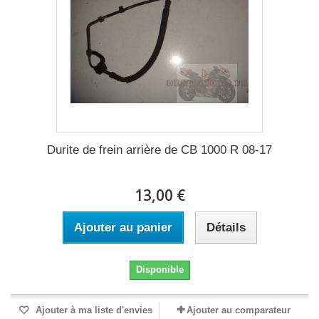
Durite de frein arrière de CB 1000 R 08-17
13,00 €
Ajouter au panier
Détails
Disponible
Ajouter à ma liste d'envies
Ajouter au comparateur