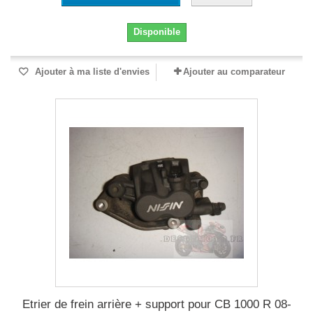
Disponible
Ajouter à ma liste d'envies
Ajouter au comparateur
Etrier de frein arrière + support pour CB 1000 R 08-