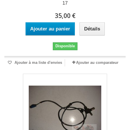
17
35,00 €
Ajouter au panier
Détails
Disponible
Ajouter à ma liste d'envies
Ajouter au comparateur