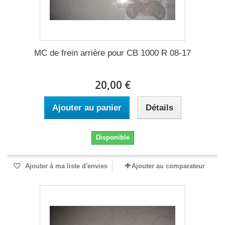
MC de frein arrière pour CB 1000 R 08-17
20,00 €
Ajouter au panier
Détails
Disponible
Ajouter à ma liste d'envies
Ajouter au comparateur