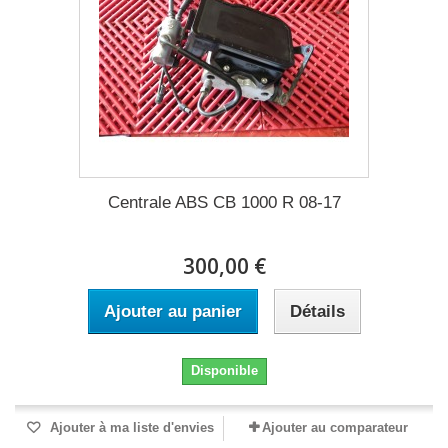
Centrale ABS CB 1000 R 08-17
300,00 €
Ajouter au panier
Détails
Disponible
Ajouter à ma liste d'envies
Ajouter au comparateur