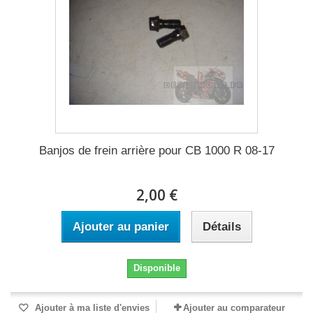
Banjos de frein arrière pour CB 1000 R 08-17
2,00 €
Ajouter au panier
Détails
Disponible
Ajouter à ma liste d'envies
Ajouter au comparateur