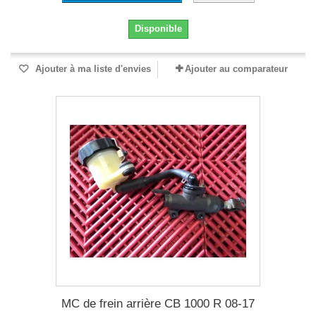
Disponible
Ajouter à ma liste d'envies
Ajouter au comparateur
MC de frein arrière CB 1000 R 08-17