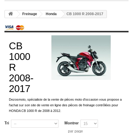
Freinage
Honda
CB 1000 R 2008-2017
CB
1000
R
2008-
2017
Dezosmoto, spécialiste de la vente de pièces moto d'occasion vous propose a
l'achat sur son site de vente en ligne des pièces de freinage contrôlées pour
HONDA CB 1000 R de 2008 à 2012.
Tri
Montrer
par page