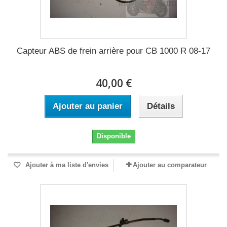
Capteur ABS de frein arrière pour CB 1000 R 08-17
40,00 €
Ajouter au panier
Détails
Disponible
Ajouter à ma liste d'envies
Ajouter au comparateur