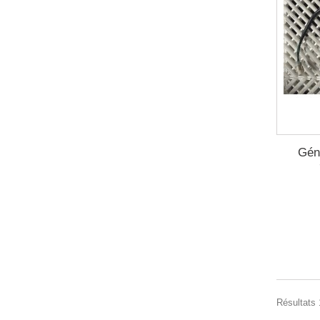
Gén
Résultats 