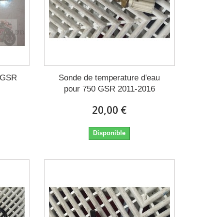
0 GSR
Sonde de temperature d'eau
pour 750 GSR 2011-2016
20,00 €
Disponible