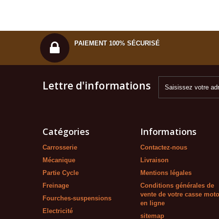
PAIEMENT 100% SÉCURISÉ
Lettre d'informations
Catégories
Informations
Carrosserie
Contactez-nous
Mécanique
Livraison
Partie Cycle
Mentions légales
Freinage
Conditions générales de
vente de votre casse mot
Fourches-suspensions
en ligne
Electricité
sitemap