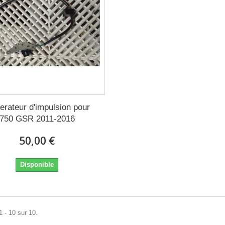
erateur d'impulsion pour
750 GSR 2011-2016
50,00 €
Disponible
1 - 10 sur 10.