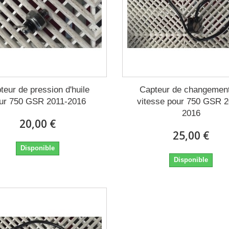
teur de pression d'huile
Capteur de changemen
ur 750 GSR 2011-2016
vitesse pour 750 GSR 2
2016
20,00 €
25,00 €
Disponible
Disponible