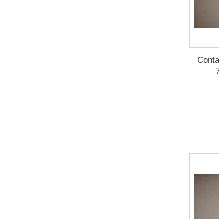
Conta