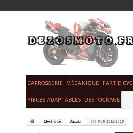
CARROSSERIE
MÉCANIQUE
PARTIE CYC
PIECES ADAPTABLES
DESTOCKAGE
Electricité
Suzuki
750 GSR 2011-2016