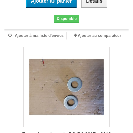
Ajouter au panier
Détails
Disponible
Ajouter à ma liste d'envies
Ajouter au comparateur