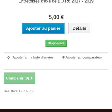
Entretoises d'axe de BO R6 2017 - 2019
5,00 €
Ajouter au panier
Détails
Disponible
Ajouter à ma liste d'envies
Ajouter au comparateur
Comparer (
0
)
Résultats 1 - 2 sur 2.