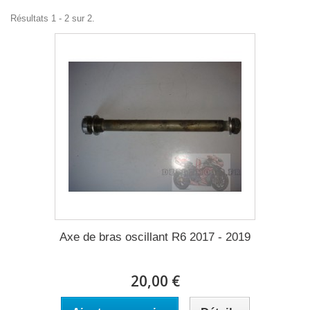
Résultats 1 - 2 sur 2.
Axe de bras oscillant R6 2017 - 2019
20,00 €