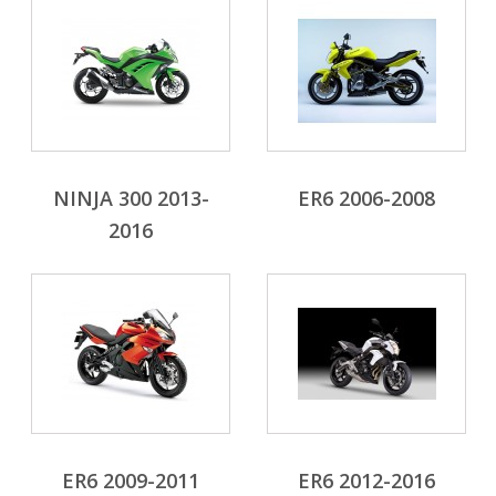
NINJA 300 2013-
ER6 2006-2008
2016
ER6 2009-2011
ER6 2012-2016