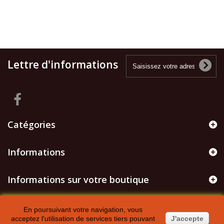
Lettre d'informations
Catégories
Informations
Informations sur votre boutique
En poursuivant votre navigation, vous
acceptez l'utilisation de services tiers pouvant
J'accepte