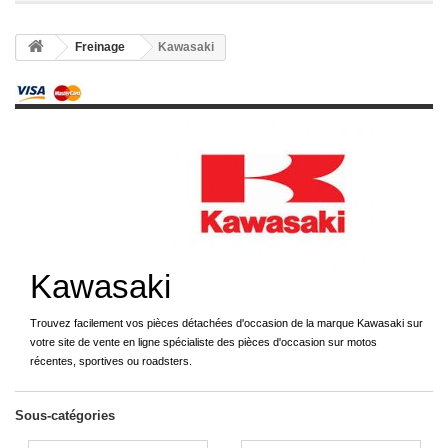
Freinage
Kawasaki
Kawasaki
Trouvez facilement vos pièces détachées d'occasion de la marque Kawasaki sur
votre site de vente en ligne spécialiste des pièces d'occasion sur motos
récentes, sportives ou roadsters.
Sous-catégories