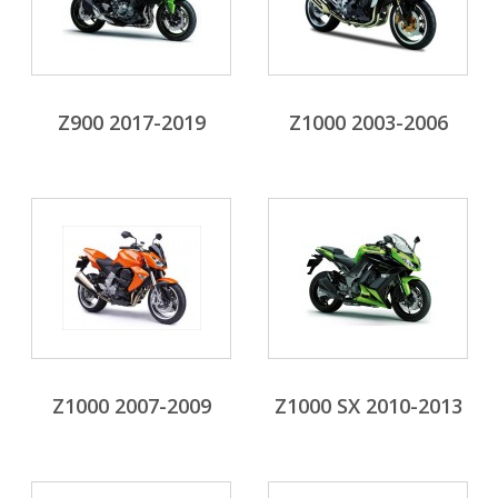
Z900 2017-2019
Z1000 2003-2006
Z1000 2007-2009
Z1000 SX 2010-2013