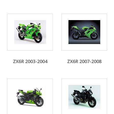
ZX6R 2003-2004
ZX6R 2007-2008