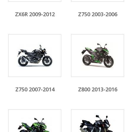
ZX6R 2009-2012
Z750 2003-2006
Z750 2007-2014
Z800 2013-2016