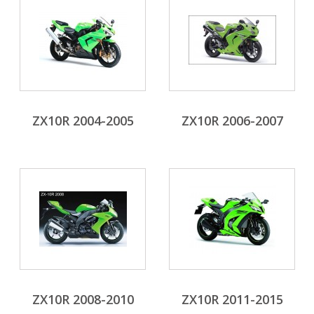
ZX10R 2004-2005
ZX10R 2006-2007
ZX10R 2008-2010
ZX10R 2011-2015