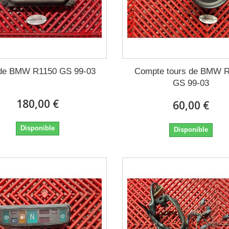
de BMW R1150 GS 99-03
Compte tours de BMW 
GS 99-03
180,00 €
60,00 €
Disponible
Disponible