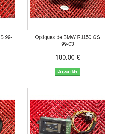
S 99-
Optiques de BMW R1150 GS
99-03
180,00 €
Disponible