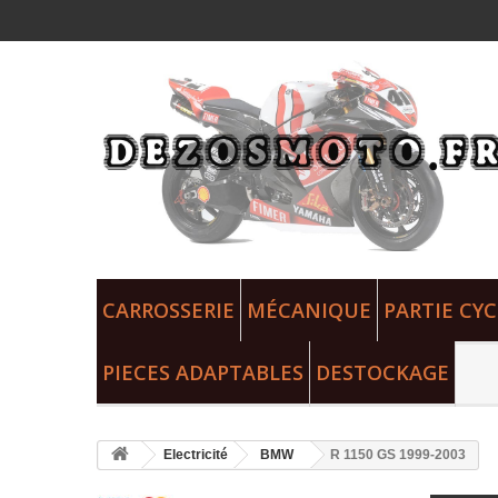
CARROSSERIE
MÉCANIQUE
PARTIE CYC
PIECES ADAPTABLES
DESTOCKAGE
Electricité
BMW
R 1150 GS 1999-2003