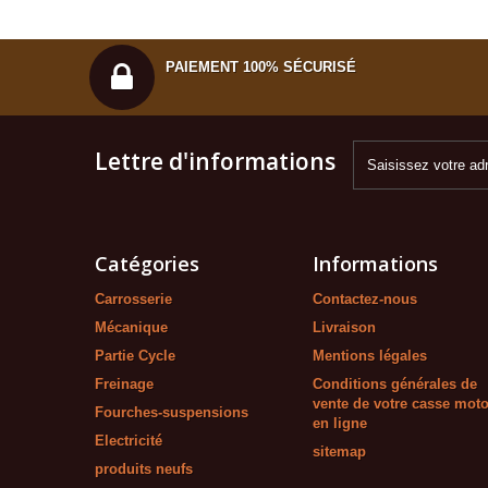
PAIEMENT 100% SÉCURISÉ
Lettre d'informations
Catégories
Informations
Carrosserie
Contactez-nous
Mécanique
Livraison
Partie Cycle
Mentions légales
Freinage
Conditions générales de
vente de votre casse mot
Fourches-suspensions
en ligne
Electricité
sitemap
produits neufs