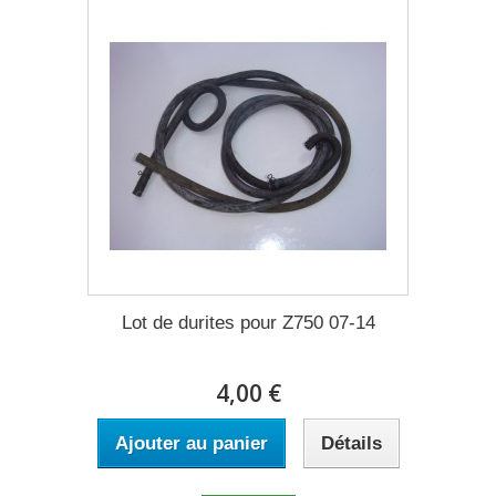
Lot de durites pour Z750 07-14
4,00 €
Ajouter au panier
Détails