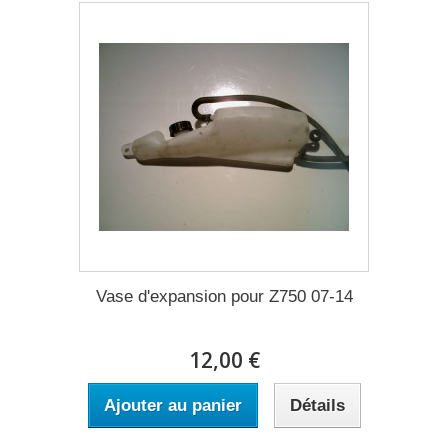
Vase d'expansion pour Z750 07-14
12,00 €
Ajouter au panier
Détails