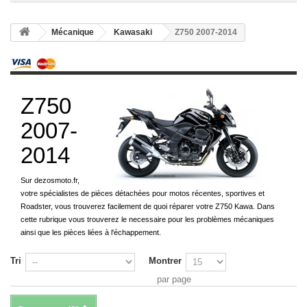
Mécanique
Kawasaki
Z750 2007-2014
Z750
2007-
2014
Sur dezosmoto.fr,
votre spécialistes de pièces détachées pour motos récentes, sportives et
Roadster, vous trouverez facilement de quoi réparer votre Z750 Kawa. Dans
cette rubrique vous trouverez le necessaire pour les problèmes mécaniques
ainsi que les pièces liées à l'échappement.
Tri
Montrer
par page