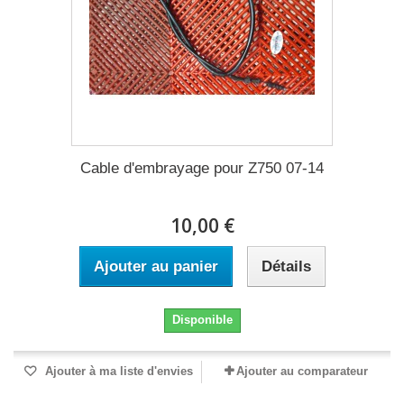
Cable d'embrayage pour Z750 07-14
10,00 €
Ajouter au panier
Détails
Disponible
Ajouter à ma liste d'envies
Ajouter au comparateur