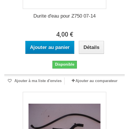
Durite d'eau pour Z750 07-14
4,00 €
Ajouter au panier
Détails
Disponible
Ajouter à ma liste d'envies
Ajouter au comparateur