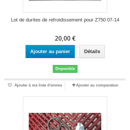
Lot de durites de refroidissement pour Z750 07-14
20,00 €
Ajouter au panier
Détails
Disponible
Ajouter à ma liste d'envies
Ajouter au comparateur