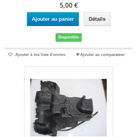
5,00 €
Ajouter au panier
Détails
Disponible
Ajouter à ma liste d'envies
Ajouter au comparateur