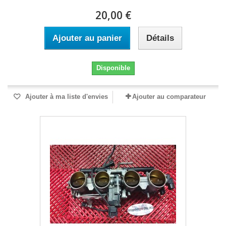
20,00 €
Ajouter au panier
Détails
Disponible
Ajouter à ma liste d'envies
Ajouter au comparateur