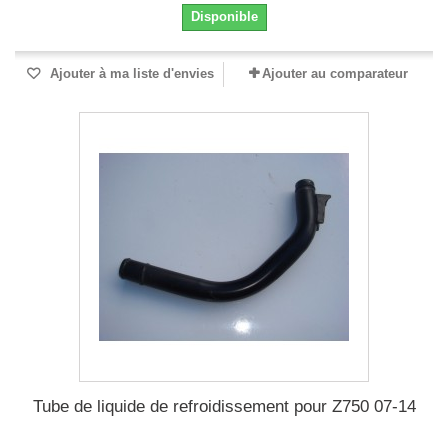
Disponible
Ajouter à ma liste d'envies
Ajouter au comparateur
Tube de liquide de refroidissement pour Z750 07-14