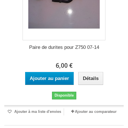
Paire de durites pour Z750 07-14
6,00 €
Ajouter au panier
Détails
Disponible
Ajouter à ma liste d'envies
Ajouter au comparateur