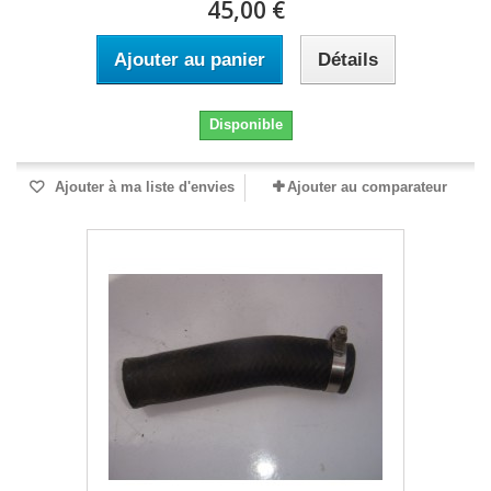
45,00 €
Ajouter au panier
Détails
Disponible
Ajouter à ma liste d'envies
Ajouter au comparateur