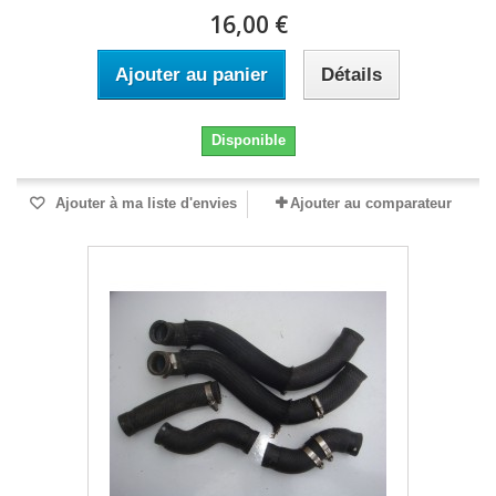
16,00 €
Ajouter au panier
Détails
Disponible
Ajouter à ma liste d'envies
Ajouter au comparateur