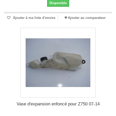
Disponible
Ajouter à ma liste d'envies
Ajouter au comparateur
Vase d'expansion enfoncé pour Z750 07-14