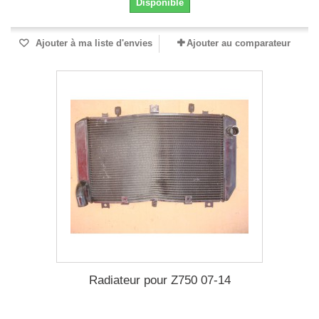
Disponible
Ajouter à ma liste d'envies
Ajouter au comparateur
Radiateur pour Z750 07-14