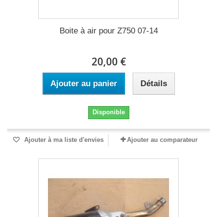
Boite à air pour Z750 07-14
20,00 €
Ajouter au panier
Détails
Disponible
Ajouter à ma liste d'envies
Ajouter au comparateur