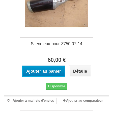
Silencieux pour Z750 07-14
60,00 €
Ajouter au panier
Détails
Disponible
Ajouter à ma liste d'envies
Ajouter au comparateur