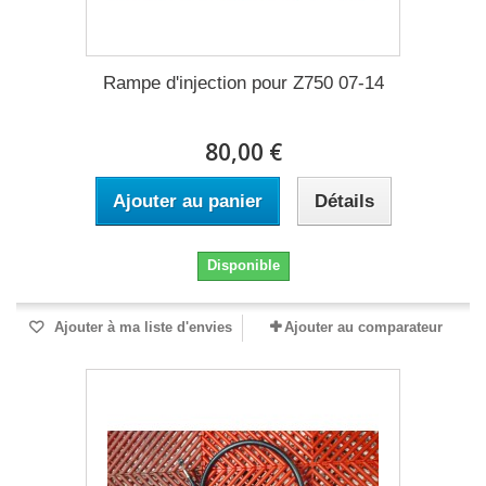
Rampe d'injection pour Z750 07-14
80,00 €
Ajouter au panier
Détails
Disponible
Ajouter à ma liste d'envies
Ajouter au comparateur