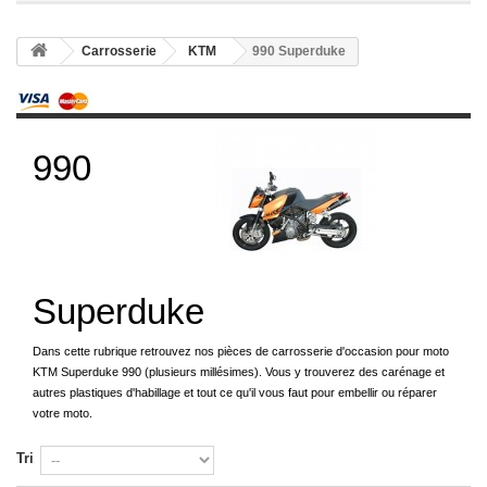
Carrosserie
KTM
990 Superduke
990
Superduke
Dans cette rubrique retrouvez nos pièces de carrosserie d'occasion pour moto
KTM Superduke 990 (plusieurs millésimes). Vous y trouverez des carénage et
autres plastiques d'habillage et tout ce qu'il vous faut pour embellir ou réparer
votre moto.
Tri