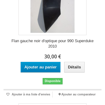
Flan gauche noir d'optique pour 990 Superduke
2010
30,00 €
Ajouter au panier
Détails
Disponible
Ajouter à ma liste d'envies
Ajouter au comparateur