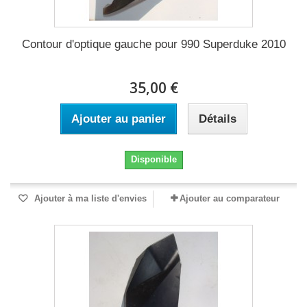
Contour d'optique gauche pour 990 Superduke 2010
35,00 €
Ajouter au panier
Détails
Disponible
Ajouter à ma liste d'envies
Ajouter au comparateur