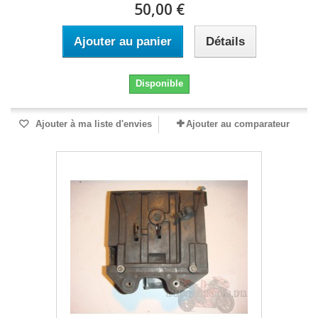
50,00 €
Ajouter au panier
Détails
Disponible
Ajouter à ma liste d'envies
Ajouter au comparateur