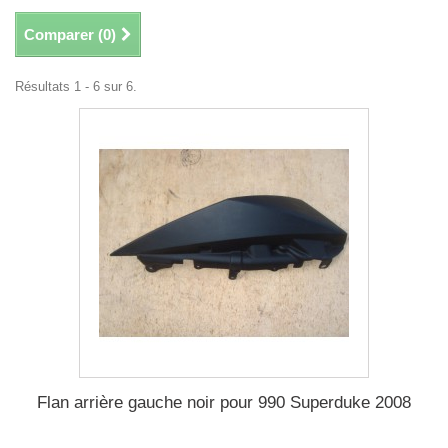
Comparer (
0
)
Résultats 1 - 6 sur 6.
Flan arrière gauche noir pour 990 Superduke 2008