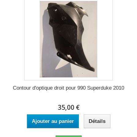
Contour d'optique droit pour 990 Superduke 2010
35,00 €
Ajouter au panier
Détails