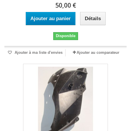
50,00 €
Ajouter au panier
Détails
Disponible
Ajouter à ma liste d'envies
Ajouter au comparateur