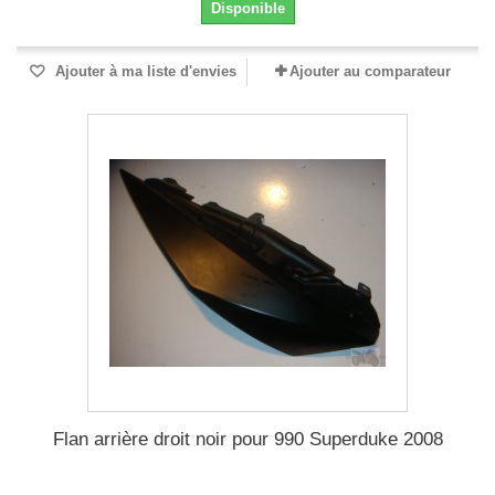
Disponible
Ajouter à ma liste d'envies
Ajouter au comparateur
Flan arrière droit noir pour 990 Superduke 2008