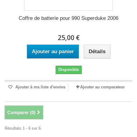
Coffre de batterie pour 990 Superduke 2006
25,00 €
Ajouter au panier
Détails
Disponible
Ajouter à ma liste d'envies
Ajouter au comparateur
Comparer (
0
)
Résultats 1 - 6 sur 6.