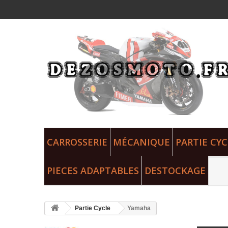
CARROSSERIE
MÉCANIQUE
PARTIE CYC
PIECES ADAPTABLES
DESTOCKAGE
Partie Cycle
Yamaha