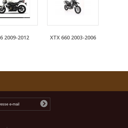
J6 2009-2012
XTX 660 2003-2006