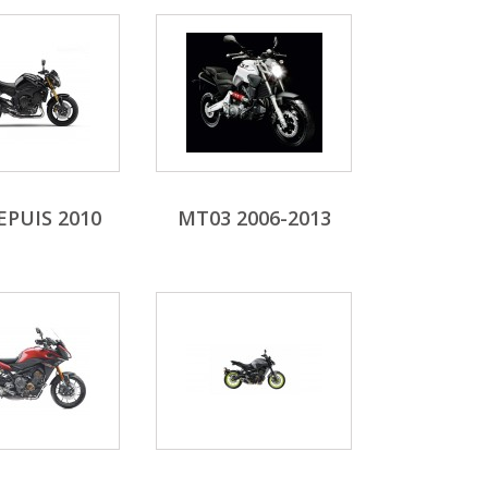
EPUIS 2010
MT03 2006-2013