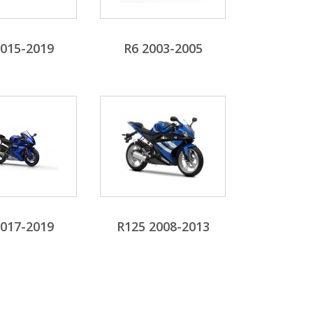
2015-2019
R6 2003-2005
2017-2019
R125 2008-2013