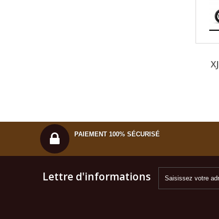
X
PAIEMENT 100% SÉCURISÉ
Lettre d'informations