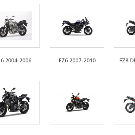
6 2004-2006
FZ6 2007-2010
FZ8 D