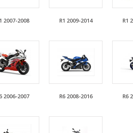
1 2007-2008
R1 2009-2014
R1 
6 2006-2007
R6 2008-2016
R6 