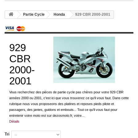
Partie Cycle
Honda
929 CBR 2000-2001
929
CBR
2000-
2001
Vous recherchez des pièces de partie cycle pas chères pour votre 929 CBR
années 2000 ou 2001, c'est ici que vous trouverez ce qu'il vous faut. Dans cette
rubrique nous vous proposeons des platines et reposes pieds pilote et
passagers, des jantes, guidons et embouts... Tout ce qu'il vous faut pour
entretenir votre moto est sur dezosmoto.fr, votre...
Détails
Tri