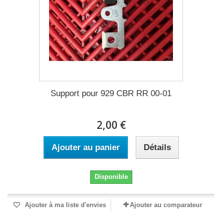
Support pour 929 CBR RR 00-01
2,00 €
Ajouter au panier
Détails
Disponible
Ajouter à ma liste d'envies
Ajouter au comparateur