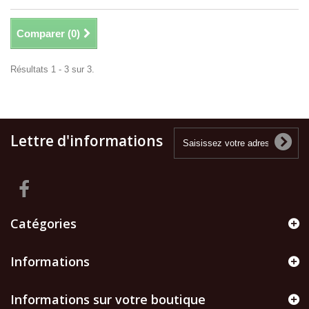
Comparer (
0
)
Résultats 1 - 3 sur 3.
Lettre d'informations
Catégories
Informations
Informations sur votre boutique