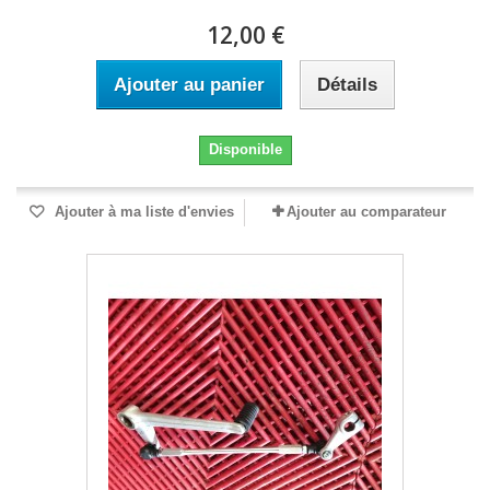
12,00 €
Ajouter au panier
Détails
Disponible
Ajouter à ma liste d'envies
Ajouter au comparateur