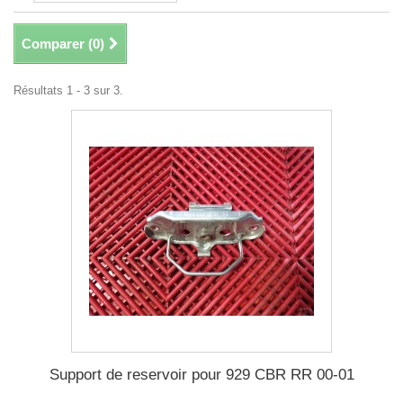
Comparer (
0
)
Résultats 1 - 3 sur 3.
Support de reservoir pour 929 CBR RR 00-01