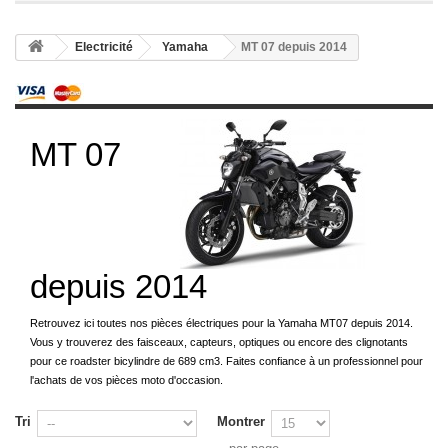
Electricité
Yamaha
MT 07 depuis 2014
MT 07
depuis 2014
Retrouvez ici toutes nos pièces électriques pour la Yamaha MT07 depuis 2014.
Vous y trouverez des faisceaux, capteurs, optiques ou encore des clignotants
pour ce roadster bicylindre de 689 cm3. Faites confiance à un professionnel pour
l'achats de vos pièces moto d'occasion.
Tri
Montrer