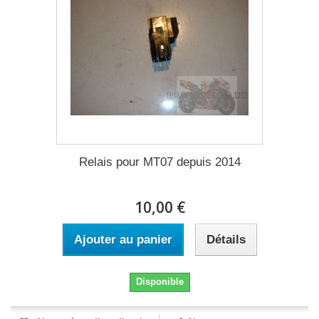
Relais pour MT07 depuis 2014
10,00 €
Ajouter au panier
Détails
Disponible