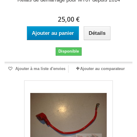
25,00 €
Ajouter au panier
Détails
Disponible
Ajouter à ma liste d'envies
Ajouter au comparateur