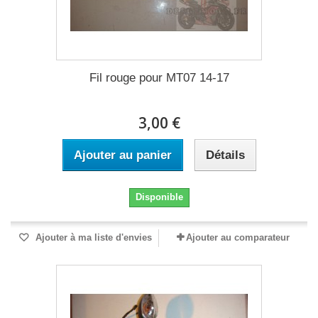
Fil rouge pour MT07 14-17
3,00 €
Ajouter au panier
Détails
Disponible
Ajouter à ma liste d'envies
Ajouter au comparateur