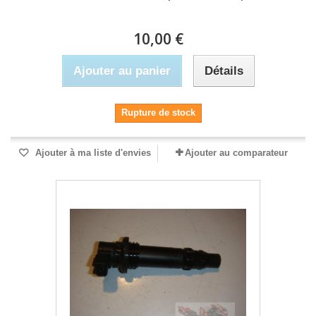
10,00 €
Ajouter au panier
Détails
Rupture de stock
Ajouter à ma liste d'envies
Ajouter au comparateur