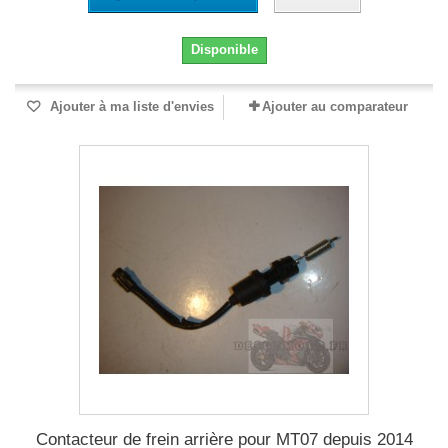
Disponible
Ajouter à ma liste d'envies
Ajouter au comparateur
Contacteur de frein arrière pour MT07 depuis 2014