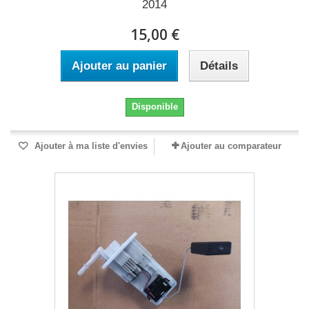
2014
15,00 €
Ajouter au panier
Détails
Disponible
Ajouter à ma liste d'envies
Ajouter au comparateur