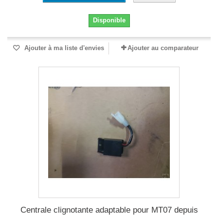
Disponible
Ajouter à ma liste d'envies
Ajouter au comparateur
Centrale clignotante adaptable pour MT07 depuis