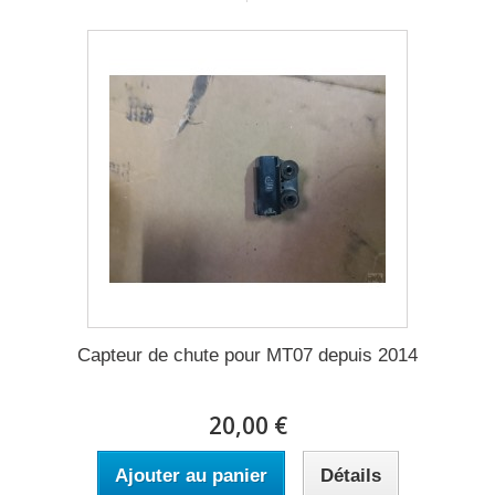
Capteur de chute pour MT07 depuis 2014
20,00 €
Ajouter au panier
Détails