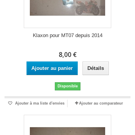
Klaxon pour MT07 depuis 2014
8,00 €
Ajouter au panier
Détails
Disponible
Ajouter à ma liste d'envies
Ajouter au comparateur