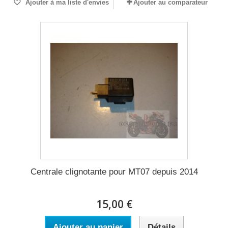
Ajouter à ma liste d'envies
Ajouter au comparateur
Centrale clignotante pour MT07 depuis 2014
15,00 €
Ajouter au panier
Détails