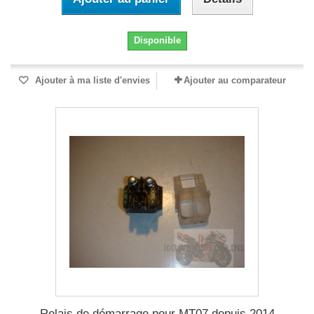
Disponible
Ajouter à ma liste d'envies
Ajouter au comparateur
Relais de démarrage pour MT07 depuis 2014