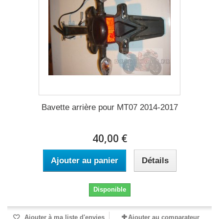
Bavette arrière pour MT07 2014-2017
40,00 €
Ajouter au panier
Détails
Disponible
Ajouter à ma liste d'envies
Ajouter au comparateur