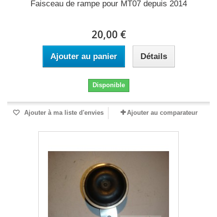
Faisceau de rampe pour MT07 depuis 2014
20,00 €
Ajouter au panier
Détails
Disponible
Ajouter à ma liste d'envies
Ajouter au comparateur