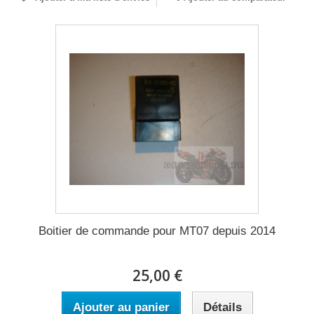
Boitier de commande pour MT07 depuis 2014
25,00 €
Ajouter au panier
Détails