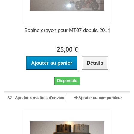
Bobine crayon pour MT07 depuis 2014
25,00 €
Ajouter au panier
Détails
Disponible
Ajouter à ma liste d'envies
Ajouter au comparateur