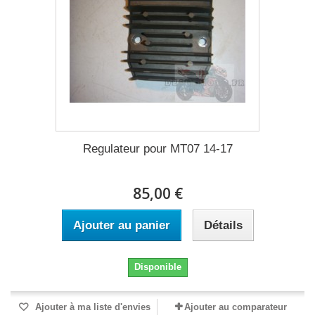
Regulateur pour MT07 14-17
85,00 €
Ajouter au panier
Détails
Disponible
Ajouter à ma liste d'envies
Ajouter au comparateur