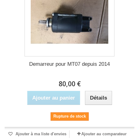
Demarreur pour MT07 depuis 2014
80,00 €
Ajouter au panier
Détails
Rupture de stock
Ajouter à ma liste d'envies
Ajouter au comparateur