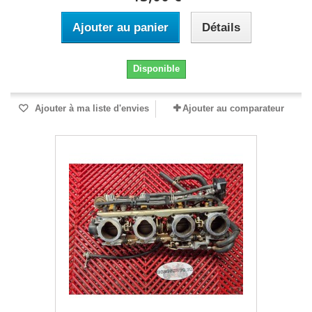
Ajouter au panier
Détails
Disponible
Ajouter à ma liste d'envies
Ajouter au comparateur