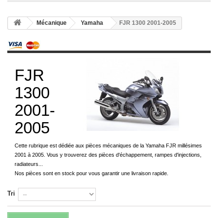
Mécanique
Yamaha
FJR 1300 2001-2005
FJR
1300
2001-
2005
Cette rubrique est dédiée aux pièces mécaniques de la Yamaha FJR millésimes
2001 à 2005. Vous y trouverez des pièces d'échappement, rampes d'injections,
radiateurs...
Nos pièces sont en stock pour vous garantir une livraison rapide.
Tri