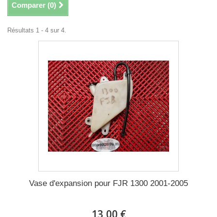
Comparer (
0
)
Résultats 1 - 4 sur 4.
Vase d'expansion pour FJR 1300 2001-2005
13,00 €