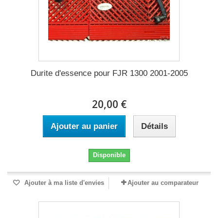
Durite d'essence pour FJR 1300 2001-2005
20,00 €
Ajouter au panier
Détails
Disponible
Ajouter à ma liste d'envies
Ajouter au comparateur