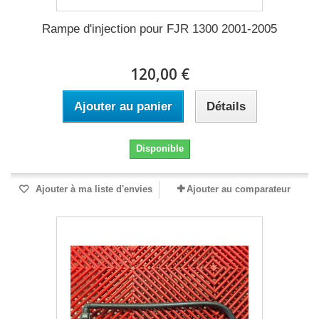
Rampe d'injection pour FJR 1300 2001-2005
120,00 €
Ajouter au panier
Détails
Disponible
Ajouter à ma liste d'envies
Ajouter au comparateur