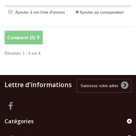
Ajouter à ma liste d'envies
Ajouter au comparateur
Comparer (
0
)
Résultats 1 - 4 sur 4.
Lettre d'informations
Catégories