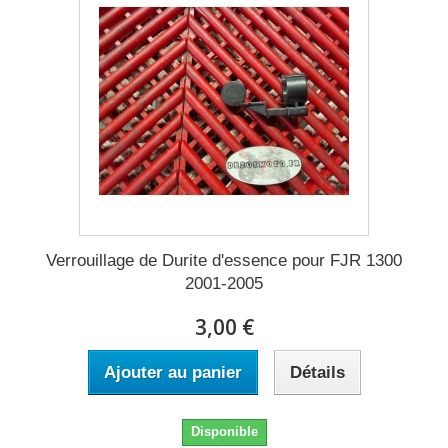
Verrouillage de Durite d'essence pour FJR 1300
2001-2005
3,00 €
Ajouter au panier
Détails
Disponible