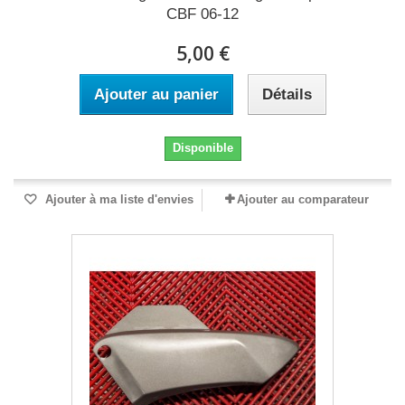
CBF 06-12
5,00 €
Ajouter au panier
Détails
Disponible
Ajouter à ma liste d'envies
Ajouter au comparateur