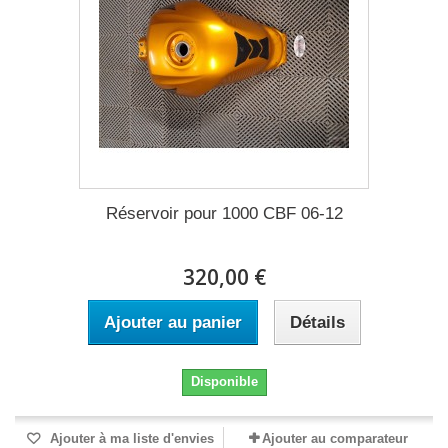
Réservoir pour 1000 CBF 06-12
320,00 €
Ajouter au panier
Détails
Disponible
Ajouter à ma liste d'envies
Ajouter au comparateur