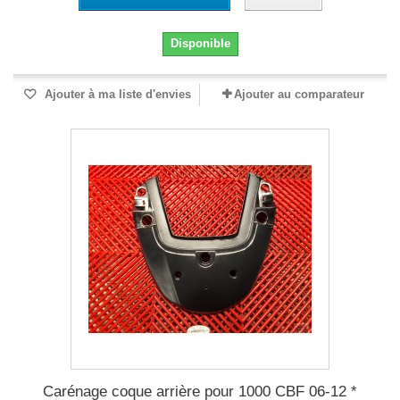
Disponible
Ajouter à ma liste d'envies
Ajouter au comparateur
Carénage coque arrière pour 1000 CBF 06-12 *