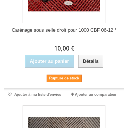
Carénage sous selle droit pour 1000 CBF 06-12 *
10,00 €
Ajouter au panier
Détails
Rupture de stock
Ajouter à ma liste d'envies
Ajouter au comparateur