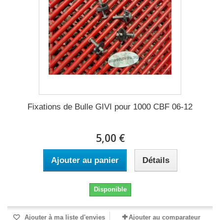
Fixations de Bulle GIVI pour 1000 CBF 06-12
5,00 €
Ajouter au panier
Détails
Disponible
Ajouter à ma liste d'envies
Ajouter au comparateur