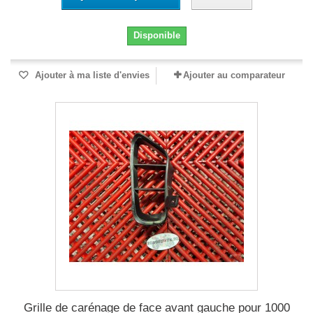
Disponible
Ajouter à ma liste d'envies
Ajouter au comparateur
Grille de carénage de face avant gauche pour 1000