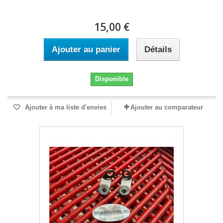
15,00 €
Ajouter au panier
Détails
Disponible
Ajouter à ma liste d'envies
Ajouter au comparateur