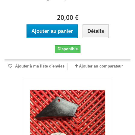
20,00 €
Ajouter au panier
Détails
Disponible
Ajouter à ma liste d'envies
Ajouter au comparateur