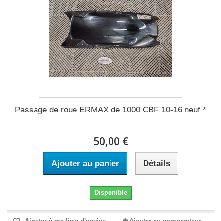
Passage de roue ERMAX de 1000 CBF 10-16 neuf *
50,00 €
Ajouter au panier
Détails
Disponible
Ajouter à ma liste d'envies
Ajouter au comparateur