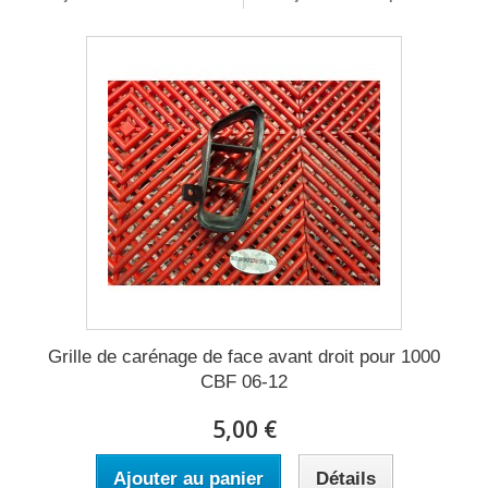
Grille de carénage de face avant droit pour 1000
CBF 06-12
5,00 €
Ajouter au panier
Détails