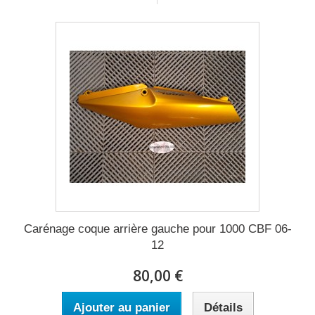
Carénage coque arrière gauche pour 1000 CBF 06-
12
80,00 €
Ajouter au panier
Détails