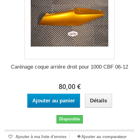
Carénage coque arrière droit pour 1000 CBF 06-12
80,00 €
Ajouter au panier
Détails
Disponible
Ajouter à ma liste d'envies
Ajouter au comparateur