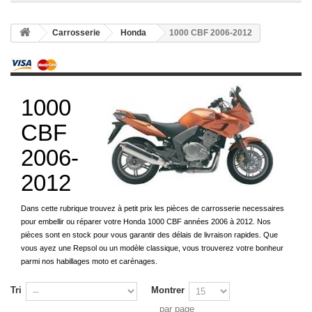
Carrosserie
Honda
1000 CBF 2006-2012
1000
CBF
2006-
2012
Dans cette rubrique trouvez à petit prix les pièces de carrosserie necessaires
pour embellir ou réparer votre Honda 1000 CBF années 2006 à 2012. Nos
pièces sont en stock pour vous garantir des délais de livraison rapides. Que
vous ayez une Repsol ou un modèle classique, vous trouverez votre bonheur
parmi nos habillages moto et carénages.
Tri
Montrer
par page