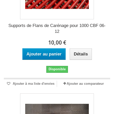
Supports de Flans de Carénage pour 1000 CBF 06-
12
10,00 €
Ajouter au panier
Détails
Disponible
Ajouter à ma liste d'envies
Ajouter au comparateur