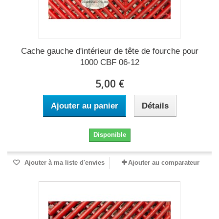
Cache gauche d'intérieur de tête de fourche pour
1000 CBF 06-12
5,00 €
Ajouter au panier
Détails
Disponible
Ajouter à ma liste d'envies
Ajouter au comparateur