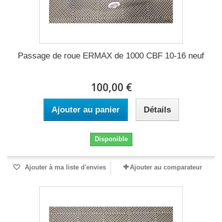
Passage de roue ERMAX de 1000 CBF 10-16 neuf
100,00 €
Ajouter au panier
Détails
Disponible
Ajouter à ma liste d'envies
Ajouter au comparateur