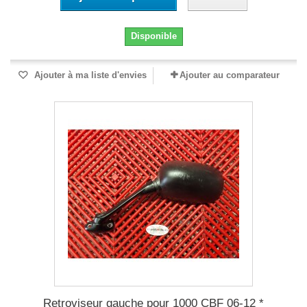
Disponible
Ajouter à ma liste d'envies
Ajouter au comparateur
Retroviseur gauche pour 1000 CBF 06-12 *