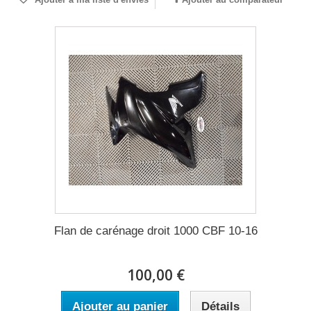
Flan de carénage droit 1000 CBF 10-16
100,00 €
Ajouter au panier
Détails