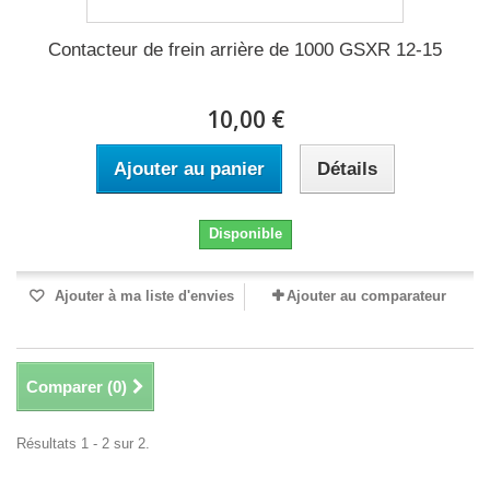
Contacteur de frein arrière de 1000 GSXR 12-15
10,00 €
Ajouter au panier
Détails
Disponible
Ajouter à ma liste d'envies
Ajouter au comparateur
Comparer (
0
)
Résultats 1 - 2 sur 2.