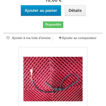
Ajouter au panier
Détails
Disponible
Ajouter à ma liste d'envies
Ajouter au comparateur