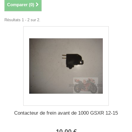
Comparer (
0
)
Résultats 1 - 2 sur 2.
Contacteur de frein avant de 1000 GSXR 12-15
10,00 €