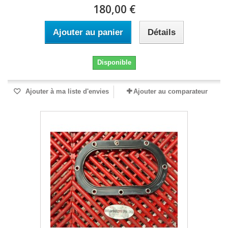
180,00 €
Ajouter au panier
Détails
Disponible
Ajouter à ma liste d'envies
Ajouter au comparateur