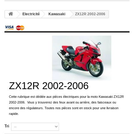
Electricité
Kawasaki
ZX12R 2002-2006
ZX12R 2002-2006
Cette rubrique est dédiée aux pièces électriques pour la moto Kawasaki ZX12R
2002-2006. Vous y trouverez des feux avant ou arrière, des faisceaux ou
encore des régulateurs. Toutes nos pièces sont en stock pour une livraison
rapide.
Tri