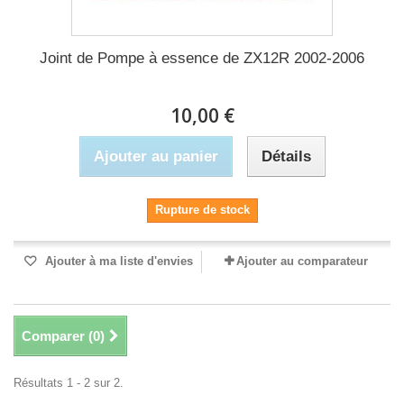
Joint de Pompe à essence de ZX12R 2002-2006
10,00 €
Ajouter au panier
Détails
Rupture de stock
Ajouter à ma liste d'envies
Ajouter au comparateur
Comparer (
0
)
Résultats 1 - 2 sur 2.