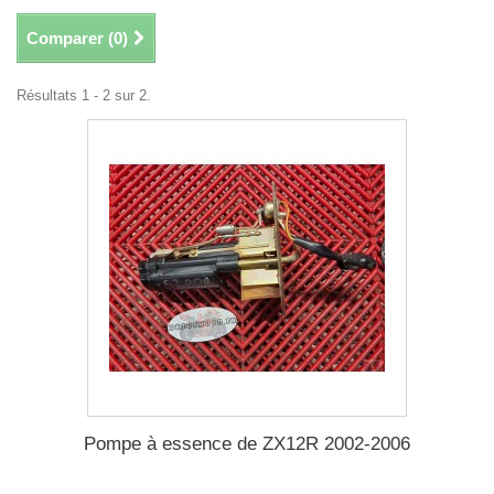
Comparer (
0
)
Résultats 1 - 2 sur 2.
Pompe à essence de ZX12R 2002-2006