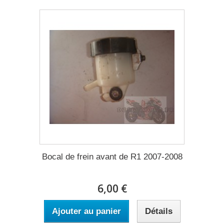
Bocal de frein avant de R1 2007-2008
6,00 €
Ajouter au panier
Détails