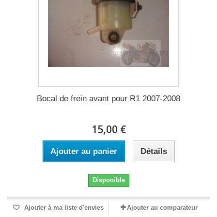
Bocal de frein avant pour R1 2007-2008
15,00 €
Ajouter au panier
Détails
Disponible
Ajouter à ma liste d'envies
Ajouter au comparateur