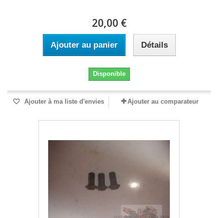
20,00 €
Ajouter au panier
Détails
Disponible
Ajouter à ma liste d'envies
Ajouter au comparateur