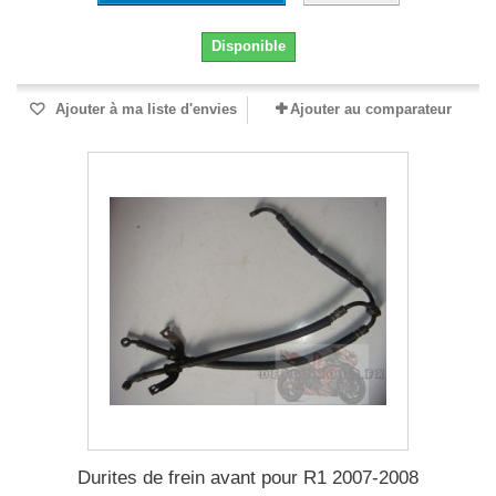
Disponible
Ajouter à ma liste d'envies
Ajouter au comparateur
Durites de frein avant pour R1 2007-2008