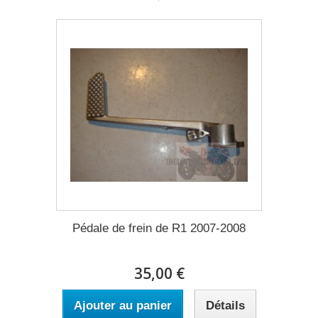
Pédale de frein de R1 2007-2008
35,00 €
Ajouter au panier
Détails