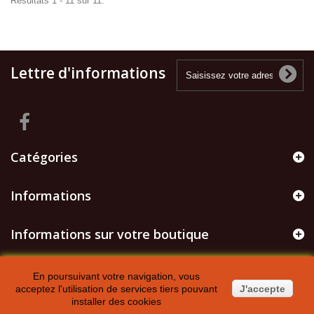
Résultats 1 - 11 sur 11.
Lettre d'informations
Catégories
Informations
Informations sur votre boutique
En poursuivant votre navigation, vous
acceptez l'utilisation de services tiers pouvant
J'accepte
installer des cookies