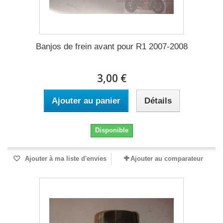
Banjos de frein avant pour R1 2007-2008
3,00 €
Ajouter au panier
Détails
Disponible
Ajouter à ma liste d'envies
Ajouter au comparateur