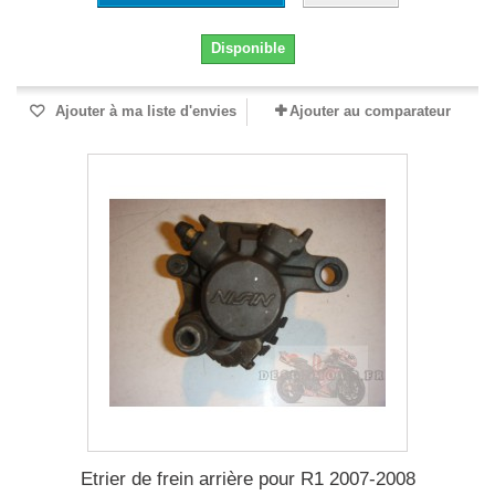
Disponible
Ajouter à ma liste d'envies
Ajouter au comparateur
Etrier de frein arrière pour R1 2007-2008