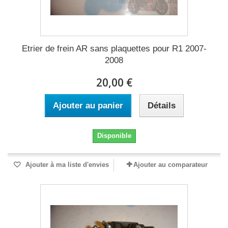
Etrier de frein AR sans plaquettes pour R1 2007-
2008
20,00 €
Ajouter au panier
Détails
Disponible
Ajouter à ma liste d'envies
Ajouter au comparateur