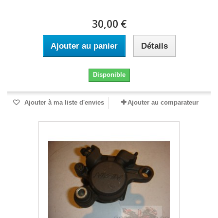
30,00 €
Ajouter au panier
Détails
Disponible
Ajouter à ma liste d'envies
Ajouter au comparateur