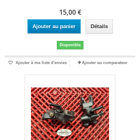
15,00 €
Ajouter au panier
Détails
Disponible
Ajouter à ma liste d'envies
Ajouter au comparateur