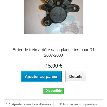
Etrier de frein arrière sans plaquettes pour R1
2007-2008
15,00 €
Ajouter au panier
Détails
Disponible
Ajouter à ma liste d'envies
Ajouter au comparateur