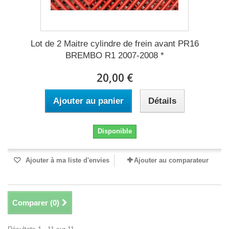
Lot de 2 Maitre cylindre de frein avant PR16
BREMBO R1 2007-2008 *
20,00 €
Ajouter au panier
Détails
Disponible
Ajouter à ma liste d'envies
Ajouter au comparateur
Comparer (
0
)