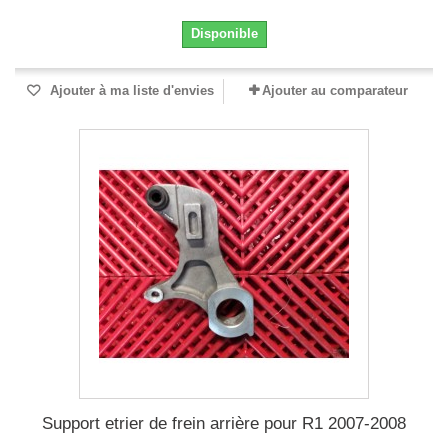
Disponible
Ajouter à ma liste d'envies
Ajouter au comparateur
Support etrier de frein arrière pour R1 2007-2008