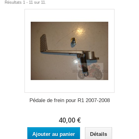
Résultats 1 - 11 sur 11.
Pédale de frein pour R1 2007-2008
40,00 €
Ajouter au panier
Détails