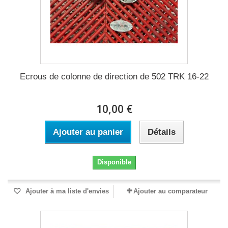
Ecrous de colonne de direction de 502 TRK 16-22
10,00 €
Ajouter au panier
Détails
Disponible
Ajouter à ma liste d'envies
Ajouter au comparateur