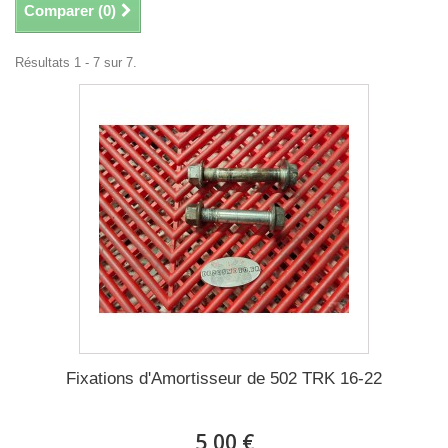
Comparer (
0
)
Résultats 1 - 7 sur 7.
Fixations d'Amortisseur de 502 TRK 16-22
5,00 €