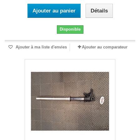
Ajouter au panier
Détails
Disponible
Ajouter à ma liste d'envies
Ajouter au comparateur