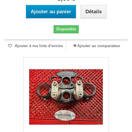
Ajouter au panier
Détails
Disponible
Ajouter à ma liste d'envies
Ajouter au comparateur