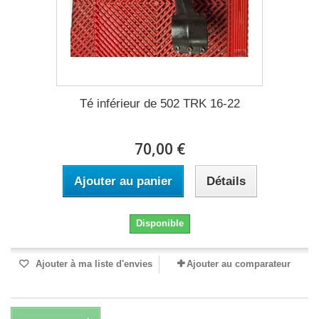
Té inférieur de 502 TRK 16-22
70,00 €
Ajouter au panier
Détails
Disponible
Ajouter à ma liste d'envies
Ajouter au comparateur