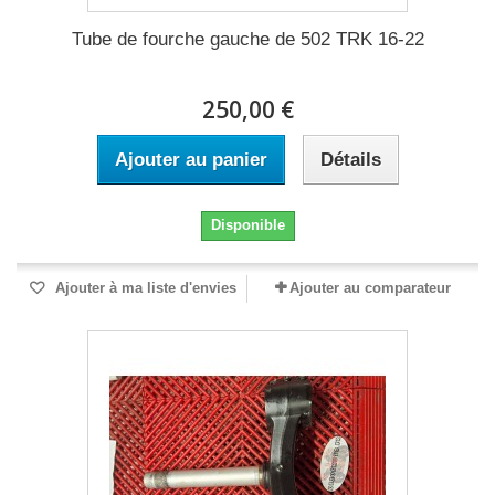
Tube de fourche gauche de 502 TRK 16-22
250,00 €
Ajouter au panier
Détails
Disponible
Ajouter à ma liste d'envies
Ajouter au comparateur