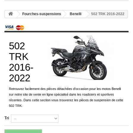
Fourches-suspensions
Benelli
502 TRK 2016-2022
502
TRK
2016-
2022
Retrouvez facilement des pièces détachées d'occasion pour les motos Benelli
sur notre site de vente en ligne spécialisé dans les roadsters et sportives
récentes. Dans cette section vous trouverez les pièces de suspension de cette
502 TRK.
Tri