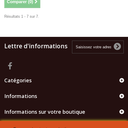
Comparer (
0
)
Résultats 1 - 7 sur 7.
Lettre d'informations
Catégories
Informations
Informations sur votre boutique