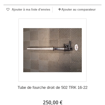
Ajouter à ma liste d'envies
Ajouter au comparateur
Tube de fourche droit de 502 TRK 16-22
250,00 €