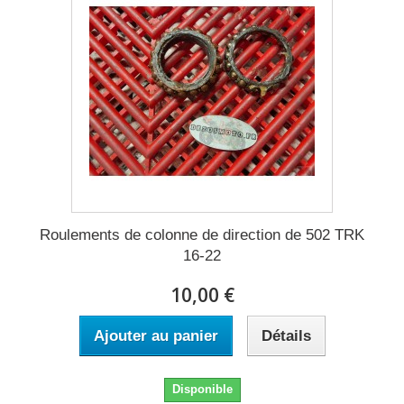
Roulements de colonne de direction de 502 TRK
16-22
10,00 €
Ajouter au panier
Détails
Disponible