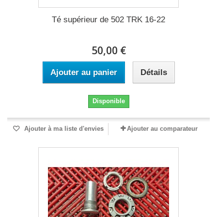
Té supérieur de 502 TRK 16-22
50,00 €
Ajouter au panier
Détails
Disponible
Ajouter à ma liste d'envies
Ajouter au comparateur