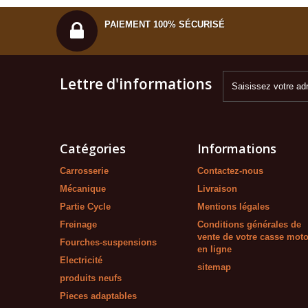
PAIEMENT 100% SÉCURISÉ
Lettre d'informations
Catégories
Informations
Carrosserie
Contactez-nous
Mécanique
Livraison
Partie Cycle
Mentions légales
Freinage
Conditions générales de
vente de votre casse mot
Fourches-suspensions
en ligne
Electricité
sitemap
produits neufs
Pieces adaptables