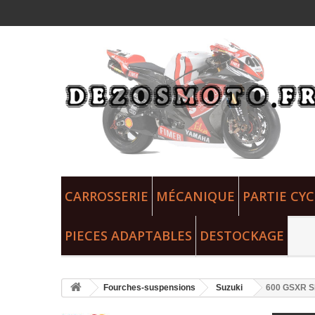
CARROSSERIE
MÉCANIQUE
PARTIE CYC
PIECES ADAPTABLES
DESTOCKAGE
Fourches-suspensions
Suzuki
600 GSXR S