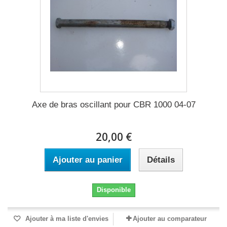
Axe de bras oscillant pour CBR 1000 04-07
20,00 €
Ajouter au panier
Détails
Disponible
Ajouter à ma liste d'envies
Ajouter au comparateur