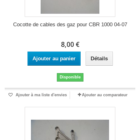
Cocotte de cables des gaz pour CBR 1000 04-07
8,00 €
Ajouter au panier
Détails
Disponible
Ajouter à ma liste d'envies
Ajouter au comparateur