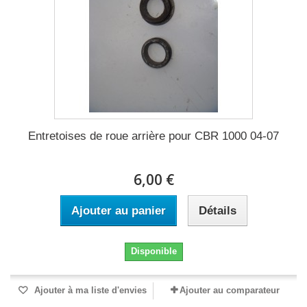
Entretoises de roue arrière pour CBR 1000 04-07
6,00 €
Ajouter au panier
Détails
Disponible
Ajouter à ma liste d'envies
Ajouter au comparateur