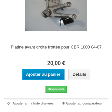
Platine avant droite frottée pour CBR 1000 04-07
20,00 €
Ajouter au panier
Détails
Disponible
Ajouter à ma liste d'envies
Ajouter au comparateur