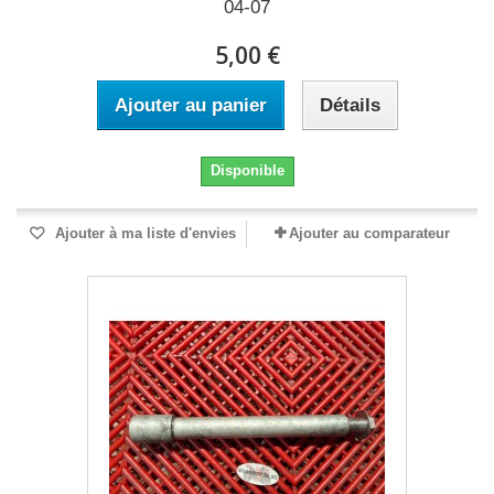
04-07
5,00 €
Ajouter au panier
Détails
Disponible
Ajouter à ma liste d'envies
Ajouter au comparateur