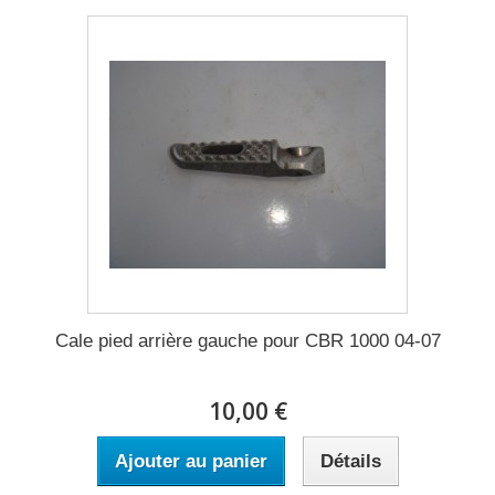
Cale pied arrière gauche pour CBR 1000 04-07
10,00 €
Ajouter au panier
Détails