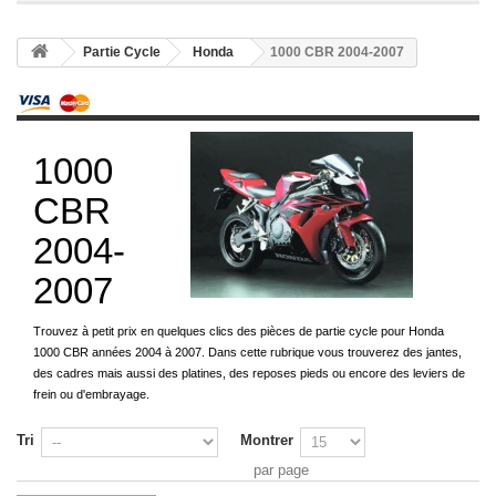
Partie Cycle
Honda
1000 CBR 2004-2007
1000
CBR
2004-
2007
Trouvez à petit prix en quelques clics des pièces de partie cycle pour Honda
1000 CBR années 2004 à 2007. Dans cette rubrique vous trouverez des jantes,
des cadres mais aussi des platines, des reposes pieds ou encore des leviers de
frein ou d'embrayage.
Tri
Montrer
par page