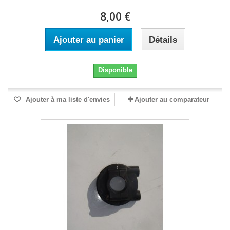
8,00 €
Ajouter au panier
Détails
Disponible
Ajouter à ma liste d'envies
Ajouter au comparateur