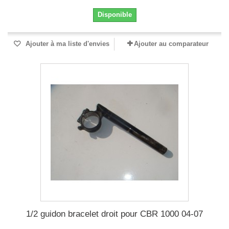
Disponible
Ajouter à ma liste d'envies
Ajouter au comparateur
1/2 guidon bracelet droit pour CBR 1000 04-07