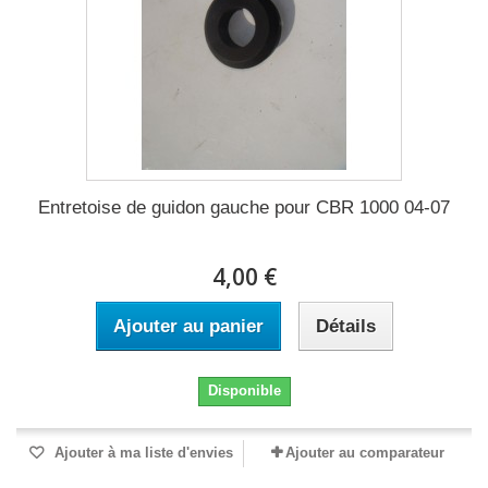
Entretoise de guidon gauche pour CBR 1000 04-07
4,00 €
Ajouter au panier
Détails
Disponible
Ajouter à ma liste d'envies
Ajouter au comparateur