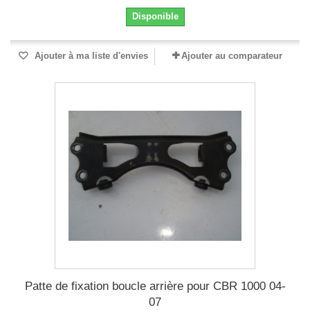
Disponible
Ajouter à ma liste d'envies
Ajouter au comparateur
Patte de fixation boucle arrière pour CBR 1000 04-
07