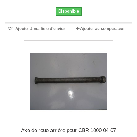
Disponible
Ajouter à ma liste d'envies
Ajouter au comparateur
Axe de roue arrière pour CBR 1000 04-07