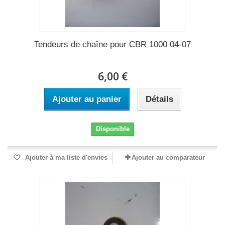
Tendeurs de chaîne pour CBR 1000 04-07
6,00 €
Ajouter au panier
Détails
Disponible
Ajouter à ma liste d'envies
Ajouter au comparateur