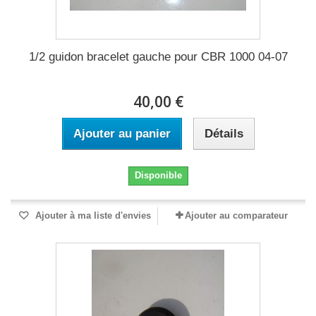
1/2 guidon bracelet gauche pour CBR 1000 04-07
40,00 €
Ajouter au panier
Détails
Disponible
Ajouter à ma liste d'envies
Ajouter au comparateur