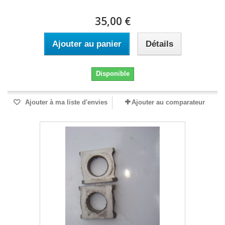
35,00 €
Ajouter au panier
Détails
Disponible
Ajouter à ma liste d'envies
Ajouter au comparateur