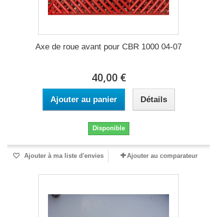
Axe de roue avant pour CBR 1000 04-07
40,00 €
Ajouter au panier
Détails
Disponible
Ajouter à ma liste d'envies
Ajouter au comparateur