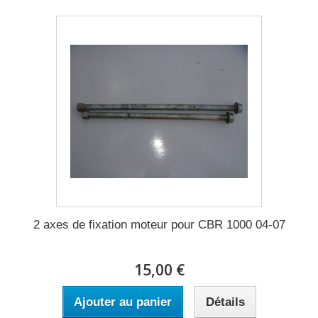
2 axes de fixation moteur pour CBR 1000 04-07
15,00 €
Ajouter au panier
Détails