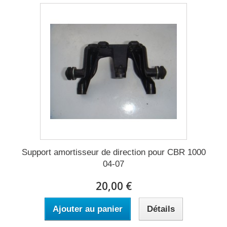
Support amortisseur de direction pour CBR 1000
04-07
20,00 €
Ajouter au panier
Détails