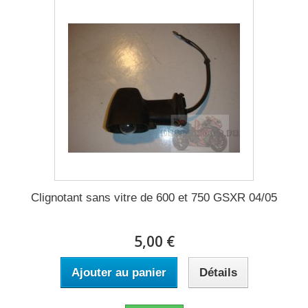
Clignotant sans vitre de 600 et 750 GSXR 04/05
5,00 €
Ajouter au panier
Détails