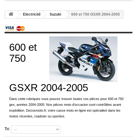
Electricité
Suzuki
600 et 750 GSXR 2004-2005
600 et
750
GSXR 2004-2005
Dans cette rubriques vous pouvez trouver toutes vos pièces pour 600 et 750
gex, années 2004-2005. Nos pièces moto d'occasion sont contrôlées avant
expédition. Dezosmoto.fr, votre casse moto en ligne est spécialisé dans les
motos récentes, roadster ou sportive.
Tri