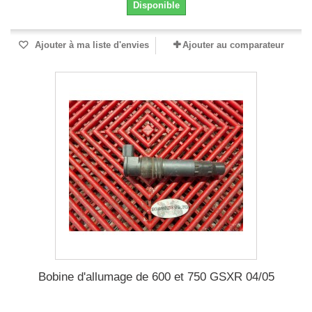
Disponible
Ajouter à ma liste d'envies
Ajouter au comparateur
Bobine d'allumage de 600 et 750 GSXR 04/05