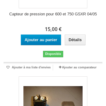
Capteur de pression pour 600 et 750 GSXR 04/05
15,00 €
Ajouter au panier
Détails
Disponible
Ajouter à ma liste d'envies
Ajouter au comparateur