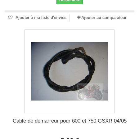
Ajouter à ma liste d'envies
Ajouter au comparateur
Cable de demarreur pour 600 et 750 GSXR 04/05