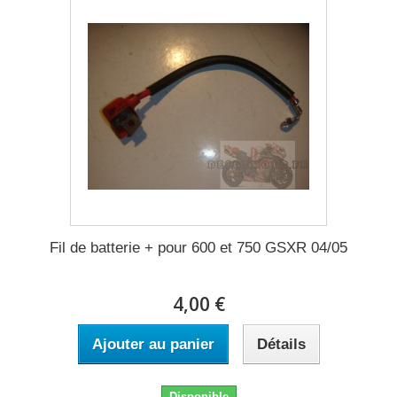
Fil de batterie + pour 600 et 750 GSXR 04/05
4,00 €
Ajouter au panier
Détails
Disponible