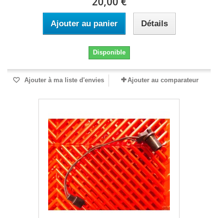
20,00 €
Ajouter au panier
Détails
Disponible
Ajouter à ma liste d'envies
Ajouter au comparateur