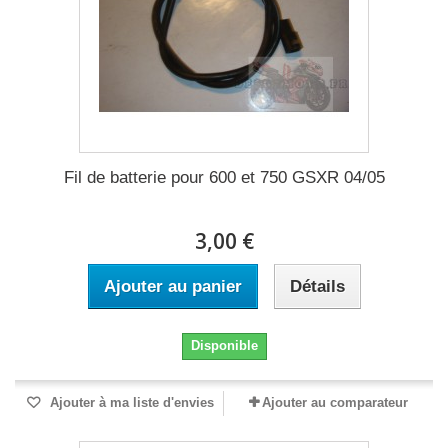
Fil de batterie pour 600 et 750 GSXR 04/05
3,00 €
Ajouter au panier
Détails
Disponible
Ajouter à ma liste d'envies
Ajouter au comparateur