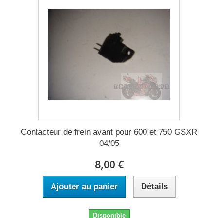
Contacteur de frein avant pour 600 et 750 GSXR
04/05
8,00 €
Ajouter au panier
Détails
Disponible