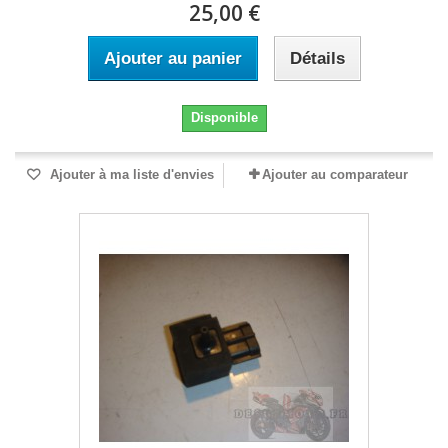
25,00 €
Ajouter au panier
Détails
Disponible
Ajouter à ma liste d'envies
Ajouter au comparateur