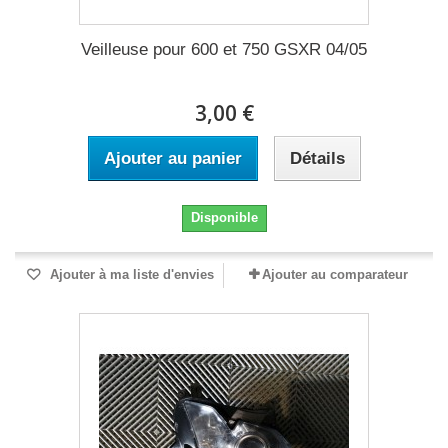
Veilleuse pour 600 et 750 GSXR 04/05
3,00 €
Ajouter au panier
Détails
Disponible
Ajouter à ma liste d'envies
Ajouter au comparateur