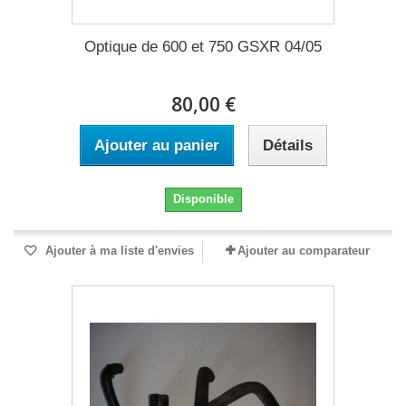
Optique de 600 et 750 GSXR 04/05
80,00 €
Ajouter au panier
Détails
Disponible
Ajouter à ma liste d'envies
Ajouter au comparateur