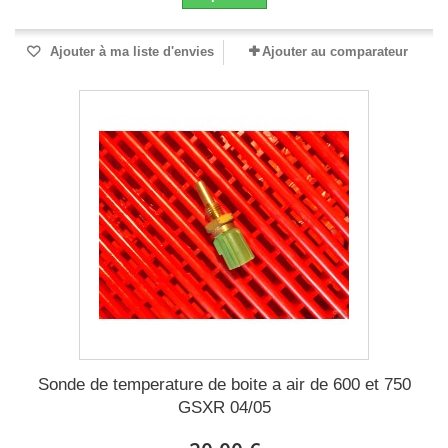
Ajouter à ma liste d'envies
Ajouter au comparateur
Sonde de temperature de boite a air de 600 et 750
GSXR 04/05