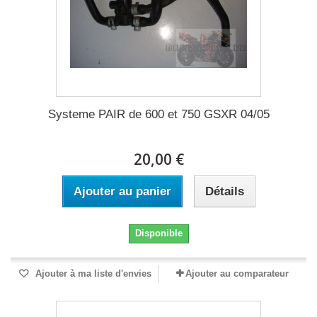
Systeme PAIR de 600 et 750 GSXR 04/05
20,00 €
Ajouter au panier
Détails
Disponible
Ajouter à ma liste d'envies
Ajouter au comparateur