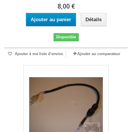
8,00 €
Ajouter au panier
Détails
Disponible
Ajouter à ma liste d'envies
Ajouter au comparateur