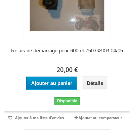
Relais de démarrage pour 600 et 750 GSXR 04/05
20,00 €
Ajouter au panier
Détails
Disponible
Ajouter à ma liste d'envies
Ajouter au comparateur