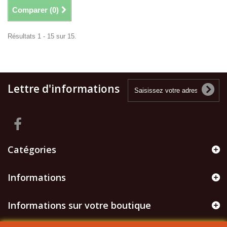
Comparer (
0
)
Résultats 1 - 15 sur 15.
Lettre d'informations
Catégories
Informations
Informations sur votre boutique