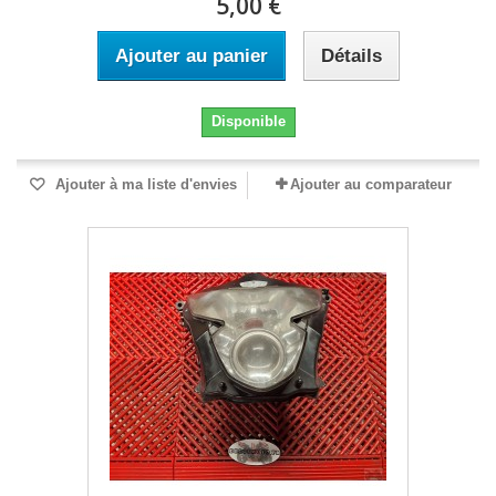
5,00 €
Ajouter au panier
Détails
Disponible
Ajouter à ma liste d'envies
Ajouter au comparateur