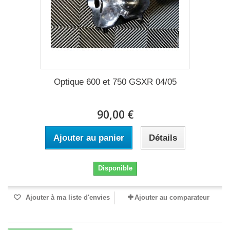
Optique 600 et 750 GSXR 04/05
90,00 €
Ajouter au panier
Détails
Disponible
Ajouter à ma liste d'envies
Ajouter au comparateur