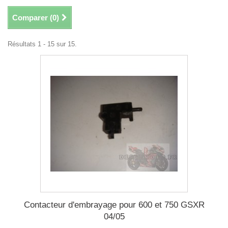
Comparer (
0
)
Résultats 1 - 15 sur 15.
Contacteur d'embrayage pour 600 et 750 GSXR
04/05