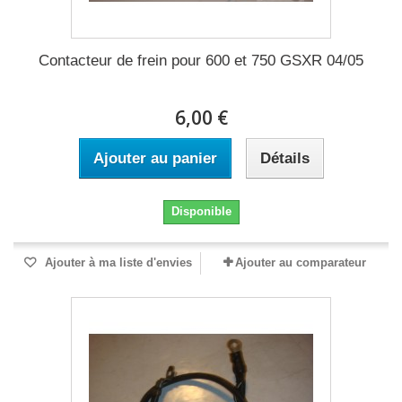
Contacteur de frein pour 600 et 750 GSXR 04/05
6,00 €
Ajouter au panier
Détails
Disponible
Ajouter à ma liste d'envies
Ajouter au comparateur