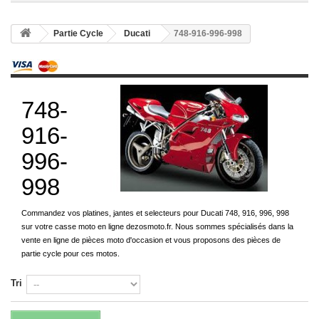
Partie Cycle
Ducati
748-916-996-998
748-
916-
996-
998
Commandez vos platines, jantes et selecteurs pour Ducati 748, 916, 996, 998
sur votre casse moto en ligne dezosmoto.fr. Nous sommes spécialisés dans la
vente en ligne de pièces moto d'occasion et vous proposons des pièces de
partie cycle pour ces motos.
Tri