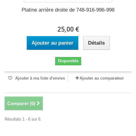
Platine arrière droite de 748-916-996-998
25,00 €
Ajouter au panier
Détails
Disponible
Ajouter à ma liste d'envies
Ajouter au comparateur
Comparer (
0
)
Résultats 1 - 6 sur 6.