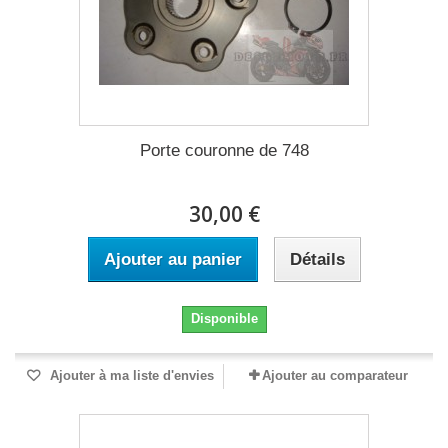
Porte couronne de 748
30,00 €
Ajouter au panier
Détails
Disponible
Ajouter à ma liste d'envies
Ajouter au comparateur