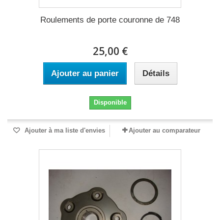
Roulements de porte couronne de 748
25,00 €
Ajouter au panier
Détails
Disponible
Ajouter à ma liste d'envies
Ajouter au comparateur