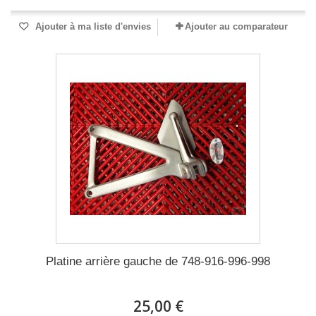
Ajouter à ma liste d'envies
Ajouter au comparateur
Platine arrière gauche de 748-916-996-998
25,00 €