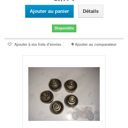
Ajouter au panier
Détails
Disponible
Ajouter à ma liste d'envies
Ajouter au comparateur