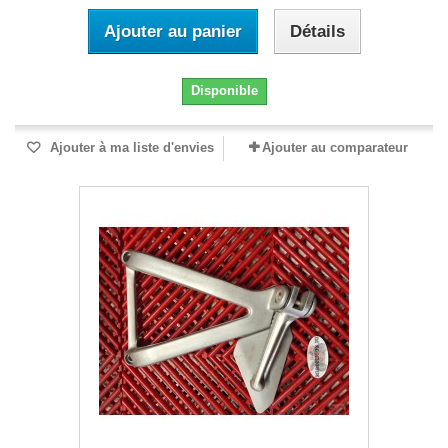
Ajouter au panier
Détails
Disponible
Ajouter à ma liste d'envies
Ajouter au comparateur