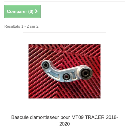
Comparer (
0
)
Résultats 1 - 2 sur 2.
Bascule d'amortisseur pour MT09 TRACER 2018-
2020