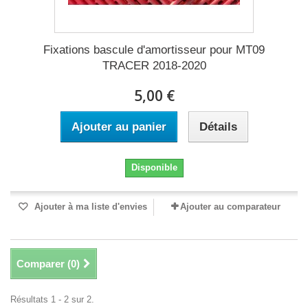
Fixations bascule d'amortisseur pour MT09
TRACER 2018-2020
5,00 €
Ajouter au panier
Détails
Disponible
Ajouter à ma liste d'envies
Ajouter au comparateur
Comparer (
0
)
Résultats 1 - 2 sur 2.