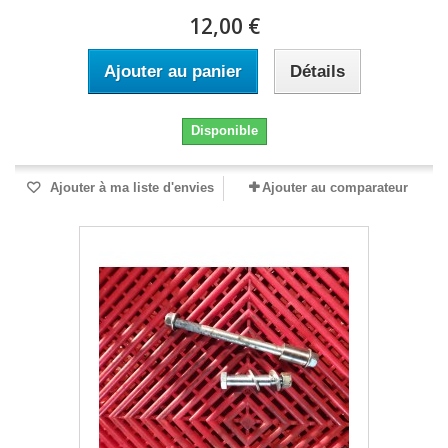
12,00 €
Ajouter au panier
Détails
Disponible
Ajouter à ma liste d'envies
Ajouter au comparateur