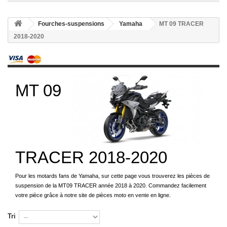
Fourches-suspensions
Yamaha
MT 09 TRACER
2018-2020
MT 09
TRACER 2018-2020
Pour les motards fans de Yamaha, sur cette page vous trouverez les pièces de
suspension de la MT09 TRACER année 2018 à 2020. Commandez facilement
votre pièce grâce à notre site de pièces moto en vente en ligne.
Tri