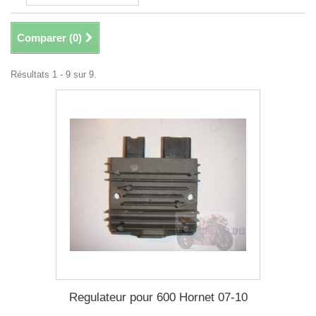
Comparer (
0
)
Résultats 1 - 9 sur 9.
Regulateur pour 600 Hornet 07-10