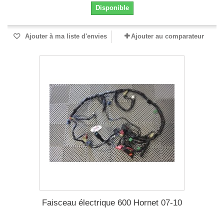
Disponible
Ajouter à ma liste d'envies
Ajouter au comparateur
Faisceau électrique 600 Hornet 07-10