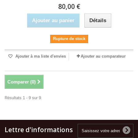
80,00 €
Ajouter au panier
Détails
Rupture de stock
Ajouter à ma liste d'envies
Ajouter au comparateur
Comparer (
0
)
Résultats 1 - 9 sur 9.
Lettre d'informations