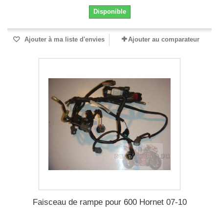
Disponible
Ajouter à ma liste d'envies
Ajouter au comparateur
Faisceau de rampe pour 600 Hornet 07-10