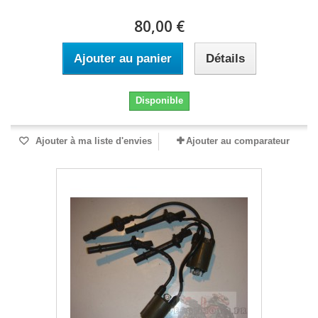
80,00 €
Ajouter au panier
Détails
Disponible
Ajouter à ma liste d'envies
Ajouter au comparateur