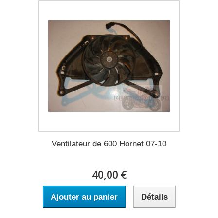
Ventilateur de 600 Hornet 07-10
40,00 €
Ajouter au panier
Détails