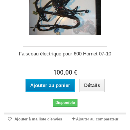
Faisceau électrique pour 600 Hornet 07-10
100,00 €
Ajouter au panier
Détails
Disponible
Ajouter à ma liste d'envies
Ajouter au comparateur