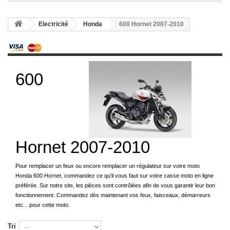
Electricité
Honda
600 Hornet 2007-2010
600
Hornet 2007-2010
Pour remplacer un feux ou encore remplacer un régulateur sur votre moto
Honda 600 Hornet, commandez ce qu'il vous faut sur votre casse moto en ligne
préférée. Sur notre site, les pièces sont contrôlées afin de vous garantir leur bon
fonctionnement. Commandez dès maintenant vos feux, faisceaux, démarreurs
etc... pour cette moto.
Tri