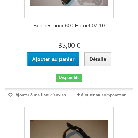
Bobines pour 600 Hornet 07-10
35,00 €
Ajouter au panier
Détails
Disponible
Ajouter à ma liste d'envies
Ajouter au comparateur