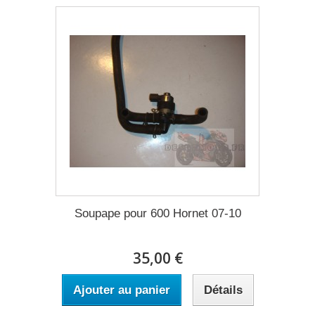
Soupape pour 600 Hornet 07-10
35,00 €
Ajouter au panier
Détails