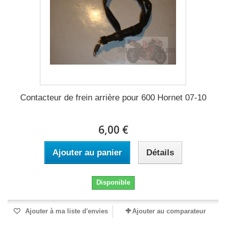
Contacteur de frein arrière pour 600 Hornet 07-10
6,00 €
Ajouter au panier
Détails
Disponible
Ajouter à ma liste d'envies
Ajouter au comparateur