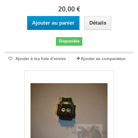
20,00 €
Ajouter au panier
Détails
Disponible
Ajouter à ma liste d'envies
Ajouter au comparateur