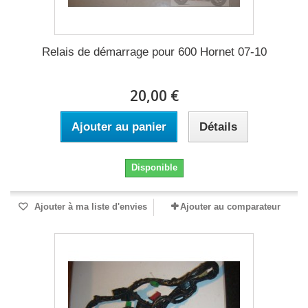
Relais de démarrage pour 600 Hornet 07-10
20,00 €
Ajouter au panier
Détails
Disponible
Ajouter à ma liste d'envies
Ajouter au comparateur