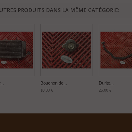
AUTRES PRODUITS DANS LA MÊME CATÉGORIE:
...
Bouchon de...
Durite...
10,00 €
25,00 €