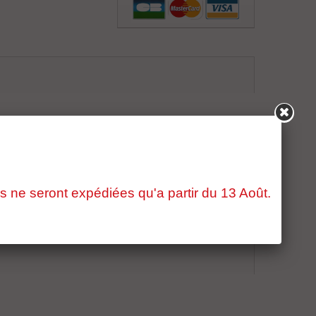
s ne seront expédiées qu'a partir du 13 Août.