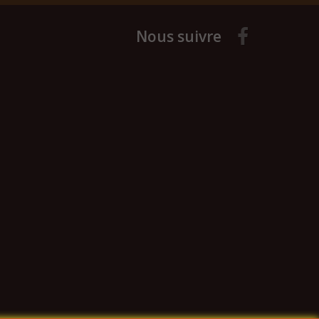
Nous suivre