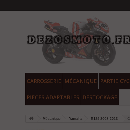
CARROSSERIE
MÉCANIQUE
PARTIE CYC
PIECES ADAPTABLES
DESTOCKAGE
Mécanique
Yamaha
R125 2008-2013
C