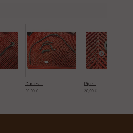
Durites...
Pipe...
20,00 €
20,00 €