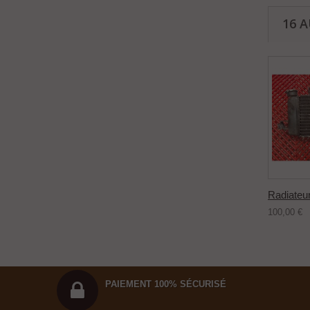
16 
Radiateur
100,00 €
PAIEMENT 100% SÉCURISÉ