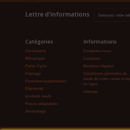
Lettre d'informations
Catégories
Informations
Carrosserie
Contactez-nous
Mécanique
Livraison
Partie Cycle
Mentions légales
Freinage
Conditions générales de
vente de votre casse mot
Fourches-suspensions
en ligne
Electricité
sitemap
produits neufs
Pieces adaptables
Destockage